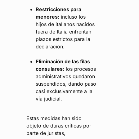
Restricciones para
menores
: incluso los
hijos de italianos nacidos
fuera de Italia enfrentan
plazos estrictos para la
declaración.
Eliminación de las filas
consulares
: los procesos
administrativos quedaron
suspendidos, dando paso
casi exclusivamente a la
vía judicial.
Estas medidas han sido
objeto de duras críticas por
parte de juristas,