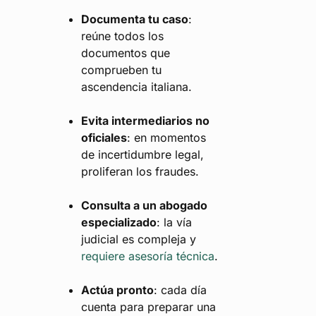
Documenta tu caso
:
reúne todos los
documentos que
comprueben tu
ascendencia italiana.
Evita intermediarios no
oficiales
: en momentos
de incertidumbre legal,
proliferan los fraudes.
Consulta a un abogado
especializado
: la vía
judicial es compleja y
requiere asesoría técnica
.
Actúa pronto
: cada día
cuenta para preparar una