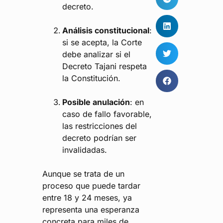
decreto.
Análisis constitucional
:
si se acepta, la Corte
debe analizar si el
Decreto Tajani respeta
la Constitución.
Posible anulación
: en
caso de fallo favorable,
las restricciones del
decreto podrían ser
invalidadas.
Aunque se trata de un
proceso que puede tardar
entre 18 y 24 meses, ya
representa una esperanza
concreta para miles de