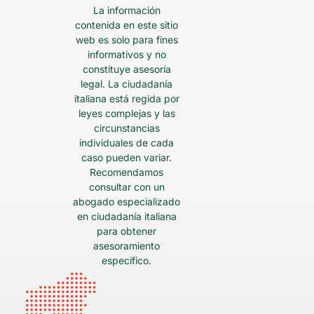
La información
contenida en este sitio
web es solo para fines
informativos y no
constituye asesoría
legal. La ciudadanía
italiana está regida por
leyes complejas y las
circunstancias
individuales de cada
caso pueden variar.
Recomendamos
consultar con un
abogado especializado
en ciudadanía italiana
para obtener
asesoramiento
específico.