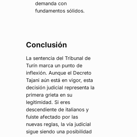
demanda con
fundamentos sólidos.
Conclusión
La sentencia del Tribunal de
Turín marca un punto de
inflexión. Aunque el Decreto
Tajani aún está en vigor, esta
decisión judicial representa la
primera grieta en su
legitimidad. Si eres
descendiente de italianos y
fuiste afectado por las
nuevas reglas, la vía judicial
sigue siendo una posibilidad