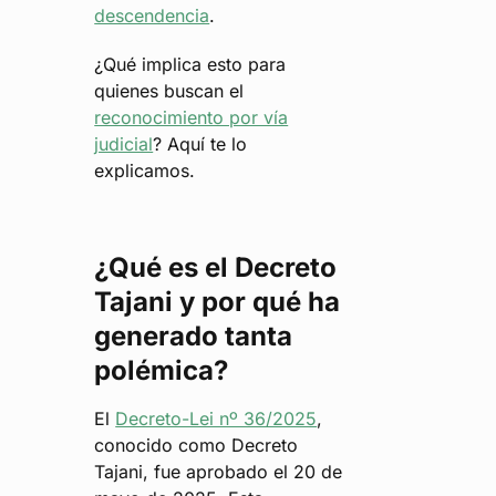
descendencia
.
¿Qué implica esto para
quienes buscan el
reconocimiento por vía
judicial
? Aquí te lo
explicamos.
¿Qué es el Decreto
Tajani y por qué ha
generado tanta
polémica?
El
Decreto-Lei nº 36/2025
,
conocido como Decreto
Tajani, fue aprobado el 20 de