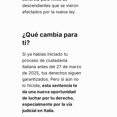
descendientes que se vieron
afectados por la nueva ley.
¿Qué cambia para
ti?
Si ya habías iniciado tu
proceso de ciudadanía
italiana antes del 27 de marzo
de 2025, tus derechos siguen
garantizados. Pero si aún no
lo hiciste,
esta sentencia te
da una nueva oportunidad
de luchar por tu derecho,
especialmente por la vía
judicial en Italia.