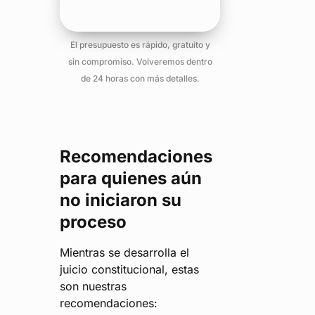
El presupuesto es rápido, gratuito y
sin compromiso. Volveremos dentro
de 24 horas con más detalles.
Recomendaciones
para quienes aún
no iniciaron su
proceso
Mientras se desarrolla el
juicio constitucional, estas
son nuestras
recomendaciones: