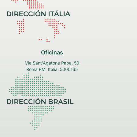
Oficinas
Via Sant'Agatone Papa, 50
Roma RM, Italia, 5000165