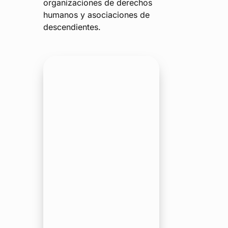
organizaciones de derechos
humanos y asociaciones de
descendientes.