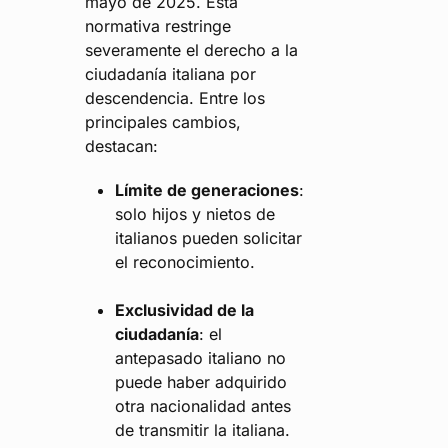
mayo de 2025. Esta
normativa restringe
severamente el derecho a la
ciudadanía italiana por
descendencia. Entre los
principales cambios,
destacan:
Límite de generaciones
:
solo hijos y nietos de
italianos pueden solicitar
el reconocimiento.
Exclusividad de la
ciudadanía
: el
antepasado italiano no
puede haber adquirido
otra nacionalidad antes
de transmitir la italiana.