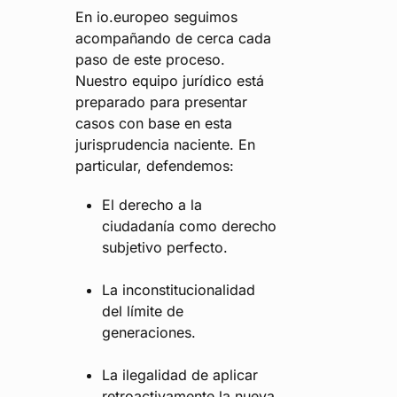
En io.europeo seguimos
acompañando de cerca cada
paso de este proceso.
Nuestro equipo jurídico está
preparado para presentar
casos con base en esta
jurisprudencia naciente. En
particular, defendemos:
El derecho a la
ciudadanía como derecho
subjetivo perfecto.
La inconstitucionalidad
del límite de
generaciones.
La ilegalidad de aplicar
retroactivamente la nueva