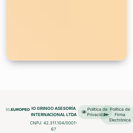
IO GRINGO ASESORÍA
Política de
Política de
INTERNACIONAL LTDA
Privacidad
Firma
Electrónica
CNPJ: 42.311.104/0001-
67