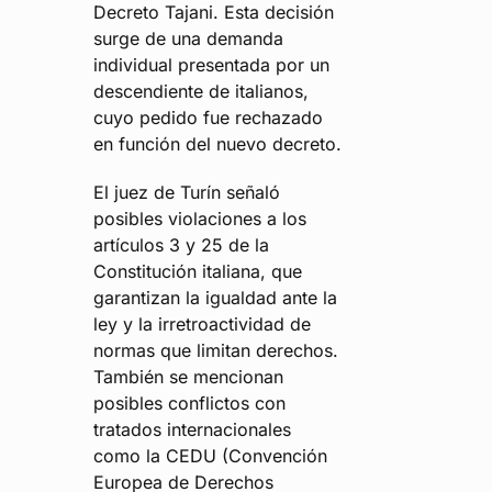
Decreto Tajani. Esta decisión
surge de una demanda
individual presentada por un
descendiente de italianos,
cuyo pedido fue rechazado
en función del nuevo decreto.
El juez de Turín señaló
posibles violaciones a los
artículos 3 y 25 de la
Constitución italiana, que
garantizan la igualdad ante la
ley y la irretroactividad de
normas que limitan derechos.
También se mencionan
posibles conflictos con
tratados internacionales
como la CEDU (Convención
Europea de Derechos