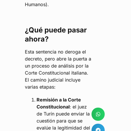
Humanos).
¿Qué puede pasar
ahora?
Esta sentencia no deroga el
decreto, pero abre la puerta a
un proceso de análisis por la
Corte Constitucional italiana.
El camino judicial incluye
varias etapas:
Remisión a la Corte
Constitucional
: el juez
de Turín puede enviar la
cuestión para que se
evalúe la legitimidad del