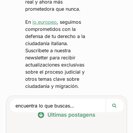
real y ahora más
prometedora que nunca.
En
io.europeo
, seguimos
comprometidos con la
defensa de tu derecho a la
ciudadanía italiana.
Suscríbete a nuestra
newsletter para recibir
actualizaciones exclusivas
sobre el proceso judicial y
otros temas clave sobre
ciudadanía y migración.
Últimas postagens