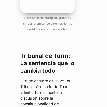
El presupuesto es rápido, gratuito y
sin compromiso. Volveremos dentro
de 24 horas con más detalles.
Tribunal de Turín:
La sentencia que lo
cambia todo
El 8 de octubre de 2025, el
Tribunal Ordinario de Turín
admitió formalmente la
discusión sobre la
constitucionalidad del