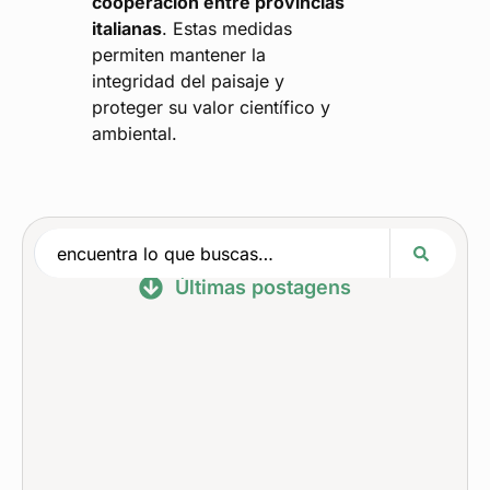
cooperación entre provincias
italianas
. Estas medidas
permiten mantener la
integridad del paisaje y
proteger su valor científico y
ambiental.
Últimas postagens