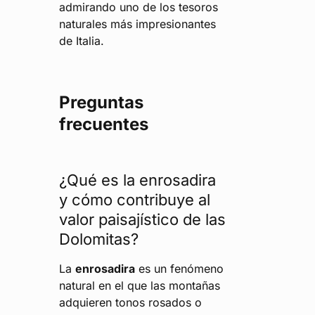
admirando uno de los tesoros
naturales más impresionantes
de Italia.
Preguntas
frecuentes
¿Qué es la enrosadira
y cómo contribuye al
valor paisajístico de las
Dolomitas?
La
enrosadira
es un fenómeno
natural en el que las montañas
adquieren tonos rosados o