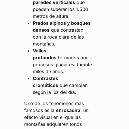
paredes verticales
que
pueden superar los 1.500
metros de altura.
Prados alpinos y bosques
densos
que contrastan
con la roca clara de las
montañas.
Valles
profundos
formados por
procesos glaciares durante
miles de años.
Contrastes
cromáticos
que cambian
según la luz del día.
Uno de los fenómenos más
famosos es la
enrosadira
, un
efecto visual en el que las
montañas adquieren tonos