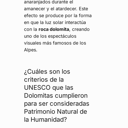
anaranjados durante el
amanecer y el atardecer. Este
efecto se produce por la forma
en que la luz solar interactúa
con la
roca dolomita
, creando
uno de los espectáculos
visuales más famosos de los
Alpes.
¿Cuáles son los
criterios de la
UNESCO que las
Dolomitas cumplieron
para ser consideradas
Patrimonio Natural de
la Humanidad?