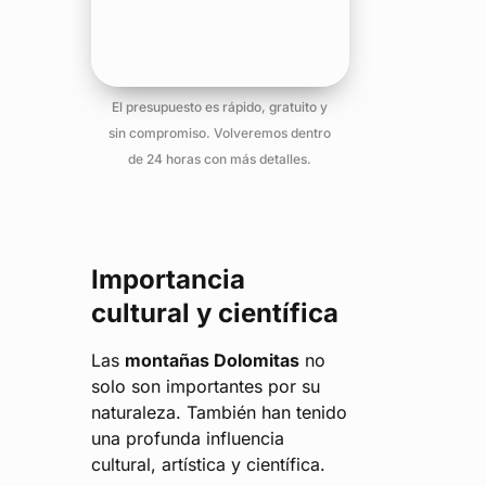
El presupuesto es rápido, gratuito y
sin compromiso. Volveremos dentro
de 24 horas con más detalles.
Importancia
cultural y científica
Las
montañas Dolomitas
no
solo son importantes por su
naturaleza. También han tenido
una profunda influencia
cultural, artística y científica.