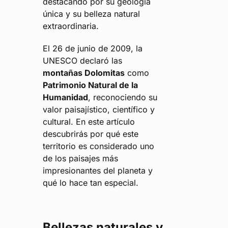
destacando por su geología
única y su belleza natural
extraordinaria.
El 26 de junio de 2009, la
UNESCO declaró las
montañas Dolomitas
como
Patrimonio Natural de la
Humanidad
, reconociendo su
valor paisajístico, científico y
cultural. En este artículo
descubrirás por qué este
territorio es considerado uno
de los paisajes más
impresionantes del planeta y
qué lo hace tan especial.
Bellezas naturales y