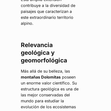
contribuye a la diversidad de
paisajes que caracterizan a
este extraordinario territorio
alpino.
Relevancia
geológica y
geomorfológica
Más allá de su belleza, las
montañas Dolomitas
poseen
un enorme valor científico. Su
estructura geológica es una de
las mejor conservadas del
mundo para estudiar la
evolución de los ecosistemas