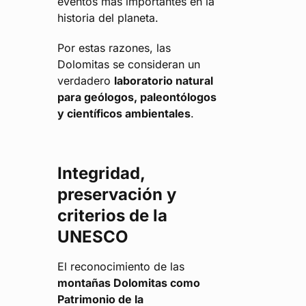
eventos más importantes en la
historia del planeta.
Por estas razones, las
Dolomitas se consideran un
verdadero
laboratorio natural
para geólogos, paleontólogos
y científicos ambientales
.
Integridad,
preservación y
criterios de la
UNESCO
El reconocimiento de las
montañas Dolomitas como
Patrimonio de la