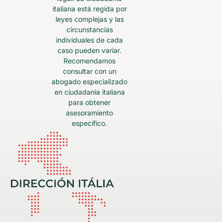
italiana está regida por
leyes complejas y las
circunstancias
individuales de cada
caso pueden variar.
Recomendamos
consultar con un
abogado especializado
en ciudadanía italiana
para obtener
asesoramiento
específico.