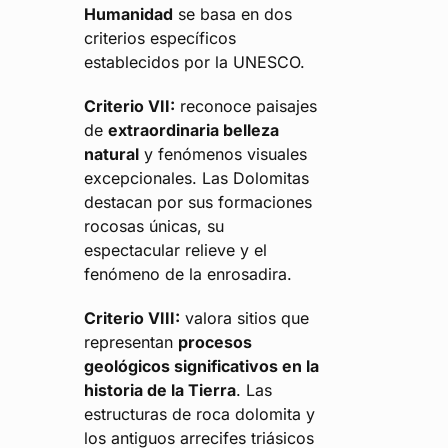
Humanidad
se basa en dos
criterios específicos
establecidos por la UNESCO.
Criterio VII:
reconoce paisajes
de
extraordinaria belleza
natural
y fenómenos visuales
excepcionales. Las Dolomitas
destacan por sus formaciones
rocosas únicas, su
espectacular relieve y el
fenómeno de la enrosadira.
Criterio VIII:
valora sitios que
representan
procesos
geológicos significativos en la
historia de la Tierra
. Las
estructuras de roca dolomita y
los antiguos arrecifes triásicos