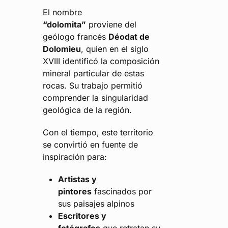
El nombre
“dolomita”
proviene del
geólogo francés
Déodat de
Dolomieu
, quien en el siglo
XVIII identificó la composición
mineral particular de estas
rocas. Su trabajo permitió
comprender la singularidad
geológica de la región.
Con el tiempo, este territorio
se convirtió en fuente de
inspiración para:
Artistas y
pintores
fascinados por
sus paisajes alpinos
Escritores y