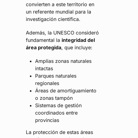
convierten a este territorio en
un referente mundial para la
investigación científica.
Además, la UNESCO consideró
fundamental la
integridad del
área protegida
, que incluye:
Amplias zonas naturales
intactas
Parques naturales
regionales
Áreas de amortiguamiento
o zonas tampón
Sistemas de gestión
coordinados entre
provincias
La protección de estas áreas