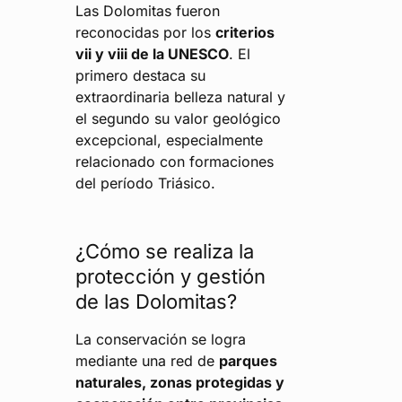
Las Dolomitas fueron
reconocidas por los
criterios
vii y viii de la UNESCO
. El
primero destaca su
extraordinaria belleza natural y
el segundo su valor geológico
excepcional, especialmente
relacionado con formaciones
del período Triásico.
¿Cómo se realiza la
protección y gestión
de las Dolomitas?
La conservación se logra
mediante una red de
parques
naturales, zonas protegidas y