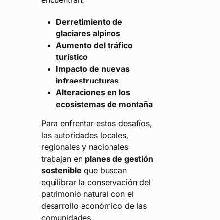
encuentran:
Derretimiento de
glaciares alpinos
Aumento del tráfico
turístico
Impacto de nuevas
infraestructuras
Alteraciones en los
ecosistemas de montaña
Para enfrentar estos desafíos,
las autoridades locales,
regionales y nacionales
trabajan en
planes de gestión
sostenible
que buscan
equilibrar la conservación del
patrimonio natural con el
desarrollo económico de las
comunidades.