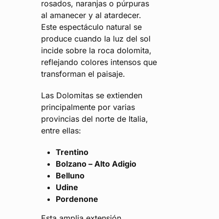
rosados, naranjas o púrpuras
al amanecer y al atardecer.
Este espectáculo natural se
produce cuando la luz del sol
incide sobre la roca dolomita,
reflejando colores intensos que
transforman el paisaje.
Las Dolomitas se extienden
principalmente por varias
provincias del norte de Italia,
entre ellas:
Trentino
Bolzano – Alto Adigio
Belluno
Udine
Pordenone
Esta amplia extensión