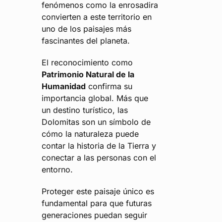
fenómenos como la enrosadira
convierten a este territorio en
uno de los paisajes más
fascinantes del planeta.
El reconocimiento como
Patrimonio Natural de la
Humanidad
confirma su
importancia global. Más que
un destino turístico, las
Dolomitas son un símbolo de
cómo la naturaleza puede
contar la historia de la Tierra y
conectar a las personas con el
entorno.
Proteger este paisaje único es
fundamental para que futuras
generaciones puedan seguir