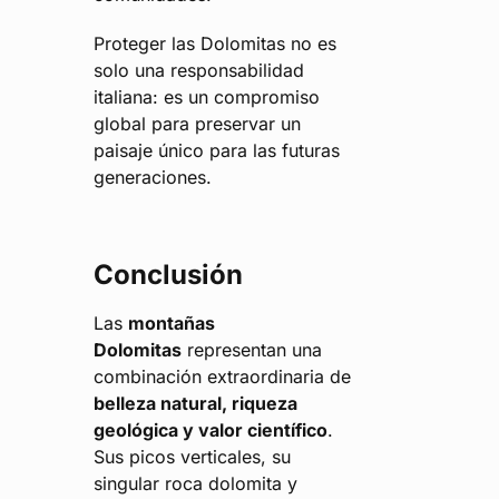
Proteger las Dolomitas no es
solo una responsabilidad
italiana: es un compromiso
global para preservar un
paisaje único para las futuras
generaciones.
Conclusión
Las
montañas
Dolomitas
representan una
combinación extraordinaria de
belleza natural, riqueza
geológica y valor científico
.
Sus picos verticales, su
singular roca dolomita y