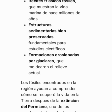
Recifes triásicos fósiles
,
que muestran la vida
marina de hace millones de
años.
Estructuras
sedimentarias bien
preservadas
,
fundamentales para
estudios científicos.
Formaciones erosionadas
por glaciares
, que
moldearon el relieve
actual.
Los fósiles encontrados en la
región ayudan a comprender
cómo se recuperó la vida en la
Tierra después de la
extinción
del Permiano
, uno de los