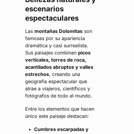
escenarios
espectaculares
Las
montañas Dolomitas
son
famosas por su apariencia
dramática y casi surrealista.
Sus paisajes combinan
picos
verticales, torres de roca,
acantilados abruptos y valles
estrechos
, creando una
geografía espectacular que
atrae a viajeros, científicos y
fotógrafos de todo el mundo.
Entre los elementos que hacen
único este paisaje destacan:
Cumbres escarpadas y