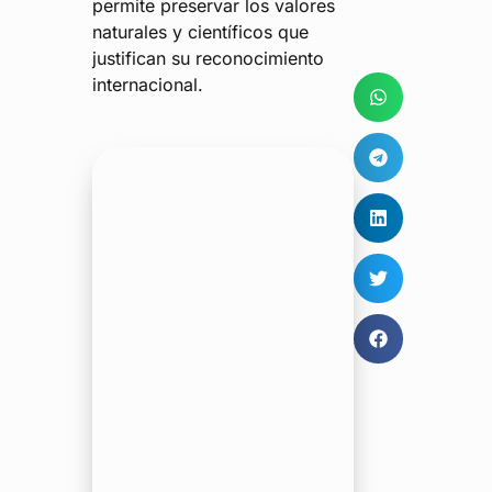
permite preservar los valores
naturales y científicos que
justifican su reconocimiento
internacional.