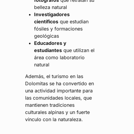
fotógrafos
que retratan su
belleza natural
Investigadores
científicos
que estudian
fósiles y formaciones
geológicas
Educadores y
estudiantes
que utilizan el
área como laboratorio
natural
Además, el turismo en las
Dolomitas se ha convertido en
una actividad importante para
las comunidades locales, que
mantienen tradiciones
culturales alpinas y un fuerte
vínculo con la naturaleza.