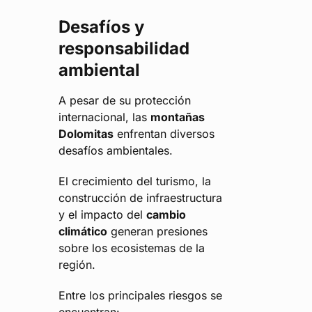
Desafíos y
responsabilidad
ambiental
A pesar de su protección
internacional, las
montañas
Dolomitas
enfrentan diversos
desafíos ambientales.
El crecimiento del turismo, la
construcción de infraestructura
y el impacto del
cambio
climático
generan presiones
sobre los ecosistemas de la
región.
Entre los principales riesgos se