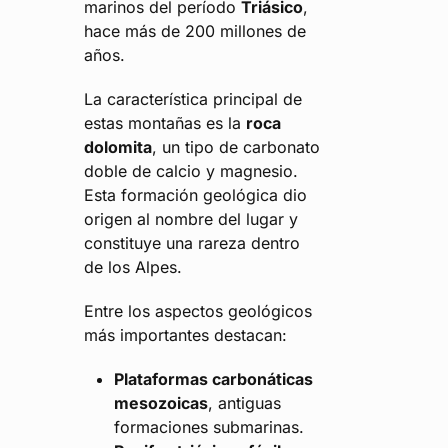
marinos del período
Triásico
,
hace más de 200 millones de
años.
La característica principal de
estas montañas es la
roca
dolomita
, un tipo de carbonato
doble de calcio y magnesio.
Esta formación geológica dio
origen al nombre del lugar y
constituye una rareza dentro
de los Alpes.
Entre los aspectos geológicos
más importantes destacan:
Plataformas carbonáticas
mesozoicas
, antiguas
formaciones submarinas.