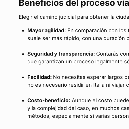
Beneficios del proceso vía 
Elegir el camino judicial para obtener la ciud
Mayor agilidad:
En comparación con los tr
suele ser más rápido, con una duración 
Seguridad y transparencia:
Contarás con
que garantizan un proceso legalmente só
Facilidad:
No necesitas esperar largos p
no es necesario residir en Italia ni viaja
Costo-beneficio:
Aunque el costo puede 
y la complejidad del caso, en muchos c
métodos, especialmente si varias persona