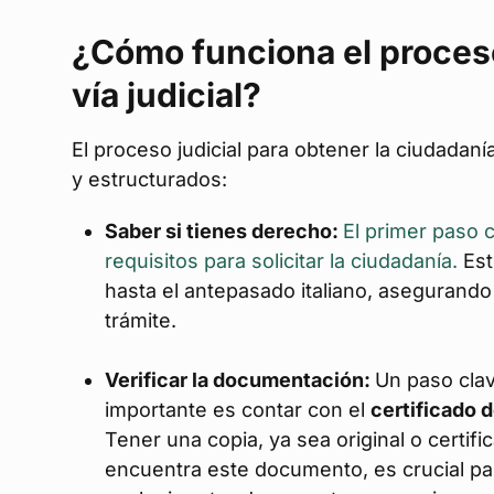
¿Cómo funciona el proceso
vía judicial?
El proceso judicial para obtener la ciudadaní
y estructurados:
Saber si tienes derecho:
El primer paso c
requisitos para solicitar la ciudadanía.
Est
hasta el antepasado italiano, asegurando qu
trámite.
Verificar la documentación:
Un paso clav
importante es contar con el
certificado 
Tener una copia, ya sea original o certif
encuentra este documento, es crucial par