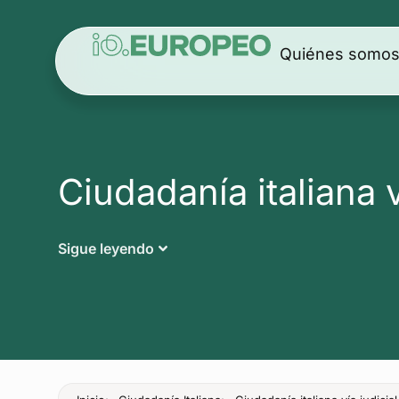
Quiénes somo
Ciudadanía italiana v
Sigue leyendo