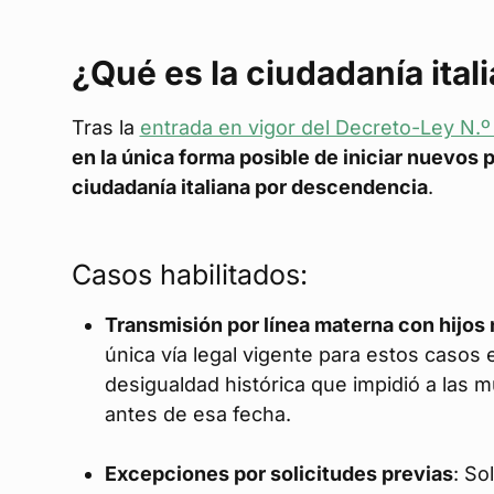
¿Qué es la ciudadanía itali
Tras la
entrada en vigor del Decreto-Ley N.
en la única forma posible de iniciar nuevo
ciudadanía italiana por descendencia
.
Casos habilitados:
Transmisión por línea materna con hijos 
única vía legal vigente para estos casos 
desigualdad histórica que impidió a las mu
antes de esa fecha.
Excepciones por solicitudes previas
: So