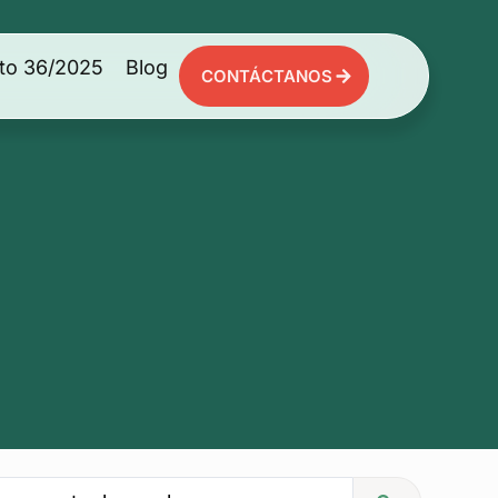
to 36/2025
Blog
CONTÁCTANOS