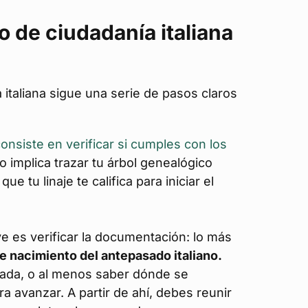
 de ciudadanía italiana
a italiana sigue una serie de pasos claros
onsiste en verificar si cumples con los
o implica trazar tu árbol genealógico
e tu linaje te califica para iniciar el
e es verificar la documentación: lo más
de nacimiento del antepasado italiano.
icada, o al menos saber dónde se
a avanzar. A partir de ahí, debes reunir