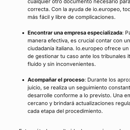
cualquier otro documento necesario par
correcta. Con la ayuda de io.europeo, t
más fácil y libre de complicaciones.
Encontrar una empresa especializada
: P
manera efectiva, es crucial contar con 
ciudadanía italiana. Io.europeo ofrece u
de gestionar tu caso ante los tribunales 
fluido y sin inconvenientes.
Acompañar el proceso
: Durante los apr
juicio, se realiza un seguimiento consta
desarrolle conforme a lo previsto. Una 
cercano y brindará actualizaciones regul
cada etapa del procedimiento.