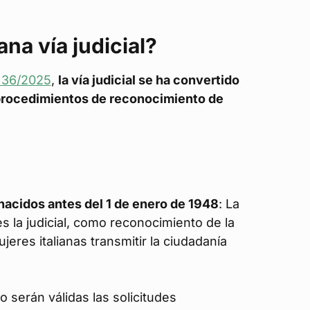
ana vía judicial?
º 36/2025
,
la vía judicial se ha convertido
s procedimientos de reconocimiento de
nacidos antes del 1 de enero de 1948
: La
es la judicial, como reconocimiento de la
jeres italianas transmitir la ciudadanía
lo serán válidas las solicitudes