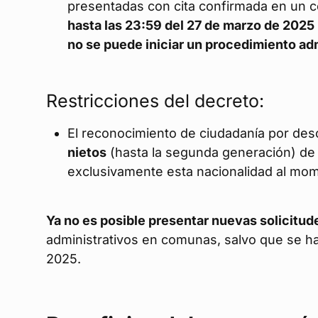
presentadas con cita confirmada en un co
hasta las 23:59 del 27 de marzo de 2025
no se puede iniciar un procedimiento ad
Restricciones del decreto:
El reconocimiento de ciudadanía por des
nietos
(hasta la segunda generación) de 
exclusivamente esta nacionalidad al mom
Ya no es posible presentar nuevas solicitu
administrativos en comunas, salvo que se h
2025.