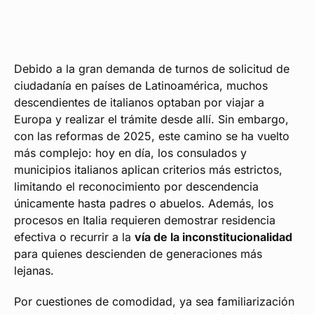
Debido a la gran demanda de turnos de solicitud de
ciudadanía en países de Latinoamérica, muchos
descendientes de italianos optaban por viajar a
Europa y realizar el trámite desde allí. Sin embargo,
con las reformas de 2025, este camino se ha vuelto
más complejo: hoy en día, los consulados y
municipios italianos aplican criterios más estrictos,
limitando el reconocimiento por descendencia
únicamente hasta padres o abuelos. Además, los
procesos en Italia requieren demostrar residencia
efectiva o recurrir a la
vía de la inconstitucionalidad
para quienes descienden de generaciones más
lejanas.
Por cuestiones de comodidad, ya sea familiarización