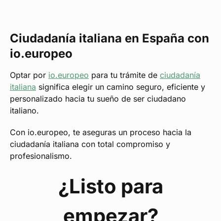
Ciudadanía italiana en España con
io.europeo
Optar por
io.europeo
para tu trámite de
ciudadanía
italiana
significa elegir un camino seguro, eficiente y
personalizado hacia tu sueño de ser ciudadano
italiano.
Con io.europeo, te aseguras un proceso hacia la
ciudadanía italiana con total compromiso y
profesionalismo.
¿Listo para
empezar?