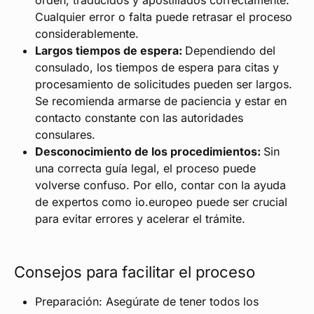
orden, traducidos y apostillados correctamente.
Cualquier error o falta puede retrasar el proceso
considerablemente.
Largos tiempos de espera:
Dependiendo del
consulado, los tiempos de espera para citas y
procesamiento de solicitudes pueden ser largos.
Se recomienda armarse de paciencia y estar en
contacto constante con las autoridades
consulares.
Desconocimiento de los procedimientos:
Sin
una correcta guía legal, el proceso puede
volverse confuso. Por ello, contar con la ayuda
de expertos como io.europeo puede ser crucial
para evitar errores y acelerar el trámite.
Consejos para facilitar el proceso
Preparación: Asegúrate de tener todos los