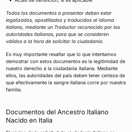
Actas de defunción, si es aplicable
Todos los documentos a presentar deben estar
legalizados, apostillados y traducidos al idioma
italiano, mediante un Traductor reconocido por las
autoridades italianas, para que se consideren
válidos a la hora de solicitar la ciudadanía.
Es muy importante resaltar que lo que intentamos
demostrar con estos documentos es la legitimidad de
nuestro derecho a la ciudadanía italiana. Mediante
ellos, las autoridades del país deben tener certeza de
que efectivamente la sangre italiana corre por nuestra
familia.
Documentos del Ancestro Italiano
Nacido en Italia