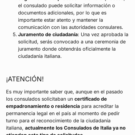
el consulado puede solicitar información o
documentos adicionales, por lo que es
importante estar atento y mantener la
comunicación con las autoridades consulares.
Juramento de ciudadanía
: Una vez aprobada la
solicitud, serás convocado a una ceremonia de
juramento donde obtendrás oficialmente la
ciudadanía italiana.
¡ATENCIÓN!
Es muy importante saber que, aunque en el pasado
los consulados solicitaban un
certificado de
empadronamiento o residencia
para acreditar la
permanencia legal en el país al momento de pedir
turno para el reconocimiento de la ciudadanía
italiana,
actualmente los Consulados de Italia ya no