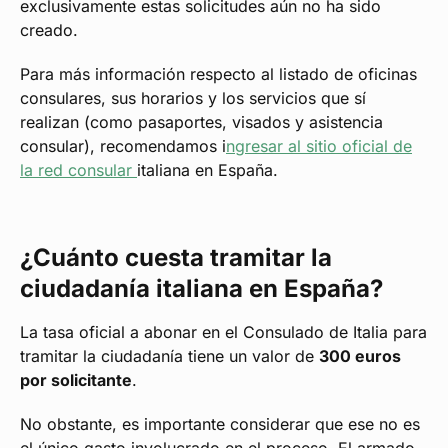
exclusivamente estas solicitudes aún no ha sido
creado.
Para más información respecto al listado de oficinas
consulares, sus horarios y los servicios que sí
realizan (como pasaportes, visados y asistencia
consular), recomendamos i
ngresar al sitio oficial de
la red consular
italiana en España.
¿Cuánto cuesta tramitar la
ciudadanía italiana en España?
La tasa oficial a abonar en el Consulado de Italia para
tramitar la ciudadanía tiene un valor de
300 euros
por solicitante
.
No obstante, es importante considerar que ese no es