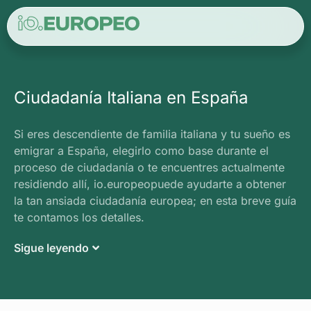
Ciudadanía Italiana en España
Si eres descendiente de familia italiana y tu sueño es
emigrar a España, elegirlo como base durante el
proceso de ciudadanía o te encuentres actualmente
residiendo allí, io.europeopuede ayudarte a obtener
la tan ansiada ciudadanía europea; en esta breve guía
te contamos los detalles.
Sigue leyendo