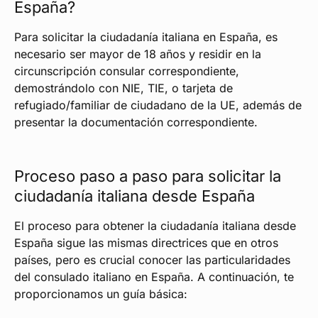
España?
Para solicitar la ciudadanía italiana en España, es
necesario ser mayor de 18 años y residir en la
circunscripción consular correspondiente,
demostrándolo con NIE, TIE, o tarjeta de
refugiado/familiar de ciudadano de la UE, además de
presentar la documentación correspondiente.
Proceso paso a paso para solicitar la
ciudadanía italiana desde España
El proceso para obtener la ciudadanía italiana desde
España sigue las mismas directrices que en otros
países, pero es crucial conocer las particularidades
del consulado italiano en España. A continuación, te
proporcionamos un guía básica: