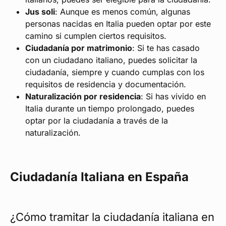
Jus soli
: Aunque es menos común, algunas
personas nacidas en Italia pueden optar por este
camino si cumplen ciertos requisitos.
Ciudadanía por matrimonio
: Si te has casado
con un ciudadano italiano, puedes solicitar la
ciudadanía, siempre y cuando cumplas con los
requisitos de residencia y documentación.
Naturalización por residencia
: Si has vivido en
Italia durante un tiempo prolongado, puedes
optar por la ciudadanía a través de la
naturalización.
Ciudadanía Italiana en España
¿Cómo tramitar la ciudadanía italiana en