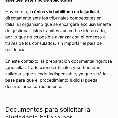
atienden este tipo de solicitudes
.
Hoy en día,
la única vía habilitada es la judicial
,
directamente ante los tribunales competentes en
Italia. El organismo que se encargará exclusivamente
de gestionar estos trámites aún no ha sido creado,
por lo que no es posible avanzar con el proceso a
través de los consulados, sin importar el país de
residencia.
En este contexto, la preparación documental rigurosa
(apostillas, traducciones oficiales y certificados
válidos) sigue siendo indispensable, ya que será la
base para que el procedimiento judicial pueda
desarrollarse correctamente.
Documentos para solicitar la
ciudadanía italiana por