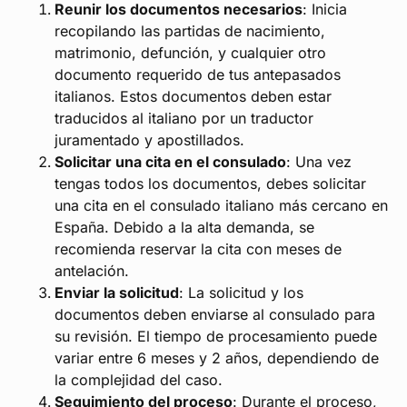
Reunir los documentos necesarios
: Inicia
recopilando las partidas de nacimiento,
matrimonio, defunción, y cualquier otro
documento requerido de tus antepasados
italianos. Estos documentos deben estar
traducidos al italiano por un traductor
juramentado y apostillados.
Solicitar una cita en el consulado
: Una vez
tengas todos los documentos, debes solicitar
una cita en el consulado italiano más cercano en
España. Debido a la alta demanda, se
recomienda reservar la cita con meses de
antelación.
Enviar la solicitud
: La solicitud y los
documentos deben enviarse al consulado para
su revisión. El tiempo de procesamiento puede
variar entre 6 meses y 2 años, dependiendo de
la complejidad del caso.
Seguimiento del proceso
: Durante el proceso,