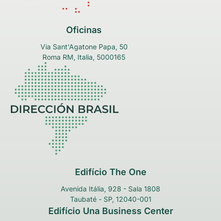
Oficinas
Via Sant'Agatone Papa, 50
Roma RM, Italia, 5000165
Edifício The One
Avenida Itália, 928 - Sala 1808
Taubaté - SP, 12040-001
Edifício Una Business Center