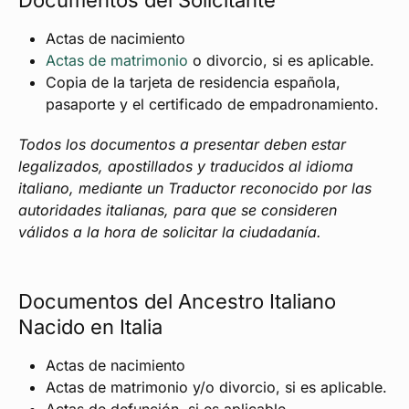
Documentos del Solicitante
Actas de nacimiento
Actas de matrimonio
o divorcio, si es aplicable.
Copia de la tarjeta de residencia española,
pasaporte y el certificado de empadronamiento.
Todos los documentos a presentar deben estar
legalizados, apostillados y traducidos al idioma
italiano, mediante un Traductor reconocido por las
autoridades italianas, para que se consideren
válidos a la hora de solicitar la ciudadanía.
Documentos del Ancestro Italiano
Nacido en Italia
Actas de nacimiento
Actas de matrimonio y/o divorcio, si es aplicable.