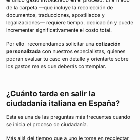
el único gasto involucrado en el proceso. El armado
de la carpeta —que incluye la recolección de
documentos, traducciones, apostillados y
legalizaciones— requiere tiempo, dedicación y puede
incrementar significativamente el costo total.
Por ello, recomendamos solicitar una
cotización
personalizada
con nuestros especialistas, quienes
podrán evaluar tu caso en detalle y orientarte sobre
los gastos reales que deberás contemplar.
¿Cuánto tarda en salir la
ciudadanía italiana en España?
Esta es una de las preguntas más frecuentes cuando
se inicia el proceso de ciudadanía.
Más allá del tiempo que a uno le tome en recolectar