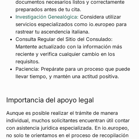
documentos necesarios listos y correctamente
preparados antes de tu cita.
Investigación Genealógica:
Considera utilizar
servicios especializados como io.europeo para
rastrear tu ascendencia italiana.
Consulta Regular del Sitio del Consulado:
Mantente actualizado con la información más
reciente y verifica cualquier cambio en los
requisitos.
Paciencia: Prepárate para un proceso que puede
llevar tiempo, y mantén una actitud positiva.
Importancia del apoyo legal
Aunque es posible realizar el trámite de manera
individual, muchos solicitantes encuentran útil contar
con asistencia jurídica especializada. En io.europeo,
no solo te orientamos en el proceso de recopilación