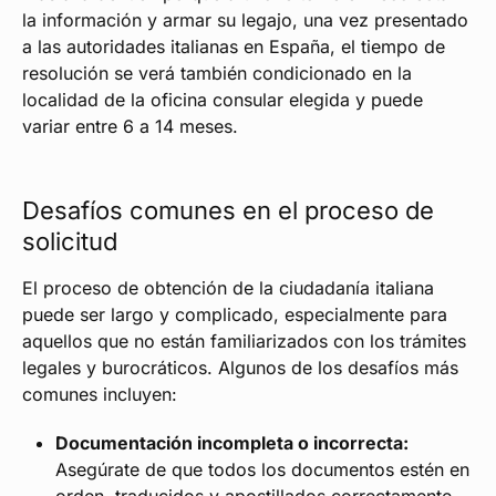
la información y armar su legajo, una vez presentado
a las autoridades italianas en España, el tiempo de
resolución se verá también condicionado en la
localidad de la oficina consular elegida y puede
variar entre 6 a 14 meses.
Desafíos comunes en el proceso de
solicitud
El proceso de obtención de la ciudadanía italiana
puede ser largo y complicado, especialmente para
aquellos que no están familiarizados con los trámites
legales y burocráticos. Algunos de los desafíos más
comunes incluyen:
Documentación incompleta o incorrecta:
Asegúrate de que todos los documentos estén en