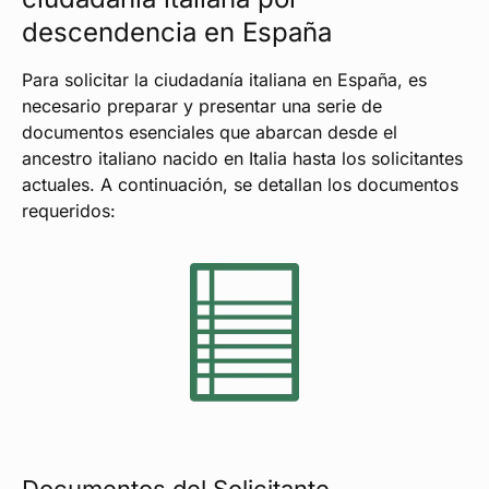
descendencia en España
Para solicitar la ciudadanía italiana en España, es
necesario preparar y presentar una serie de
documentos esenciales que abarcan desde el
ancestro italiano nacido en Italia hasta los solicitantes
actuales. A continuación, se detallan los documentos
requeridos: