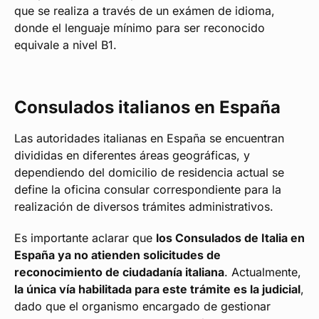
que se realiza a través de un exámen de idioma,
donde el lenguaje mínimo para ser reconocido
equivale a nivel B1.
Consulados italianos en España
Las autoridades italianas en España se encuentran
divididas en diferentes áreas geográficas, y
dependiendo del domicilio de residencia actual se
define la oficina consular correspondiente para la
realización de diversos trámites administrativos.
Es importante aclarar que
los Consulados de Italia en
España ya no atienden solicitudes de
reconocimiento de ciudadanía italiana
. Actualmente,
la única vía habilitada para este trámite es la judicial
,
dado que el organismo encargado de gestionar