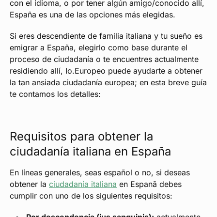
con el idioma, o por tener algún amigo/conocido allí,
España es una de las opciones más elegidas.
Si eres descendiente de familia italiana y tu sueño es
emigrar a España, elegirlo como base durante el
proceso de ciudadanía o te encuentres actualmente
residiendo allí, Io.Europeo puede ayudarte a obtener
la tan ansiada ciudadanía europea; en esta breve guía
te contamos los detalles:
Requisitos para obtener la
ciudadanía italiana en España
En líneas generales, seas español o no, si deseas
obtener la
ciudadanía italiana
en Espanã debes
cumplir con uno de los siguientes requisitos: