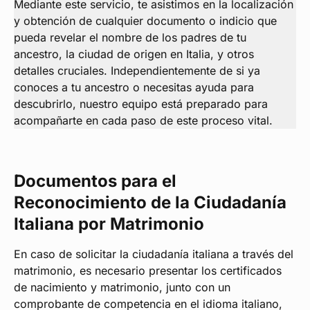
Mediante este servicio, te asistimos en la localización
y obtención de cualquier documento o indicio que
pueda revelar el nombre de los padres de tu
ancestro, la ciudad de origen en Italia, y otros
detalles cruciales. Independientemente de si ya
conoces a tu ancestro o necesitas ayuda para
descubrirlo, nuestro equipo está preparado para
acompañarte en cada paso de este proceso vital.
Documentos para el
Reconocimiento de la Ciudadanía
Italiana por Matrimonio
En caso de solicitar la ciudadanía italiana a través del
matrimonio, es necesario presentar los certificados
de nacimiento y matrimonio, junto con un
comprobante de competencia en el idioma italiano,