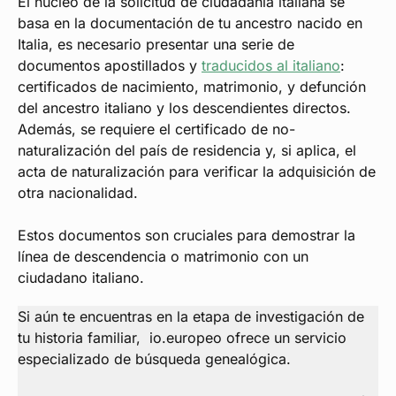
El núcleo de la solicitud de ciudadanía italiana se
basa en la documentación de tu ancestro nacido en
Italia, es necesario presentar una serie de
documentos apostillados y
traducidos al italiano
:
certificados de nacimiento, matrimonio, y defunción
del ancestro italiano y los descendientes directos.
Además, se requiere el certificado de no-
naturalización del país de residencia y, si aplica, el
acta de naturalización para verificar la adquisición de
otra nacionalidad.
Estos documentos son cruciales para demostrar la
línea de descendencia o matrimonio con un
ciudadano italiano.
Si aún te encuentras en la etapa de investigación de
tu historia familiar, io.europeo ofrece un servicio
especializado de búsqueda genealógica.