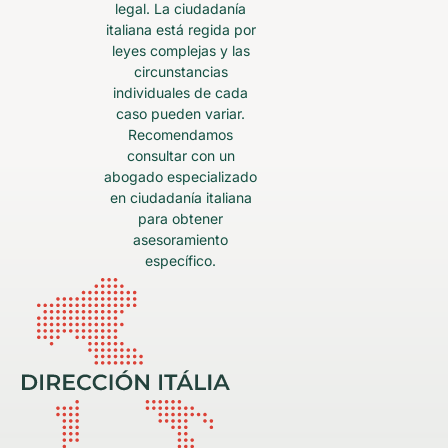
legal. La ciudadanía
italiana está regida por
leyes complejas y las
circunstancias
individuales de cada
caso pueden variar.
Recomendamos
consultar con un
abogado especializado
en ciudadanía italiana
para obtener
asesoramiento
específico.