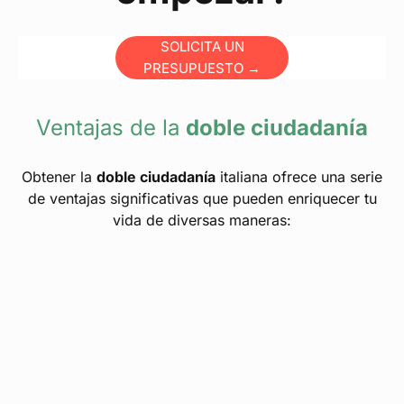
SOLICITA UN
PRESUPUESTO →
Ventajas de la
doble ciudadanía
Obtener la
doble ciudadanía
italiana ofrece una serie
de ventajas significativas que pueden enriquecer tu
vida de diversas maneras: