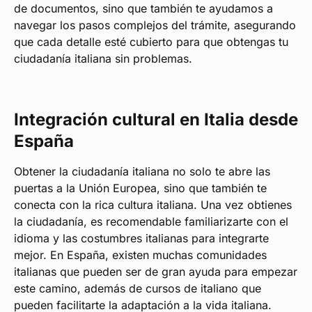
de documentos, sino que también te ayudamos a
navegar los pasos complejos del trámite, asegurando
que cada detalle esté cubierto para que obtengas tu
ciudadanía italiana sin problemas.
Integración cultural en Italia desde
España
Obtener la ciudadanía italiana no solo te abre las
puertas a la Unión Europea, sino que también te
conecta con la rica cultura italiana. Una vez obtienes
la ciudadanía, es recomendable familiarizarte con el
idioma y las costumbres italianas para integrarte
mejor. En España, existen muchas comunidades
italianas que pueden ser de gran ayuda para empezar
este camino, además de cursos de italiano que
pueden facilitarte la adaptación a la vida italiana.