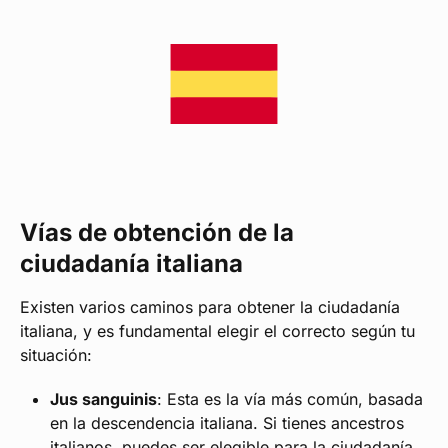
Vías de obtención de la
ciudadanía italiana
Existen varios caminos para obtener la ciudadanía
italiana, y es fundamental elegir el correcto según tu
situación:
Jus sanguinis
: Esta es la vía más común, basada
en la descendencia italiana. Si tienes ancestros
italianos, puedes ser elegible para la ciudadanía.