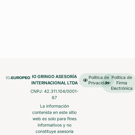
IO GRINGO ASESORÍA
Política de
Política de
INTERNACIONAL LTDA
Privacidad
Firma
Electrónica
CNPJ: 42.311.104/0001-
67
La información
contenida en este sitio
web es solo para fines
informativos y no
constituye asesoría