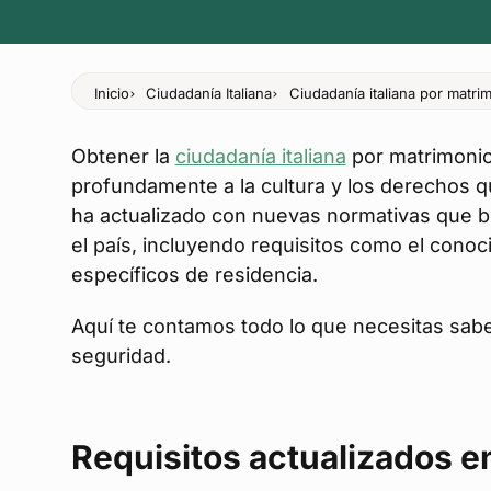
Inicio
Ciudadanía Italiana
Ciudadanía italiana por matri
Obtener la
ciudadanía italiana
por matrimonio
profundamente a la cultura y los derechos qu
ha actualizado con nuevas normativas que bu
el país, incluyendo requisitos como el conoci
específicos de residencia.
Aquí te contamos todo lo que necesitas sab
seguridad.
Requisitos actualizados 