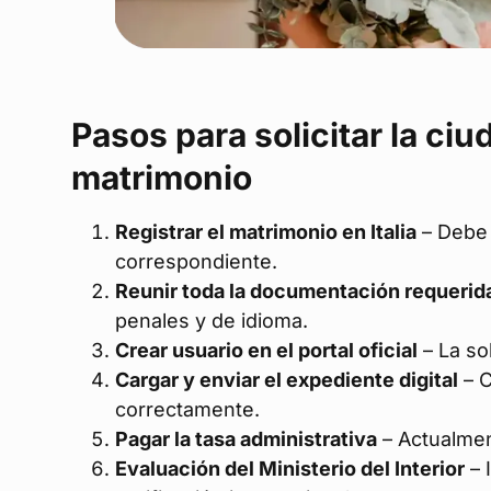
Pasos para solicitar la ciu
matrimonio
Registrar el matrimonio en Italia
– Debe 
correspondiente.
Reunir toda la documentación requerid
penales y de idioma.
Crear usuario en el portal oficial
– La so
Cargar y enviar el expediente digital
– C
correctamente.
Pagar la tasa administrativa
– Actualmen
Evaluación del Ministerio del Interior
– 