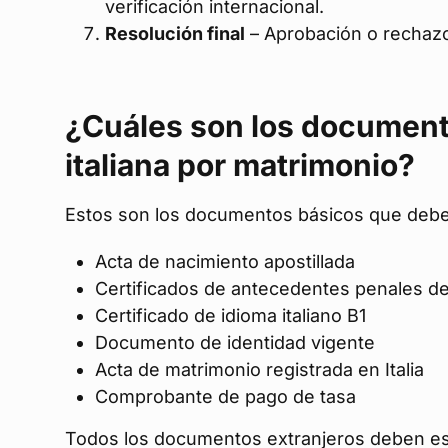
verificación internacional.
Resolución final
– Aprobación o rechazo
¿Cuáles son los document
italiana por matrimonio?
Estos son los documentos básicos que debe
Acta de nacimiento apostillada
Certificados de antecedentes penales de
Certificado de idioma italiano B1
Documento de identidad vigente
Acta de matrimonio registrada en Italia
Comprobante de pago de tasa
Todos los documentos extranjeros deben e