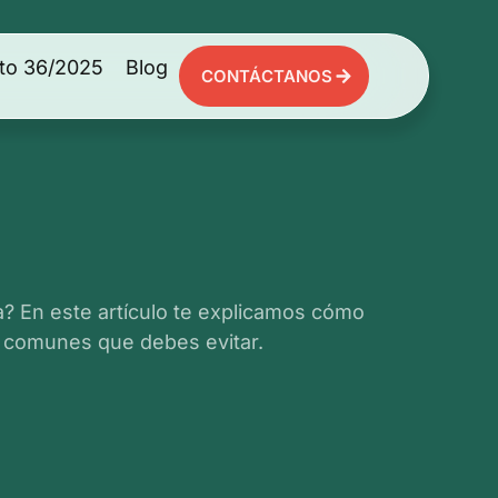
to 36/2025
Blog
CONTÁCTANOS
na? En este artículo te explicamos cómo
ás comunes que debes evitar.