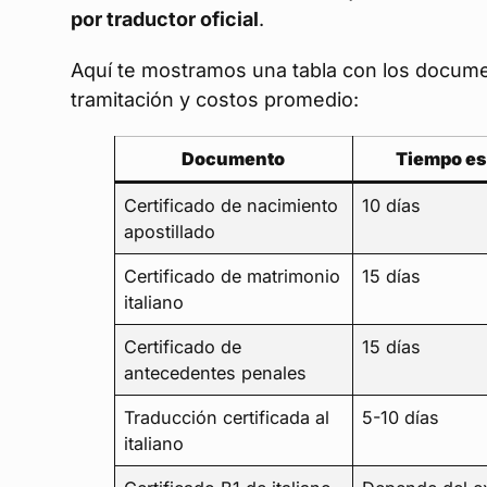
por traductor oficial
.
Aquí te mostramos una tabla con los docume
tramitación y costos promedio:
Documento
Tiempo es
Certificado de nacimiento
10 días
apostillado
Certificado de matrimonio
15 días
italiano
Certificado de
15 días
antecedentes penales
Traducción certificada al
5-10 días
italiano