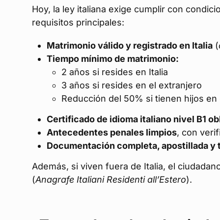
Hoy, la ley italiana exige cumplir con condici
requisitos principales:
Matrimonio válido y registrado en Italia
(
Tiempo mínimo de matrimonio:
2 años si resides en Italia
3 años si resides en el extranjero
Reducción del 50% si tienen hijos e
Certificado de idioma italiano nivel B1 ob
Antecedentes penales limpios
, con veri
Documentación completa, apostillada y 
Además, si viven fuera de Italia, el ciudadan
(
Anagrafe Italiani Residenti all’Estero
).