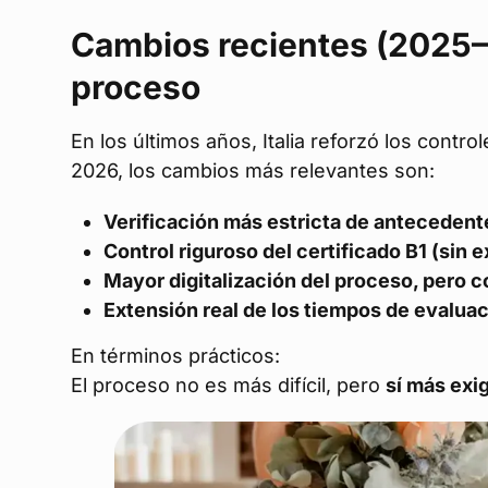
Cambios recientes (2025–
proceso
En los últimos años, Italia reforzó los contr
2026, los cambios más relevantes son:
Verificación más estricta de antecedent
Control riguroso del certificado B1 (sin
Mayor digitalización del proceso, pero 
Extensión real de los tiempos de evalua
En términos prácticos:
El proceso no es más difícil, pero
sí más exi