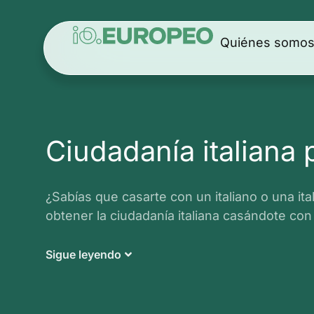
Quiénes somo
Ciudadanía italiana
¿Sabías que casarte con un italiano o una ita
obtener la ciudadanía italiana casándote con
Sigue leyendo