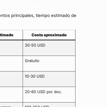
ntos principales, tiempo estimado de
timado
Costo aproximado
30-50 USD
Gratuito
10-30 USD
20-60 USD por doc.