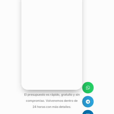
El presupuesto es rápido, gratuito y sin
compromiso. Volveremos dentro de
24 horas con más detalles.