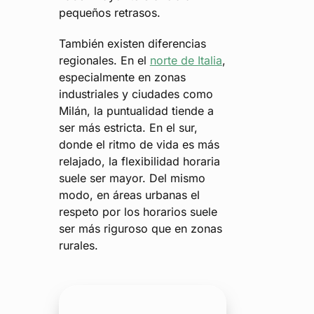
pequeños retrasos.
También existen diferencias
regionales. En el
norte de Italia
,
especialmente en zonas
industriales y ciudades como
Milán, la puntualidad tiende a
ser más estricta. En el sur,
donde el ritmo de vida es más
relajado, la flexibilidad horaria
suele ser mayor. Del mismo
modo, en áreas urbanas el
respeto por los horarios suele
ser más riguroso que en zonas
rurales.