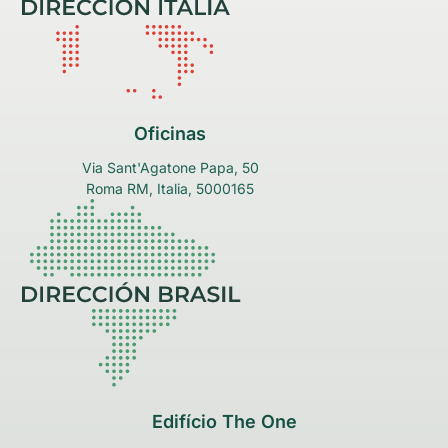
Oficinas
Via Sant'Agatone Papa, 50
Roma RM, Italia, 5000165
Edifício The One