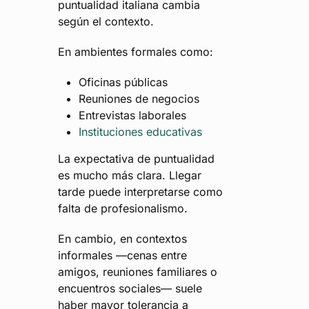
puntualidad italiana cambia
según el contexto.
En ambientes formales como:
Oficinas públicas
Reuniones de negocios
Entrevistas laborales
Instituciones educativas
La expectativa de puntualidad
es mucho más clara. Llegar
tarde puede interpretarse como
falta de profesionalismo.
En cambio, en contextos
informales —cenas entre
amigos, reuniones familiares o
encuentros sociales— suele
haber mayor tolerancia a