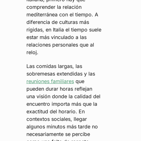
comprender la relación
mediterránea con el tiempo. A
diferencia de culturas más
rígidas, en Italia el tiempo suele
estar más vinculado a las
relaciones personales que al
reloj.
Las comidas largas, las
sobremesas extendidas y las
reuniones familiares
que
pueden durar horas reflejan
una visión donde la calidad del
encuentro importa más que la
exactitud del horario. En
contextos sociales, llegar
algunos minutos más tarde no
necesariamente se percibe