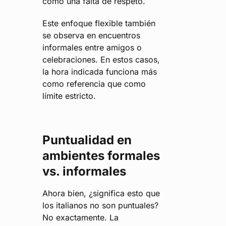
como una falta de respeto.
Este enfoque flexible también
se observa en encuentros
informales entre amigos o
celebraciones. En estos casos,
la hora indicada funciona más
como referencia que como
límite estricto.
Puntualidad en
ambientes formales
vs. informales
Ahora bien, ¿significa esto que
los italianos no son puntuales?
No exactamente. La