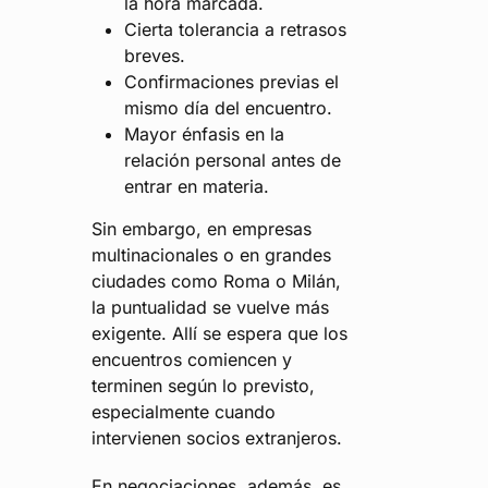
la hora marcada.
Cierta tolerancia a retrasos
breves.
Confirmaciones previas el
mismo día del encuentro.
Mayor énfasis en la
relación personal antes de
entrar en materia.
Sin embargo, en empresas
multinacionales o en grandes
ciudades como Roma o Milán,
la puntualidad se vuelve más
exigente. Allí se espera que los
encuentros comiencen y
terminen según lo previsto,
especialmente cuando
intervienen socios extranjeros.
En negociaciones, además, es