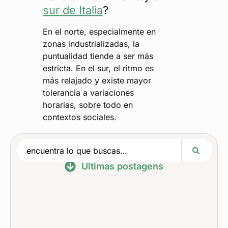
sur de Italia
?
En el norte, especialmente en
zonas industrializadas, la
puntualidad tiende a ser más
estricta. En el sur, el ritmo es
más relajado y existe mayor
tolerancia a variaciones
horarias, sobre todo en
contextos sociales.
Últimas postagens