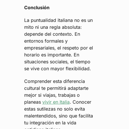
Conclusión
La puntualidad italiana no es un
mito ni una regla absoluta:
depende del contexto. En
entornos formales y
empresariales, el respeto por el
horario es importante. En
situaciones sociales, el tiempo
se vive con mayor flexibilidad.
Comprender esta diferencia
cultural te permitirá adaptarte
mejor si viajas, trabajas o
planeas
vivir en Italia
. Conocer
estas sutilezas no solo evita
malentendidos, sino que facilita
tu integración en la vida