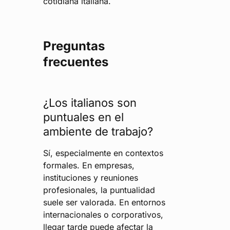
cotidiana italiana.
Preguntas
frecuentes
¿Los italianos son
puntuales en el
ambiente de trabajo?
Sí, especialmente en contextos
formales. En empresas,
instituciones y reuniones
profesionales, la puntualidad
suele ser valorada. En entornos
internacionales o corporativos,
llegar tarde puede afectar la