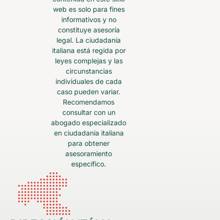
web es solo para fines
informativos y no
constituye asesoría
legal. La ciudadanía
italiana está regida por
leyes complejas y las
circunstancias
individuales de cada
caso pueden variar.
Recomendamos
consultar con un
abogado especializado
en ciudadanía italiana
para obtener
asesoramiento
específico.