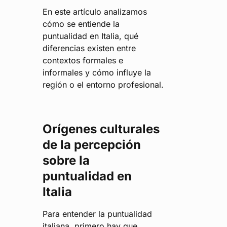
En este artículo analizamos
cómo se entiende la
puntualidad en Italia, qué
diferencias existen entre
contextos formales e
informales y cómo influye la
región o el entorno profesional.
Orígenes culturales
de la percepción
sobre la
puntualidad en
Italia
Para entender la puntualidad
italiana, primero hay que