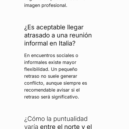
imagen profesional.
¿Es aceptable llegar
atrasado a una reunión
informal en Italia?
En encuentros sociales o
informales existe mayor
flexibilidad. Un pequeño
retraso no suele generar
conflicto, aunque siempre es
recomendable avisar si el
retraso será significativo.
¿Cómo la puntualidad
varía
entre el norte y el