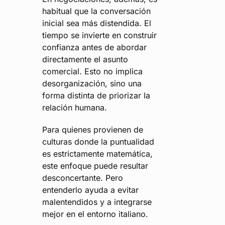
habitual que la conversación
inicial sea más distendida. El
tiempo se invierte en construir
confianza antes de abordar
directamente el asunto
comercial. Esto no implica
desorganización, sino una
forma distinta de priorizar la
relación humana.
Para quienes provienen de
culturas donde la puntualidad
es estrictamente matemática,
este enfoque puede resultar
desconcertante. Pero
entenderlo ayuda a evitar
malentendidos y a integrarse
mejor en el entorno italiano.