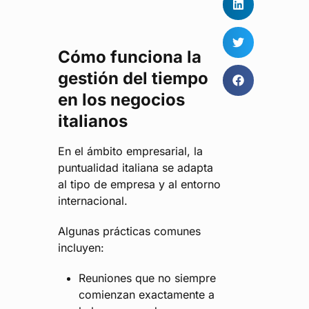
Cómo funciona la
gestión del tiempo
en los negocios
italianos
En el ámbito empresarial, la
puntualidad italiana se adapta
al tipo de empresa y al entorno
internacional.
Algunas prácticas comunes
incluyen:
Reuniones que no siempre
comienzan exactamente a