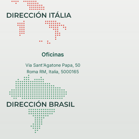
Oficinas
Via Sant'Agatone Papa, 50
Roma RM, Italia, 5000165