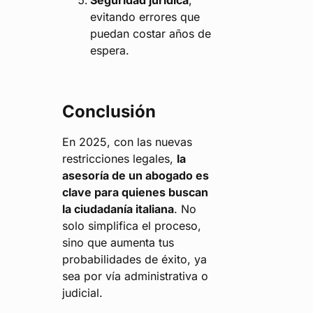
Seguridad jurídica
,
evitando errores que
puedan costar años de
espera.
Conclusión
En 2025, con las nuevas
restricciones legales,
la
asesoría de un abogado es
clave para quienes buscan
la ciudadanía italiana
. No
solo simplifica el proceso,
sino que aumenta tus
probabilidades de éxito, ya
sea por vía administrativa o
judicial.