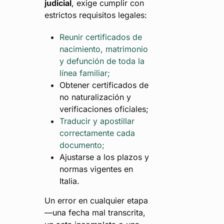
judicial
, exige cumplir con
estrictos requisitos legales:
Reunir certificados de
nacimiento, matrimonio
y defunción de toda la
línea familiar;
Obtener certificados de
no naturalización y
verificaciones oficiales;
Traducir y apostillar
correctamente cada
documento;
Ajustarse a los plazos y
normas vigentes en
Italia.
Un error en cualquier etapa
—una fecha mal transcrita,