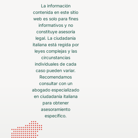
La información
contenida en este sitio
web es solo para fines
informativos y no
constituye asesoría
legal. La ciudadanía
italiana está regida por
leyes complejas y las
circunstancias
individuales de cada
caso pueden variar.
Recomendamos
consultar con un
abogado especializado
en ciudadanía italiana
para obtener
asesoramiento
específico.