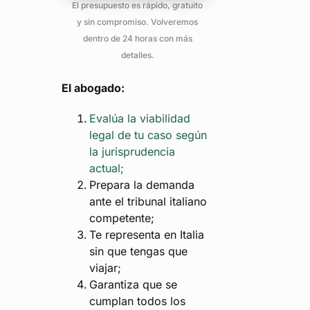
El presupuesto es rápido, gratuito
y sin compromiso. Volveremos
dentro de 24 horas con más
detalles.
El abogado:
Evalúa la viabilidad
legal de tu caso según
la jurisprudencia
actual;
Prepara la demanda
ante el tribunal italiano
competente;
Te representa en Italia
sin que tengas que
viajar;
Garantiza que se
cumplan todos los