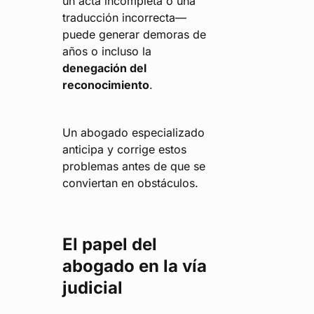
un acta incompleta o una
traducción incorrecta—
puede generar demoras de
años o incluso la
denegación del
reconocimiento
.
Un abogado especializado
anticipa y corrige estos
problemas antes de que se
conviertan en obstáculos.
El papel del
abogado en la vía
judicial