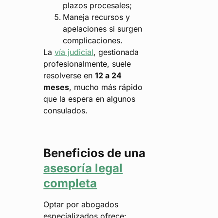
plazos procesales;
Maneja recursos y
apelaciones si surgen
complicaciones.
La
vía judicial
, gestionada
profesionalmente, suele
resolverse en
12 a 24
meses
, mucho más rápido
que la espera en algunos
consulados.
Beneficios de una
asesoría legal
completa
Optar por abogados
especializados ofrece: