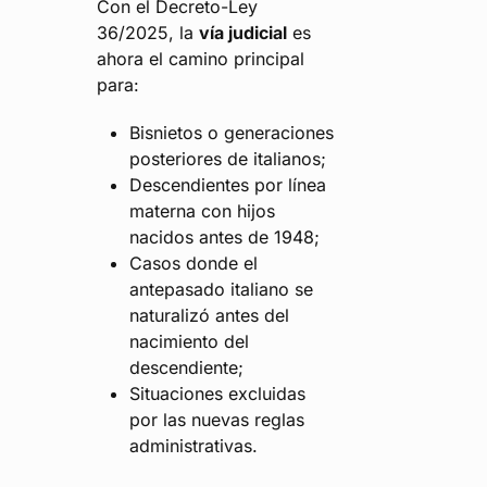
Con el Decreto-Ley
36/2025, la
vía judicial
es
ahora el camino principal
para:
Bisnietos o generaciones
posteriores de italianos;
Descendientes por línea
materna con hijos
nacidos antes de 1948;
Casos donde el
antepasado italiano se
naturalizó antes del
nacimiento del
descendiente;
Situaciones excluidas
por las nuevas reglas
administrativas.