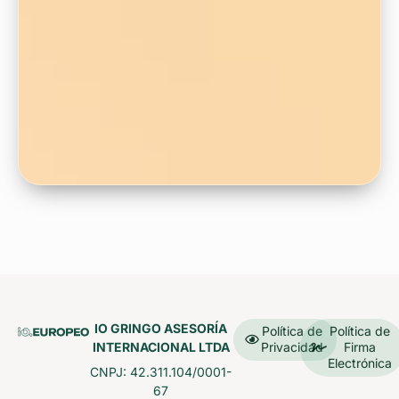
IO GRINGO ASESORÍA
Política de
Política de
INTERNACIONAL LTDA
Privacidad
Firma
Electrónica
CNPJ: 42.311.104/0001-
67