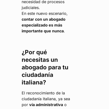
necesidad de procesos
judiciales.
En este nuevo escenario,
contar con un abogado
especializado es más
importante que nunca
.
¿Por qué
necesitas un
abogado para tu
ciudadanía
italiana?
El reconocimiento de la
ciudadanía italiana, ya sea
por
vía administrativa
o