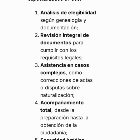
Análisis de elegibilidad
según genealogía y
documentación;
Revisión integral de
documentos
para
cumplir con los
requisitos legales;
Asistencia en casos
complejos
, como
correcciones de actas
o disputas sobre
naturalización;
Acompañamiento
total
, desde la
preparación hasta la
obtención de la
ciudadanía;