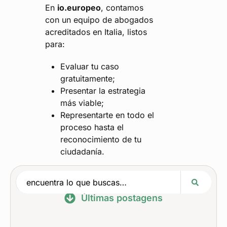
En
io.europeo
, contamos
con un equipo de abogados
acreditados en Italia, listos
para:
Evaluar tu caso
gratuitamente;
Presentar la estrategia
más viable;
Representarte en todo el
proceso hasta el
reconocimiento de tu
ciudadanía.
Últimas postagens