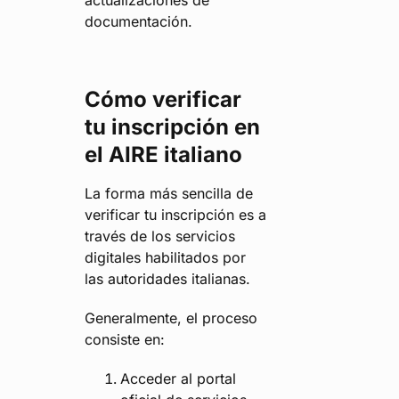
actualizaciones de
documentación.
Cómo verificar
tu inscripción en
el AIRE italiano
La forma más sencilla de
verificar tu inscripción es a
través de los servicios
digitales habilitados por
las autoridades italianas.
Generalmente, el proceso
consiste en:
Acceder al portal