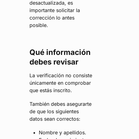
desactualizada, es
importante solicitar la
corrección lo antes
posible.
Qué información
debes revisar
La verificación no consiste
únicamente en comprobar
que estás inscrito.
También debes asegurarte
de que los siguientes
datos sean correctos:
Nombre y apellidos.