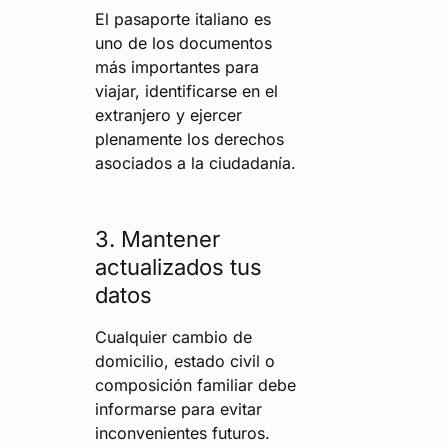
El pasaporte italiano es
uno de los documentos
más importantes para
viajar, identificarse en el
extranjero y ejercer
plenamente los derechos
asociados a la ciudadanía.
3. Mantener
actualizados tus
datos
Cualquier cambio de
domicilio, estado civil o
composición familiar debe
informarse para evitar
inconvenientes futuros.