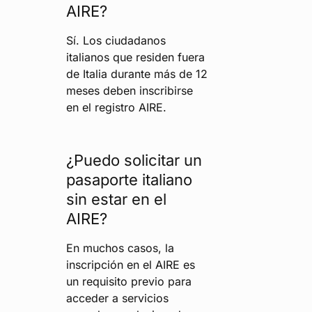
AIRE?
Sí. Los ciudadanos
italianos que residen fuera
de Italia durante más de 12
meses deben inscribirse
en el registro AIRE.
¿Puedo solicitar un
pasaporte italiano
sin estar en el
AIRE?
En muchos casos, la
inscripción en el AIRE es
un requisito previo para
acceder a servicios