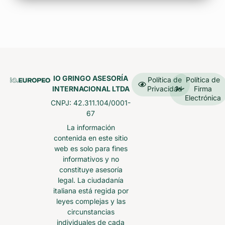
IO GRINGO ASESORÍA
Política de
Política de
INTERNACIONAL LTDA
Privacidad
Firma
Electrónica
CNPJ: 42.311.104/0001-
67
La información
contenida en este sitio
web es solo para fines
informativos y no
constituye asesoría
legal. La ciudadanía
italiana está regida por
leyes complejas y las
circunstancias
individuales de cada