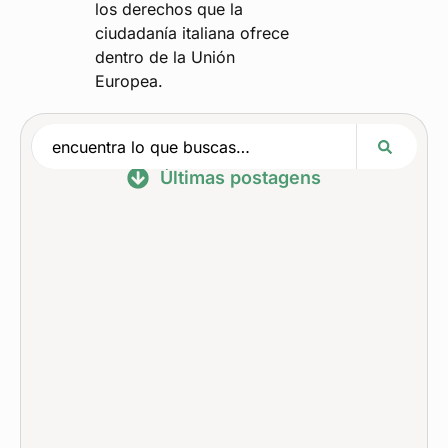
los derechos que la
ciudadanía italiana ofrece
dentro de la Unión
Europea.
Últimas postagens