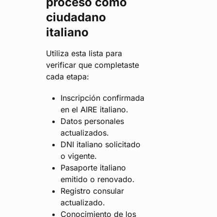
proceso como
ciudadano
italiano
Utiliza esta lista para
verificar que completaste
cada etapa:
Inscripción confirmada
en el AIRE italiano.
Datos personales
actualizados.
DNI italiano solicitado
o vigente.
Pasaporte italiano
emitido o renovado.
Registro consular
actualizado.
Conocimiento de los