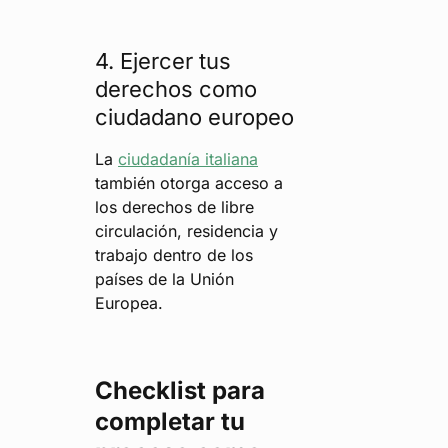
4. Ejercer tus
derechos como
ciudadano europeo
La
ciudadanía italiana
también otorga acceso a
los derechos de libre
circulación, residencia y
trabajo dentro de los
países de la Unión
Europea.
Checklist para
completar tu