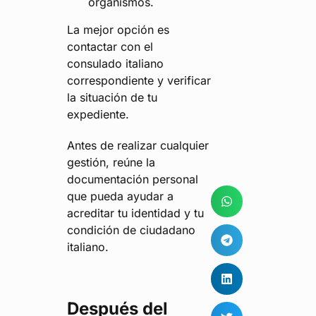
organismos.
La mejor opción es
contactar con el
consulado italiano
correspondiente y verificar
la situación de tu
expediente.
Antes de realizar cualquier
gestión, reúne la
documentación personal
que pueda ayudar a
acreditar tu identidad y tu
condición de ciudadano
italiano.
Después del