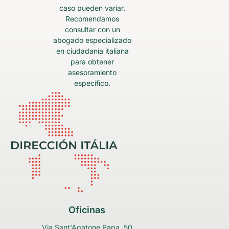
caso pueden variar.
Recomendamos
consultar con un
abogado especializado
en ciudadanía italiana
para obtener
asesoramiento
específico.
Oficinas
Via Sant'Agatone Papa, 50