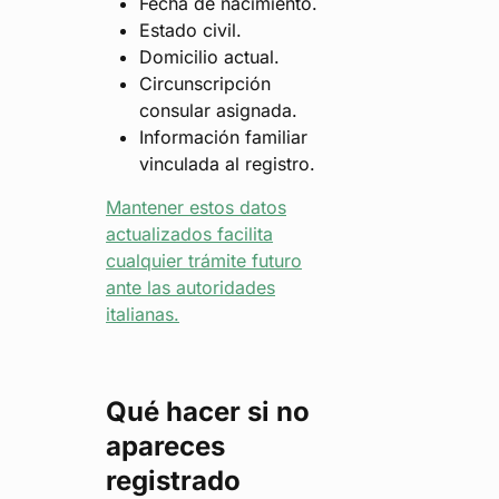
Fecha de nacimiento.
Estado civil.
Domicilio actual.
Circunscripción
consular asignada.
Información familiar
vinculada al registro.
Mantener estos datos
actualizados facilita
cualquier trámite futuro
ante las autoridades
italianas.
Qué hacer si no
apareces
registrado