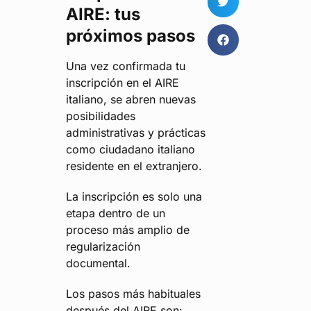
AIRE: tus
próximos pasos
Una vez confirmada tu
inscripción en el AIRE
italiano, se abren nuevas
posibilidades
administrativas y prácticas
como ciudadano italiano
residente en el extranjero.
La inscripción es solo una
etapa dentro de un
proceso más amplio de
regularización
documental.
Los pasos más habituales
después del AIRE son: