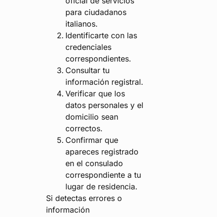
oficial de servicios
para ciudadanos
italianos.
Identificarte con las
credenciales
correspondientes.
Consultar tu
información registral.
Verificar que los
datos personales y el
domicilio sean
correctos.
Confirmar que
apareces registrado
en el consulado
correspondiente a tu
lugar de residencia.
Si detectas errores o
información