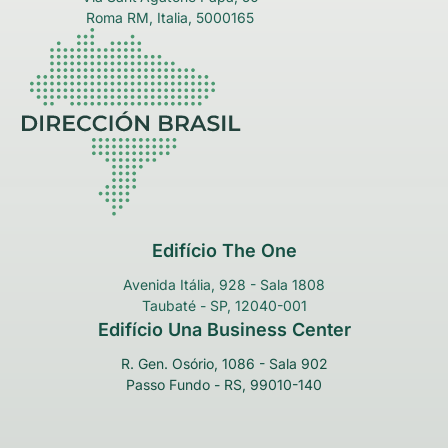
Roma RM, Italia, 5000165
Edifício The One
Avenida Itália, 928 - Sala 1808
Taubaté - SP, 12040-001
Edifício Una Business Center
R. Gen. Osório, 1086 - Sala 902
Passo Fundo - RS, 99010-140