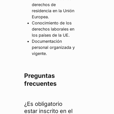
derechos de
residencia en la Unión
Europea.
Conocimiento de los
derechos laborales en
los países de la UE.
Documentación
personal organizada y
vigente.
Preguntas
frecuentes
¿Es obligatorio
estar inscrito en el