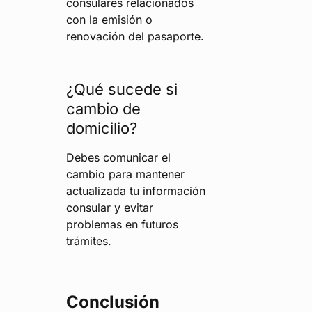
consulares relacionados
con la emisión o
renovación del pasaporte.
¿Qué sucede si
cambio de
domicilio?
Debes comunicar el
cambio para mantener
actualizada tu información
consular y evitar
problemas en futuros
trámites.
Conclusión