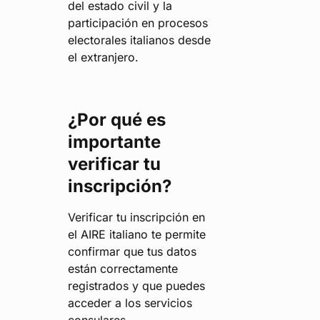
del estado civil y la
participación en procesos
electorales italianos desde
el extranjero.
¿Por qué es
importante
verificar tu
inscripción?
Verificar tu inscripción en
el AIRE italiano te permite
confirmar que tus datos
están correctamente
registrados y que puedes
acceder a los servicios