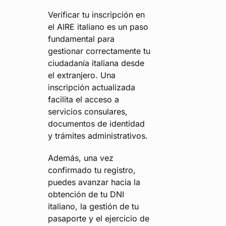
Verificar tu inscripción en
el AIRE italiano es un paso
fundamental para
gestionar correctamente tu
ciudadanía italiana desde
el extranjero. Una
inscripción actualizada
facilita el acceso a
servicios consulares,
documentos de identidad
y trámites administrativos.
Además, una vez
confirmado tu registro,
puedes avanzar hacia la
obtención de tu DNI
italiano, la gestión de tu
pasaporte y el ejercicio de