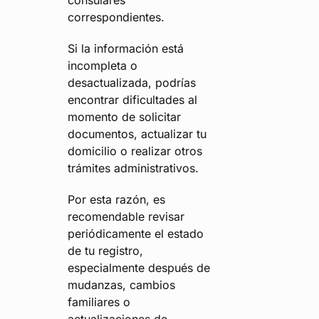
consulares
correspondientes.
Si la información está
incompleta o
desactualizada, podrías
encontrar dificultades al
momento de solicitar
documentos, actualizar tu
domicilio o realizar otros
trámites administrativos.
Por esta razón, es
recomendable revisar
periódicamente el estado
de tu registro,
especialmente después de
mudanzas, cambios
familiares o