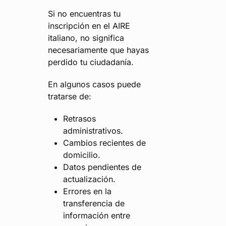
Si no encuentras tu
inscripción en el AIRE
italiano, no significa
necesariamente que hayas
perdido tu ciudadanía.
En algunos casos puede
tratarse de:
Retrasos
administrativos.
Cambios recientes de
domicilio.
Datos pendientes de
actualización.
Errores en la
transferencia de
información entre