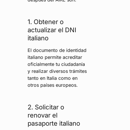
1. Obtener o
actualizar el DNI
italiano
El documento de identidad
italiano permite acreditar
oficialmente tu ciudadanía
y realizar diversos trámites
tanto en Italia como en
otros países europeos.
2. Solicitar o
renovar el
pasaporte italiano