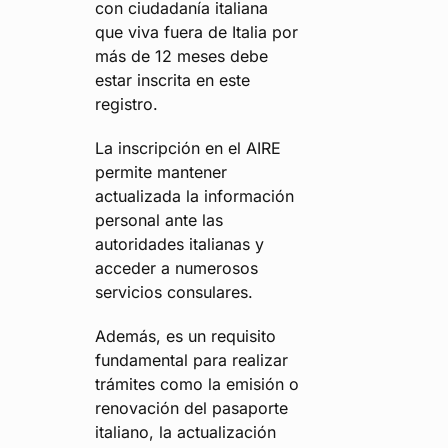
con ciudadanía italiana
que viva fuera de Italia por
más de 12 meses debe
estar inscrita en este
registro.
La inscripción en el AIRE
permite mantener
actualizada la información
personal ante las
autoridades italianas y
acceder a numerosos
servicios consulares.
Además, es un requisito
fundamental para realizar
trámites como la emisión o
renovación del pasaporte
italiano, la actualización