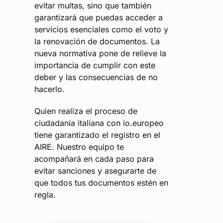
evitar multas, sino que también
garantizará que puedas acceder a
servicios esenciales como el voto y
la renovación de documentos. La
nueva normativa pone de relieve la
importancia de cumplir con este
deber y las consecuencias de no
hacerlo.
Quien realiza el proceso de
ciudadanía italiana con io.europeo
tiene garantizado el registro en el
AIRE. Nuestro equipo te
acompañará en cada paso para
evitar sanciones y asegurarte de
que todos tus documentos estén en
regla.