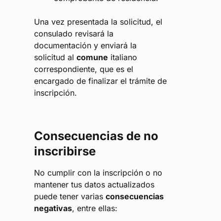
Una vez presentada la solicitud, el
consulado revisará la
documentación y enviará la
solicitud al
comune
italiano
correspondiente, que es el
encargado de finalizar el trámite de
inscripción.
Consecuencias de no
inscribirse
No cumplir con la inscripción o no
mantener tus datos actualizados
puede tener varias
consecuencias
negativas
, entre ellas: