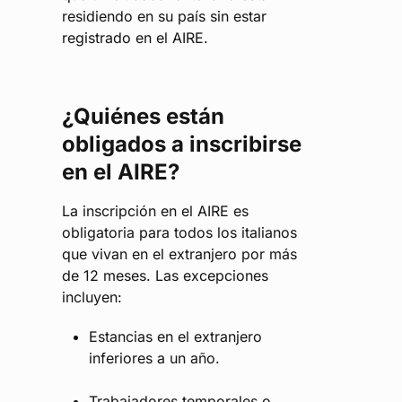
residiendo en su país sin estar
registrado en el AIRE.
¿Quiénes están
obligados a inscribirse
en el AIRE?
La inscripción en el AIRE es
obligatoria para todos los italianos
que vivan en el extranjero por más
de 12 meses. Las excepciones
incluyen:
Estancias en el extranjero
inferiores a un año.
Trabajadores temporales o