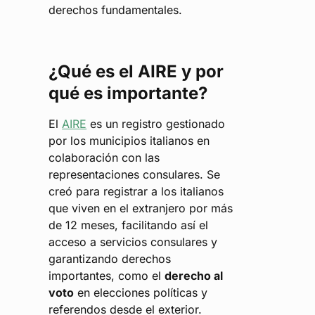
derechos fundamentales.
¿Qué es el AIRE y por
qué es importante?
El
AIRE
es un registro gestionado
por los municipios italianos en
colaboración con las
representaciones consulares. Se
creó para registrar a los italianos
que viven en el extranjero por más
de 12 meses, facilitando así el
acceso a servicios consulares y
garantizando derechos
importantes, como el
derecho al
voto
en elecciones políticas y
referendos desde el exterior.