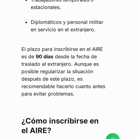
estacionales.
Diplomáticos y personal militar
en servicio en el extranjero.
El plazo para inscribirse en el AIRE
es de
90 días
desde la fecha de
traslado al extranjero. Aunque es
posible regularizar la situación
después de este plazo, es
recomendable hacerlo cuanto antes
para evitar problemas.
¿Cómo inscribirse en
el AIRE?