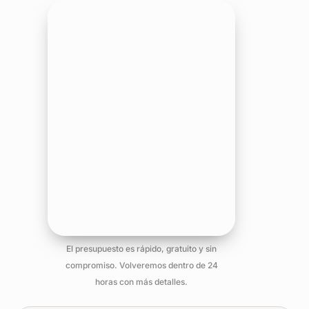
El presupuesto es rápido, gratuito y sin
compromiso. Volveremos dentro de 24
horas con más detalles.