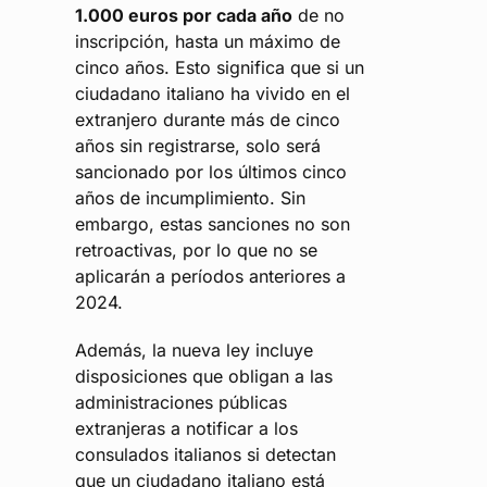
1.000 euros por cada año
de no
inscripción, hasta un máximo de
cinco años. Esto significa que si un
ciudadano italiano ha vivido en el
extranjero durante más de cinco
años sin registrarse, solo será
sancionado por los últimos cinco
años de incumplimiento. Sin
embargo, estas sanciones no son
retroactivas, por lo que no se
aplicarán a períodos anteriores a
2024.
Además, la nueva ley incluye
disposiciones que obligan a las
administraciones públicas
extranjeras a notificar a los
consulados italianos si detectan
que un ciudadano italiano está