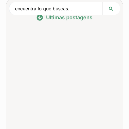
Últimas postagens