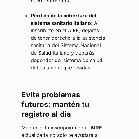
ni en referendos.
Pérdida de la cobertura del
sistema sanitario italiano
: Al
inscribirte en el AIRE, dejarás
de tener derecho a la asistencia
sanitaria del Sistema Nacional
de Salud italiano y deberás
depender del sistema de salud
del país en el que residas.
Evita problemas
futuros: mantén tu
registro al día
Mantener tu inscripción en el
AIRE
actualizada no solo te ayudará a