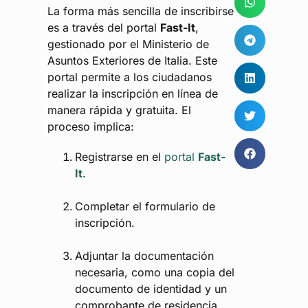
La forma más sencilla de inscribirse
es a través del portal
Fast-It
,
gestionado por el Ministerio de
Asuntos Exteriores de Italia. Este
portal permite a los ciudadanos
realizar la inscripción en línea de
manera rápida y gratuita. El
proceso implica:
Registrarse en el
portal
Fast-
It
.
Completar el formulario de
inscripción.
Adjuntar la documentación
necesaria, como una copia del
documento de identidad y un
comprobante de residencia.