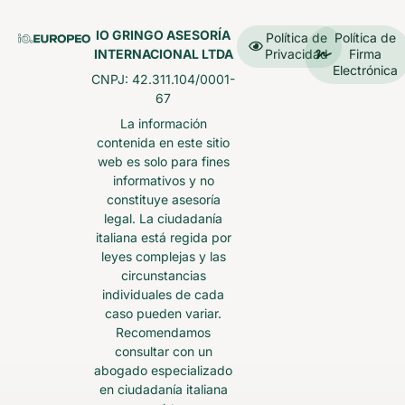
IO GRINGO ASESORÍA
Política de
Política de
INTERNACIONAL LTDA
Privacidad
Firma
Electrónica
CNPJ: 42.311.104/0001-
67
La información
contenida en este sitio
web es solo para fines
informativos y no
constituye asesoría
legal. La ciudadanía
italiana está regida por
leyes complejas y las
circunstancias
individuales de cada
caso pueden variar.
Recomendamos
consultar con un
abogado especializado
en ciudadanía italiana