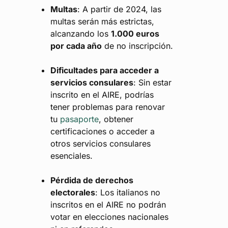
Multas
: A partir de 2024, las
multas serán más estrictas,
alcanzando los
1.000 euros
por cada año
de no inscripción.
Dificultades para acceder a
servicios consulares
: Sin estar
inscrito en el AIRE, podrías
tener problemas para renovar
tu
pasaporte
, obtener
certificaciones o acceder a
otros servicios consulares
esenciales.
Pérdida de derechos
electorales
: Los italianos no
inscritos en el AIRE no podrán
votar en elecciones nacionales