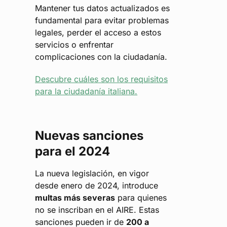
Mantener tus datos actualizados es
fundamental para evitar problemas
legales, perder el acceso a estos
servicios o enfrentar
complicaciones con la ciudadanía.
Descubre cuáles son los requisitos
para la ciudadanía italiana.
Nuevas sanciones
para el 2024
La nueva legislación, en vigor
desde enero de 2024, introduce
multas más severas
para quienes
no se inscriban en el AIRE. Estas
sanciones pueden ir de
200 a