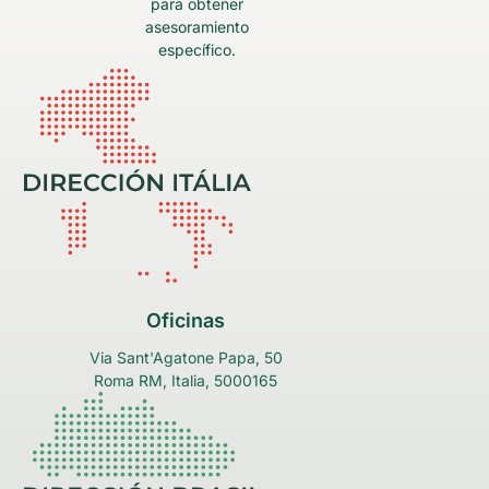
para obtener
asesoramiento
específico.
Oficinas
Via Sant'Agatone Papa, 50
Roma RM, Italia, 5000165