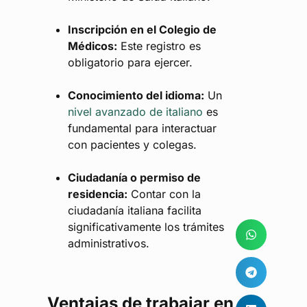
Inscripción en el Colegio de
Médicos:
Este registro es
obligatorio para ejercer.
Conocimiento del idioma:
Un
nivel avanzado de italiano
es
fundamental para interactuar
con pacientes y colegas.
Ciudadanía o permiso de
residencia:
Contar con la
ciudadanía italiana facilita
significativamente los trámites
administrativos.
Ventajas de trabajar en