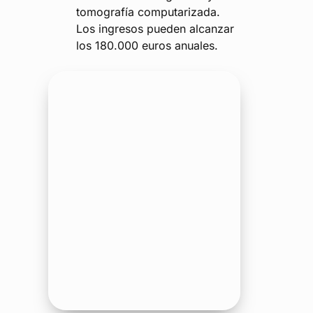
tomografía computarizada.
Los ingresos pueden alcanzar
los 180.000 euros anuales.