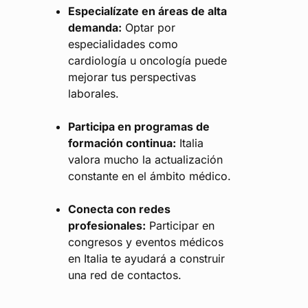
Especialízate en áreas de alta
demanda:
Optar por
especialidades como
cardiología u oncología puede
mejorar tus perspectivas
laborales.
Participa en programas de
formación continua:
Italia
valora mucho la actualización
constante en el ámbito médico.
Conecta con redes
profesionales:
Participar en
congresos y eventos médicos
en Italia te ayudará a construir
una red de contactos.