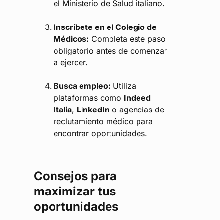
el Ministerio de Salud italiano.
Inscríbete en el Colegio de
Médicos:
Completa este paso
obligatorio antes de comenzar
a ejercer.
Busca empleo:
Utiliza
plataformas como
Indeed
Italia
,
LinkedIn
o agencias de
reclutamiento médico para
encontrar oportunidades.
Consejos para
maximizar tus
oportunidades