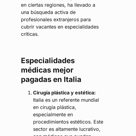
en ciertas regiones, ha llevado a
una búsqueda activa de
profesionales extranjeros para
cubrir vacantes en especialidades
críticas.
Especialidades
médicas mejor
pagadas en Italia
Cirugía plástica y estética:
Italia es un referente mundial
en cirugía plástica,
especialmente en
procedimientos estéticos. Este
sector es altamente lucrativo,