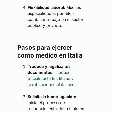
Flexibilidad laboral:
Muchas
especialidades permiten
combinar trabajo en el sector
público y privado.
Pasos para ejercer
como médico en Italia
Traduce y legaliza tus
documentos:
Traduce
oficialmente tus títulos y
certificaciones al italiano
.
Solicita la homologación:
Inicia el proceso de
reconocimiento de tu título en