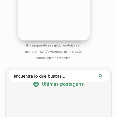
El presupuesto es rápido, gratuito y sin
compromiso. Volveremos dentro de 24
horas con más detalles.
Últimas postagens