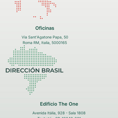
Oficinas
Via Sant'Agatone Papa, 50
Roma RM, Italia, 5000165
Edifício The One
Avenida Itália, 928 - Sala 1808