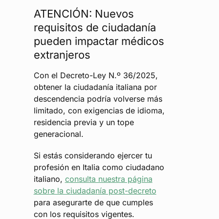
ATENCIÓN: Nuevos
requisitos de ciudadanía
pueden impactar médicos
extranjeros
Con el Decreto-Ley N.º 36/2025,
obtener la ciudadanía italiana por
descendencia podría volverse más
limitado, con exigencias de idioma,
residencia previa y un tope
generacional.
Si estás considerando ejercer tu
profesión en Italia como ciudadano
italiano,
consulta nuestra página
sobre la ciudadanía post-decreto
para asegurarte de que cumples
con los requisitos vigentes.