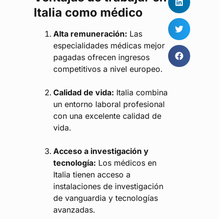
Italia como médico
Alta remuneración:
Las
especialidades médicas mejor
pagadas ofrecen ingresos
competitivos a nivel europeo.
Calidad de vida:
Italia combina
un entorno laboral profesional
con una excelente calidad de
vida.
Acceso a investigación y
tecnología:
Los médicos en
Italia tienen acceso a
instalaciones de investigación
de vanguardia y tecnologías
avanzadas.