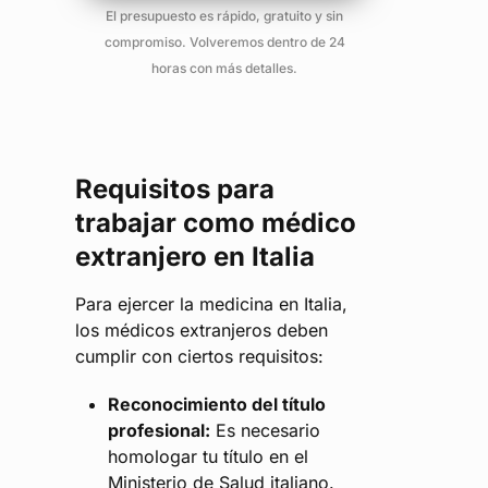
El presupuesto es rápido, gratuito y sin
compromiso. Volveremos dentro de 24
horas con más detalles.
Requisitos para
trabajar como médico
extranjero en Italia
Para ejercer la medicina en Italia,
los médicos extranjeros deben
cumplir con ciertos requisitos:
Reconocimiento del título
profesional:
Es necesario
homologar tu título en el
Ministerio de Salud italiano.