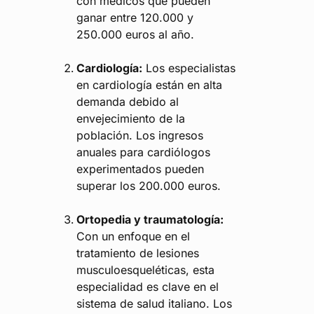
con médicos que pueden
ganar entre 120.000 y
250.000 euros al año.
Cardiología:
Los especialistas
en cardiología están en alta
demanda debido al
envejecimiento de la
población. Los ingresos
anuales para cardiólogos
experimentados pueden
superar los 200.000 euros.
Ortopedia y traumatología:
Con un enfoque en el
tratamiento de lesiones
musculoesqueléticas, esta
especialidad es clave en el
sistema de salud italiano. Los