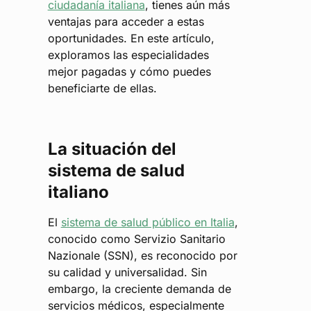
ciudadanía italiana
, tienes aún más
ventajas para acceder a estas
oportunidades. En este artículo,
exploramos las especialidades
mejor pagadas y cómo puedes
beneficiarte de ellas.
La situación del
sistema de salud
italiano
El
sistema de salud público en Italia
,
conocido como Servizio Sanitario
Nazionale (SSN), es reconocido por
su calidad y universalidad. Sin
embargo, la creciente demanda de
servicios médicos, especialmente