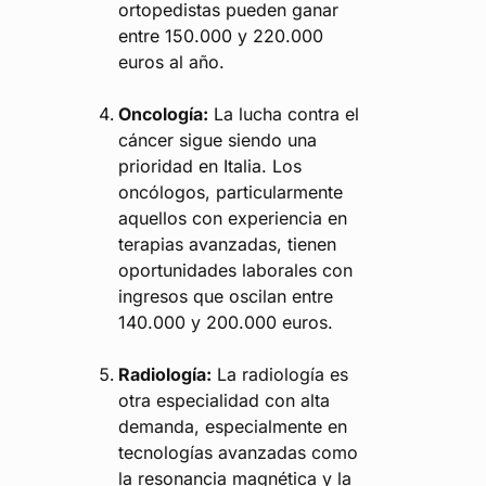
ortopedistas pueden ganar
entre 150.000 y 220.000
euros al año.
Oncología:
La lucha contra el
cáncer sigue siendo una
prioridad en Italia. Los
oncólogos, particularmente
aquellos con experiencia en
terapias avanzadas, tienen
oportunidades laborales con
ingresos que oscilan entre
140.000 y 200.000 euros.
Radiología:
La radiología es
otra especialidad con alta
demanda, especialmente en
tecnologías avanzadas como
la resonancia magnética y la