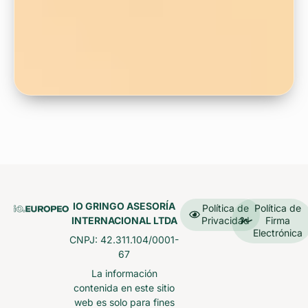
IO GRINGO ASESORÍA
Política de
Política de
INTERNACIONAL LTDA
Privacidad
Firma
Electrónica
CNPJ: 42.311.104/0001-
67
La información
contenida en este sitio
web es solo para fines