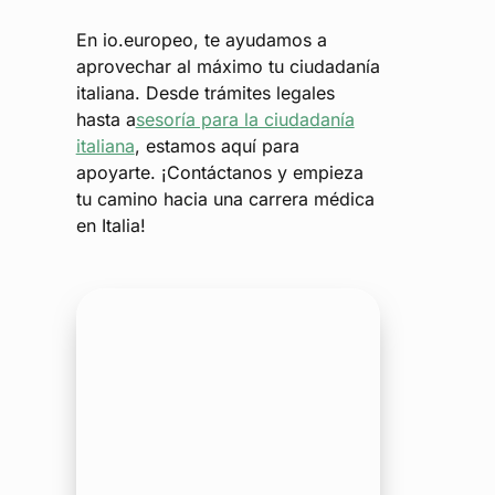
En io.europeo, te ayudamos a
aprovechar al máximo tu ciudadanía
italiana. Desde trámites legales
hasta a
sesoría para la ciudadanía
italiana
, estamos aquí para
apoyarte. ¡Contáctanos y empieza
tu camino hacia una carrera médica
en Italia!