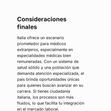
Consideraciones
finales
Italia ofrece un escenario
prometedor para médicos
extranjeros, especialmente en
especialidades médicas bien
remuneradas. Con un sistema de
salud sólido y una población que
demanda atención especializada, el
país brinda oportunidades únicas
para quienes buscan avanzar en su
carrera. Si tienes ciudadanía
italiana, los procesos son más
fluidos, lo que facilita tu integración
en el mercado laboral.