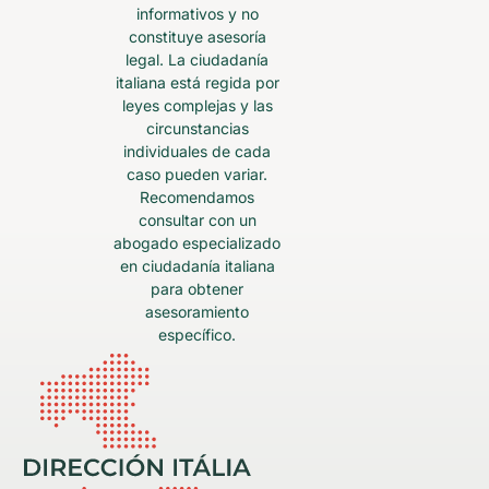
informativos y no
constituye asesoría
legal. La ciudadanía
italiana está regida por
leyes complejas y las
circunstancias
individuales de cada
caso pueden variar.
Recomendamos
consultar con un
abogado especializado
en ciudadanía italiana
para obtener
asesoramiento
específico.