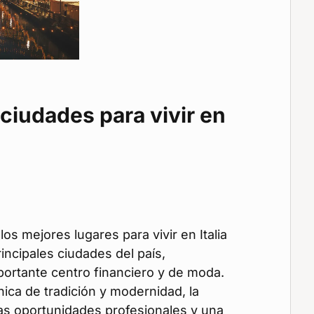
ciudades para vivir en
los mejores lugares para vivir en Italia
rincipales ciudades del país,
ortante centro financiero y de moda.
ca de tradición y modernidad, la
s oportunidades profesionales y una