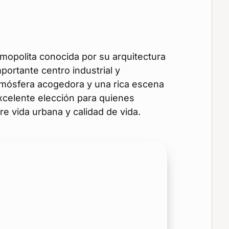
mopolita conocida por su arquitectura
portante centro industrial y
tmósfera acogedora y una rica escena
xcelente elección para quienes
re vida urbana y calidad de vida.