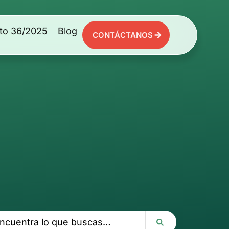
to 36/2025
Blog
CONTÁCTANOS