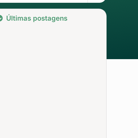
Últimas postagens