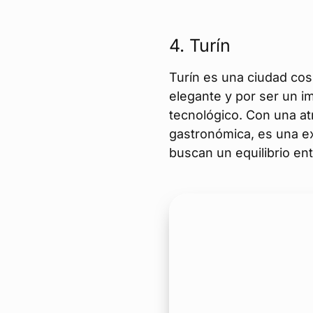
4.
Turín
Turín es una ciudad cos
elegante y por ser un im
tecnológico. Con una a
gastronómica, es una e
buscan un equilibrio ent