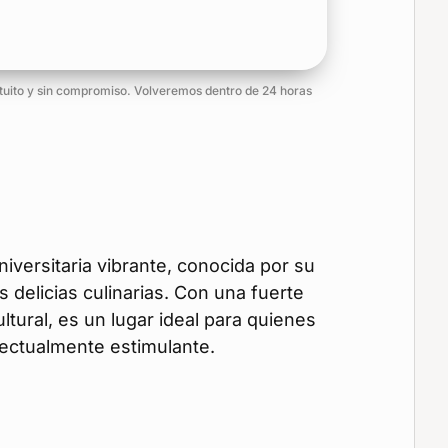
atuito y sin compromiso. Volveremos dentro de 24 horas
iversitaria vibrante, conocida por su
 delicias culinarias. Con una fuerte
ltural, es un lugar ideal para quienes
lectualmente estimulante.