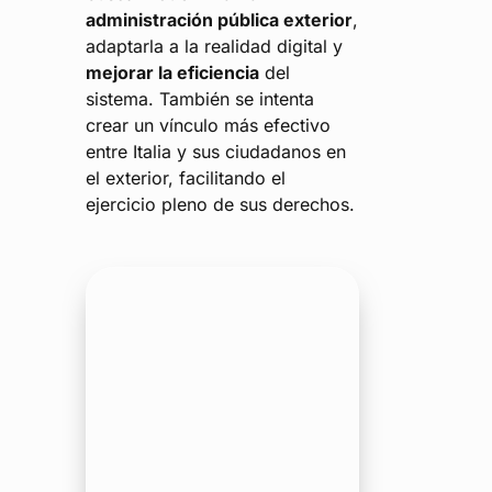
administración pública exterior
,
adaptarla a la realidad digital y
mejorar la eficiencia
del
sistema. También se intenta
crear un vínculo más efectivo
entre Italia y sus ciudadanos en
el exterior, facilitando el
ejercicio pleno de sus derechos.