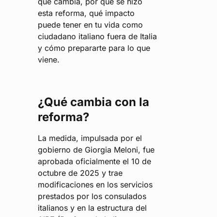
qué cambia, por qué se hizo
esta reforma, qué impacto
puede tener en tu vida como
ciudadano italiano fuera de Italia
y cómo prepararte para lo que
viene.
¿Qué cambia con la
reforma?
La medida, impulsada por el
gobierno de Giorgia Meloni, fue
aprobada oficialmente el 10 de
octubre de 2025 y trae
modificaciones en los servicios
prestados por los consulados
italianos y en la estructura del