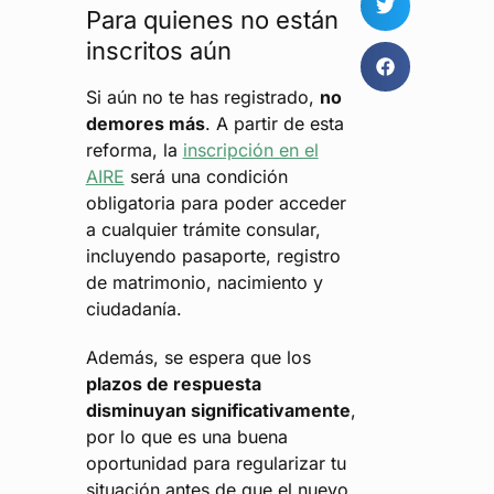
Para quienes no están
inscritos aún
Si aún no te has registrado,
no
demores más
. A partir de esta
reforma, la
inscripción en el
AIRE
será una condición
obligatoria para poder acceder
a cualquier trámite consular,
incluyendo pasaporte, registro
de matrimonio, nacimiento y
ciudadanía.
Además, se espera que los
plazos de respuesta
disminuyan significativamente
,
por lo que es una buena
oportunidad para regularizar tu
situación antes de que el nuevo