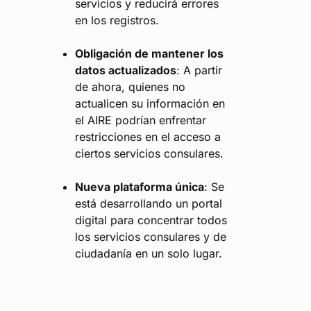
servicios y reducirá errores
en los registros.
Obligación de mantener los
datos actualizados
: A partir
de ahora, quienes no
actualicen su información en
el AIRE podrían enfrentar
restricciones en el acceso a
ciertos servicios consulares.
Nueva plataforma única
: Se
está desarrollando un portal
digital para concentrar todos
los servicios consulares y de
ciudadanía en un solo lugar.