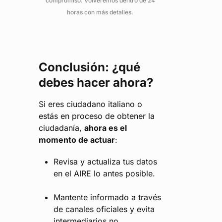
compromiso. Volveremos dentro de 24
horas con más detalles.
Conclusión: ¿qué
debes hacer ahora?
Si eres ciudadano italiano o
estás en proceso de obtener la
ciudadanía,
ahora es el
momento de actuar
:
Revisa y actualiza tus datos
en el AIRE lo antes posible.
Mantente informado a través
de canales oficiales y evita
intermediarios no