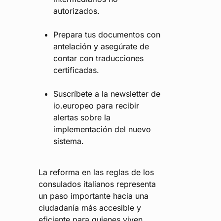
autorizados.
Prepara tus documentos con
antelación y asegúrate de
contar con traducciones
certificadas.
Suscríbete a la newsletter de
io.europeo para recibir
alertas sobre la
implementación del nuevo
sistema.
La reforma en las reglas de los
consulados italianos representa
un paso importante hacia una
ciudadanía más accesible y
eficiente para quienes viven