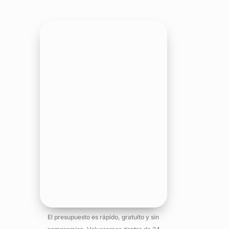
El presupuesto es rápido, gratuito y sin