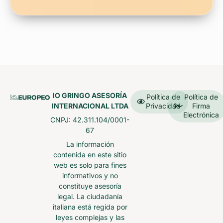
IO GRINGO ASESORÍA
Política de
Política de
INTERNACIONAL LTDA
Privacidad
Firma
Electrónica
CNPJ: 42.311.104/0001-
67
La información
contenida en este sitio
web es solo para fines
informativos y no
constituye asesoría
legal. La ciudadanía
italiana está regida por
leyes complejas y las