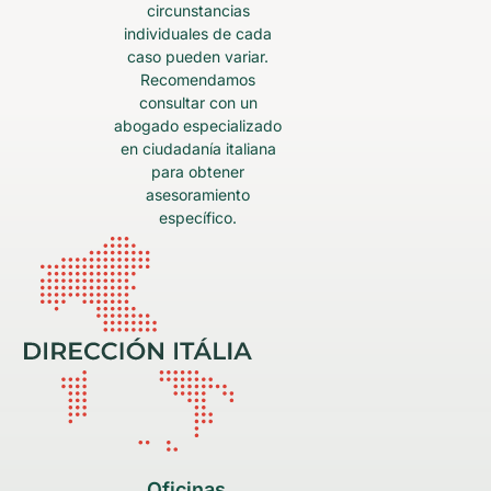
circunstancias
individuales de cada
caso pueden variar.
Recomendamos
consultar con un
abogado especializado
en ciudadanía italiana
para obtener
asesoramiento
específico.
Oficinas