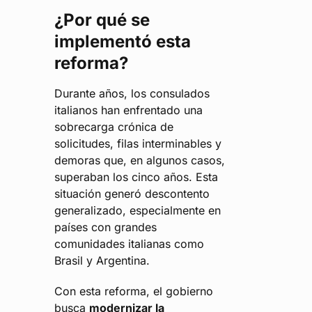
¿Por qué se
implementó esta
reforma?
Durante años, los consulados
italianos han enfrentado una
sobrecarga crónica de
solicitudes, filas interminables y
demoras que, en algunos casos,
superaban los cinco años. Esta
situación generó descontento
generalizado, especialmente en
países con grandes
comunidades italianas como
Brasil y Argentina.
Con esta reforma, el gobierno
busca
modernizar la