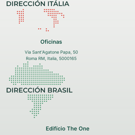
Oficinas
Via Sant'Agatone Papa, 50
Roma RM, Italia, 5000165
Edifício The One