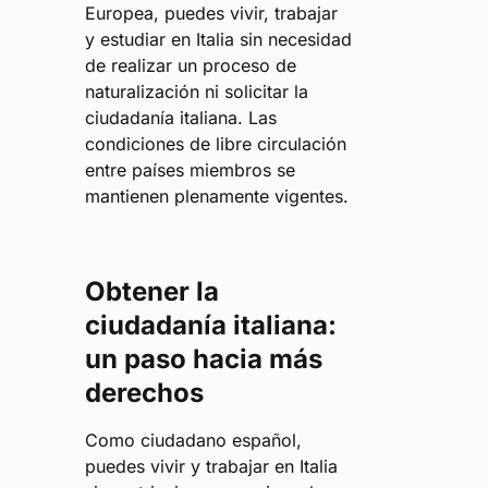
Europea, puedes vivir, trabajar
y estudiar en Italia sin necesidad
de realizar un proceso de
naturalización ni solicitar la
ciudadanía italiana. Las
condiciones de libre circulación
entre países miembros se
mantienen plenamente vigentes.
Obtener la
ciudadanía italiana:
un paso hacia más
derechos
Como ciudadano español,
puedes vivir y trabajar en Italia