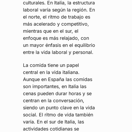
culturales. En Italia, la estructura
laboral varía según la región. En
el norte, el ritmo de trabajo es
más acelerado y competitivo,
mientras que en el sur, el
enfoque es más relajado, con
un mayor énfasis en el equilibrio
entre la vida laboral y personal.
La comida tiene un papel
central en la vida italiana.
Aunque en España las comidas
son importantes, en Italia las
cenas pueden durar horas y se
centran en la conversación,
siendo un punto clave en la vida
social. El ritmo de vida también
varía. En el sur de Italia, las
actividades cotidianas se