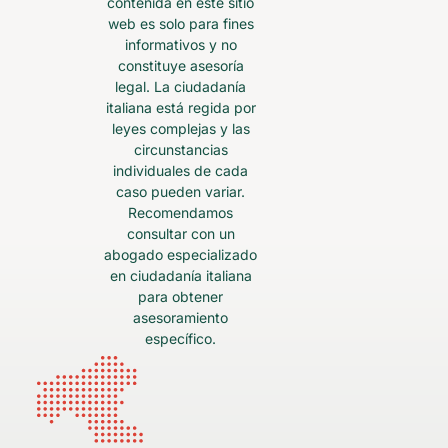
contenida en este sitio
web es solo para fines
informativos y no
constituye asesoría
legal. La ciudadanía
italiana está regida por
leyes complejas y las
circunstancias
individuales de cada
caso pueden variar.
Recomendamos
consultar con un
abogado especializado
en ciudadanía italiana
para obtener
asesoramiento
específico.