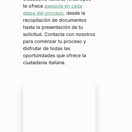
te ofrece
asesoría en cada
etapa del proceso
, desde la
recopilación de documentos
hasta la presentación de tu
solicitud. Contacta con nosotros
para comenzar tu proceso y
disfrutar de todas las
oportunidades que ofrece la
ciudadanía italiana​.