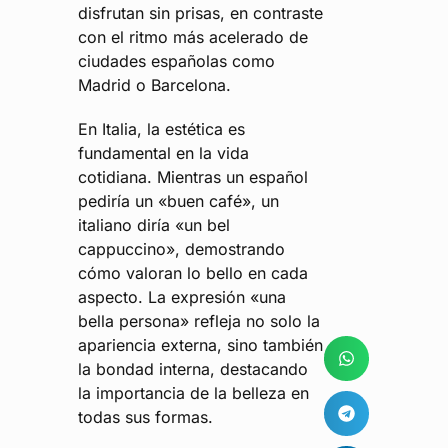
disfrutan sin prisas, en contraste
con el ritmo más acelerado de
ciudades españolas como
Madrid o Barcelona​.
En Italia, la estética es
fundamental en la vida
cotidiana. Mientras un español
pediría un «buen café», un
italiano diría «un bel
cappuccino», demostrando
cómo valoran lo bello en cada
aspecto. La expresión «una
bella persona» refleja no solo la
apariencia externa, sino también
la bondad interna, destacando
la importancia de la belleza en
todas sus formas.