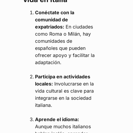
Conéctate con la
comunidad de
expatriados:
En ciudades
como Roma o Milán, hay
comunidades de
españoles que pueden
ofrecer apoyo y facilitar la
adaptación.
Participa en actividades
locales:
Involucrarse en la
vida cultural es clave para
integrarse en la sociedad
italiana.
Aprende el idioma:
Aunque muchos italianos