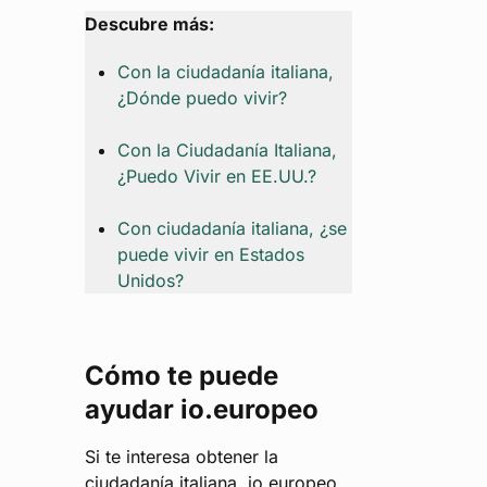
Descubre más:
Con la ciudadanía italiana,
¿Dónde puedo vivir?
Con la Ciudadanía Italiana,
¿Puedo Vivir en EE.UU.?
Con ciudadanía italiana, ¿se
puede vivir en Estados
Unidos?
Cómo te puede
ayudar io.europeo
Si te interesa obtener la
ciudadanía italiana, io.europeo