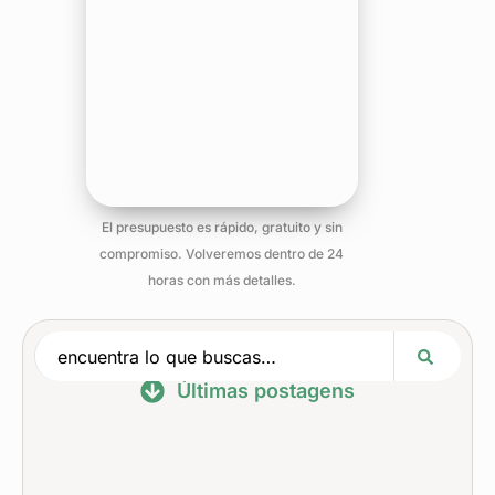
El presupuesto es rápido, gratuito y sin
compromiso. Volveremos dentro de 24
horas con más detalles.
Últimas postagens