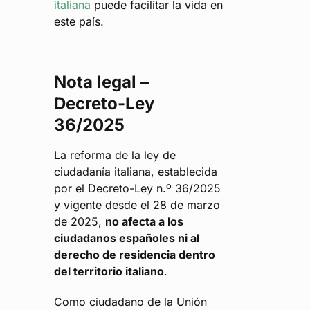
italiana
puede facilitar la vida en
este país.
Nota legal –
Decreto-Ley
36/2025
La reforma de la ley de
ciudadanía italiana, establecida
por el Decreto-Ley n.º 36/2025
y vigente desde el 28 de marzo
de 2025,
no afecta a los
ciudadanos españoles ni al
derecho de residencia dentro
del territorio italiano
.
Como ciudadano de la Unión