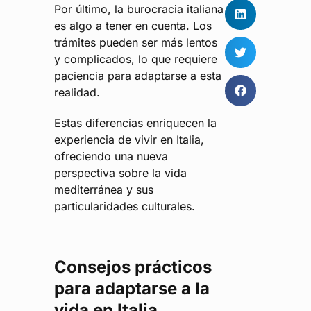
Por último, la burocracia italiana
es algo a tener en cuenta. Los
trámites pueden ser más lentos
y complicados, lo que requiere
paciencia para adaptarse a esta
realidad.
Estas diferencias enriquecen la
experiencia de vivir en Italia,
ofreciendo una nueva
perspectiva sobre la vida
mediterránea y sus
particularidades culturales.
Consejos prácticos
para adaptarse a la
vida en Italia