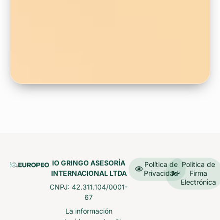
IO GRINGO ASESORÍA
Política de
Política de
INTERNACIONAL LTDA
Privacidad
Firma
Electrónica
CNPJ: 42.311.104/0001-
67
La información