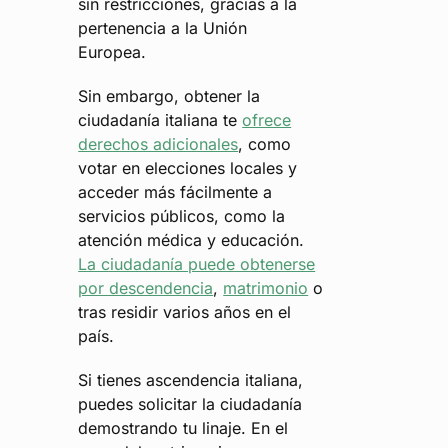
sin restricciones, gracias a la
pertenencia a la Unión
Europea.
Sin embargo, obtener la
ciudadanía italiana te
ofrece
derechos adicionales
, como
votar en elecciones locales y
acceder más fácilmente a
servicios públicos, como la
atención médica y educación.
La ciudadanía puede obtenerse
por descendencia
,
matrimonio
o
tras residir varios años en el
país.
Si tienes ascendencia italiana,
puedes solicitar la ciudadanía
demostrando tu linaje. En el