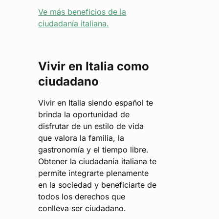
Ve más beneficios de la
ciudadanía italiana.
Vivir en Italia como
ciudadano
Vivir en Italia siendo español te
brinda la oportunidad de
disfrutar de un estilo de vida
que valora la familia, la
gastronomía y el tiempo libre.
Obtener la ciudadanía italiana te
permite integrarte plenamente
en la sociedad y beneficiarte de
todos los derechos que
conlleva ser ciudadano.