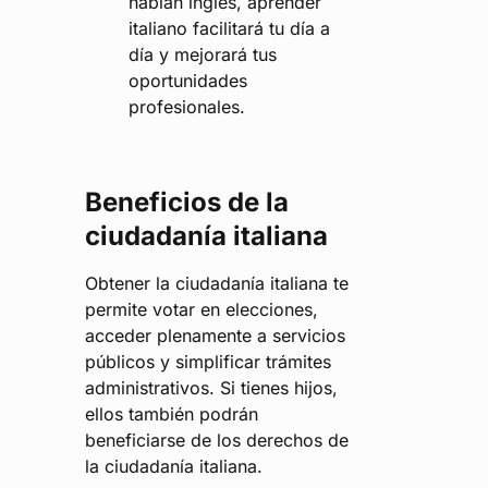
hablan inglés, aprender
italiano facilitará tu día a
día y mejorará tus
oportunidades
profesionales​.
Beneficios de la
ciudadanía italiana
Obtener la ciudadanía italiana te
permite votar en elecciones,
acceder plenamente a servicios
públicos y simplificar trámites
administrativos. Si tienes hijos,
ellos también podrán
beneficiarse de los derechos de
la ciudadanía italiana​​.