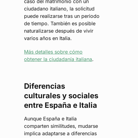
caso del matrimonio con un
ciudadano italiano, la solicitud
puede realizarse tras un periodo
de tiempo. También es posible
naturalizarse después de vivir
varios años en Italia​​.
Más detalles sobre cómo
obtener la ciudadanía italiana
.
Diferencias
culturales y sociales
entre España e Italia
Aunque España e Italia
comparten similitudes, mudarse
implica adaptarse a diferencias