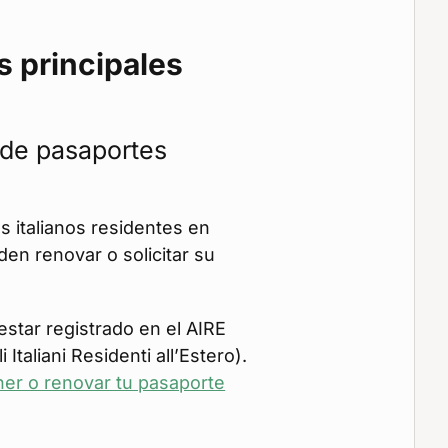
s principales
 de pasaportes
 italianos residentes en
en renovar o solicitar su
 estar registrado en el AIRE
 Italiani Residenti all’Estero).
r o renovar tu pasaporte