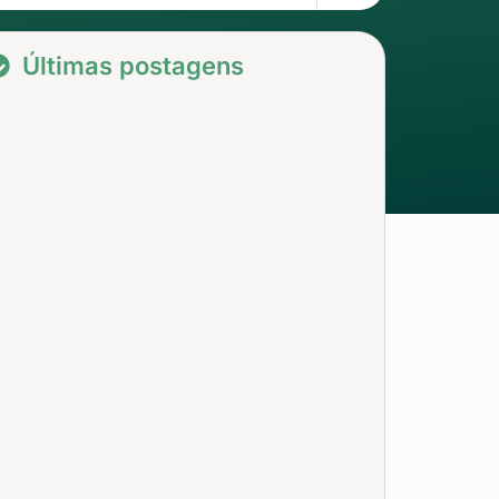
Últimas postagens