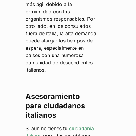
más ágil debido a la
proximidad con los
organismos responsables. Por
otro lado, en los consulados
fuera de Italia, la alta demanda
puede alargar los tiempos de
espera, especialmente en
países con una numerosa
comunidad de descendientes
italianos.
Asesoramiento
para ciudadanos
italianos
Si aún no tienes tu
ciudadanía
italiana
pero deseas obtener