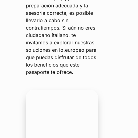
preparación adecuada y la
asesoría correcta, es posible
llevarlo a cabo sin
contratiempos. Si aún no eres
ciudadano italiano, te
invitamos a explorar nuestras
soluciones en io.europeo para
que puedas disfrutar de todos
los beneficios que este
pasaporte te ofrece.