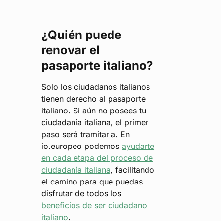
¿Quién puede
renovar el
pasaporte italiano?
Solo los ciudadanos italianos
tienen derecho al pasaporte
italiano. Si aún no posees tu
ciudadanía italiana, el primer
paso será tramitarla. En
io.europeo podemos
ayudarte
en cada etapa del proceso de
ciudadanía italiana
, facilitando
el camino para que puedas
disfrutar de todos los
beneficios de ser ciudadano
italiano
.