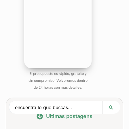
El presupuesto es rápido, gratuito y
sin compromiso. Volveremos dentro
de 24 horas con más detalles.
Últimas postagens