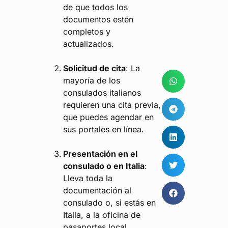
de que todos los
documentos estén
completos y
actualizados.
Solicitud de cita
: La
mayoría de los
consulados italianos
requieren una cita previa,
que puedes agendar en
sus portales en línea.
Presentación en el
consulado o en Italia
:
Lleva toda la
documentación al
consulado o, si estás en
Italia, a la oficina de
pasaportes local.