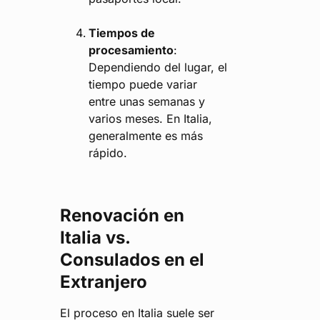
Tiempos de
procesamiento
:
Dependiendo del lugar, el
tiempo puede variar
entre unas semanas y
varios meses. En Italia,
generalmente es más
rápido.
Renovación en
Italia vs.
Consulados en el
Extranjero
El proceso en Italia suele ser