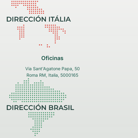
Oficinas
Via Sant'Agatone Papa, 50
Roma RM, Italia, 5000165