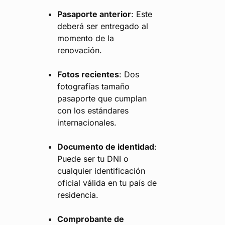
Pasaporte anterior
: Este
deberá ser entregado al
momento de la
renovación.
Fotos recientes
: Dos
fotografías tamaño
pasaporte que cumplan
con los estándares
internacionales.
Documento de identidad
:
Puede ser tu DNI o
cualquier identificación
oficial válida en tu país de
residencia.
Comprobante de