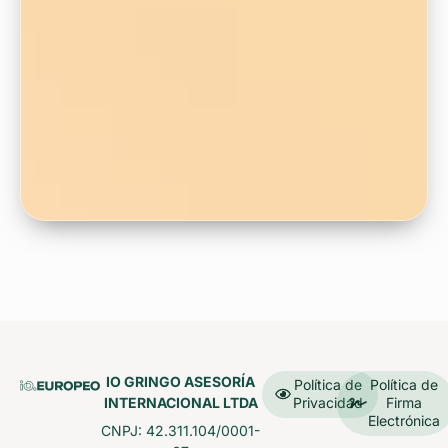
IO GRINGO ASESORÍA
Política de
Política de
INTERNACIONAL LTDA
Privacidad
Firma
Electrónica
CNPJ: 42.311.104/0001-