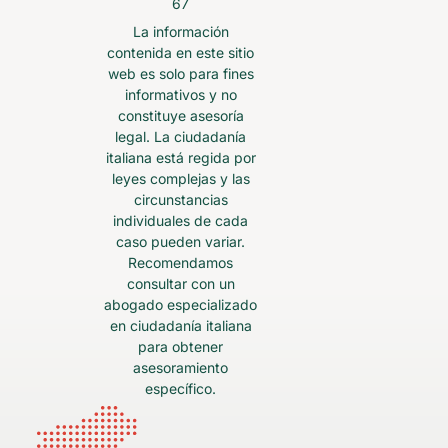
67
La información
contenida en este sitio
web es solo para fines
informativos y no
constituye asesoría
legal. La ciudadanía
italiana está regida por
leyes complejas y las
circunstancias
individuales de cada
caso pueden variar.
Recomendamos
consultar con un
abogado especializado
en ciudadanía italiana
para obtener
asesoramiento
específico.