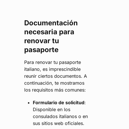
Documentación
necesaria para
renovar tu
pasaporte
Para renovar tu pasaporte
italiano, es imprescindible
reunir ciertos documentos. A
continuación, te mostramos
los requisitos más comunes:
Formulario de solicitud
:
Disponible en los
consulados italianos o en
sus sitios web oficiales.