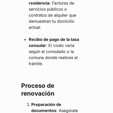
residencia
: Facturas de
servicios públicos o
contratos de alquiler que
demuestren tu domicilio
actual.
Recibo de pago de la tasa
consular
: El costo varía
según el consulado o la
comuna donde realices el
trámite.
Proceso de
renovación
Preparación de
documentos
: Asegúrate