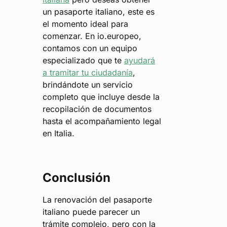
un pasaporte italiano, este es
el momento ideal para
comenzar. En io.europeo,
contamos con un equipo
especializado que te
ayudará
a tramitar tu ciudadanía
,
brindándote un servicio
completo que incluye desde la
recopilación de documentos
hasta el acompañamiento legal
en Italia.
Conclusión
La renovación del pasaporte
italiano puede parecer un
trámite complejo, pero con la