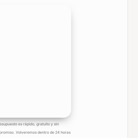
resupuesto es rápido, gratuito y sin
romiso. Volveremos dentro de 24 horas