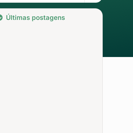
Últimas postagens