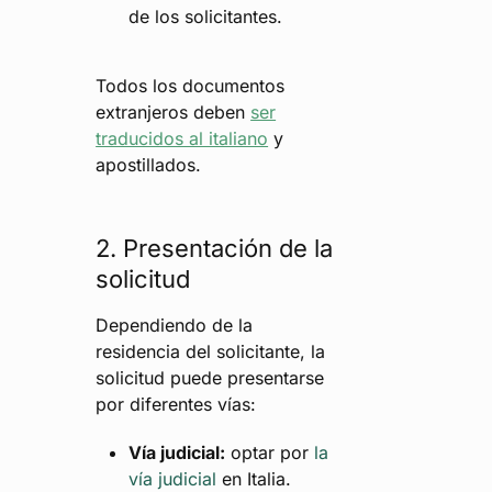
de los solicitantes.
Todos los documentos
extranjeros deben
ser
traducidos al italiano
y
apostillados.
2. Presentación de la
solicitud
Dependiendo de la
residencia del solicitante, la
solicitud puede presentarse
por diferentes vías:
Vía judicial:
optar por
la
vía judicial
en Italia.