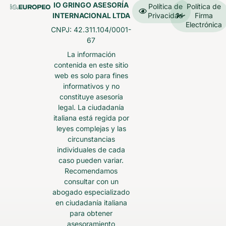
IO GRINGO ASESORÍA
Política de
Política de
INTERNACIONAL LTDA
Privacidad
Firma
Electrónica
CNPJ: 42.311.104/0001-
67
La información
contenida en este sitio
web es solo para fines
informativos y no
constituye asesoría
legal. La ciudadanía
italiana está regida por
leyes complejas y las
circunstancias
individuales de cada
caso pueden variar.
Recomendamos
consultar con un
abogado especializado
en ciudadanía italiana
para obtener
asesoramiento