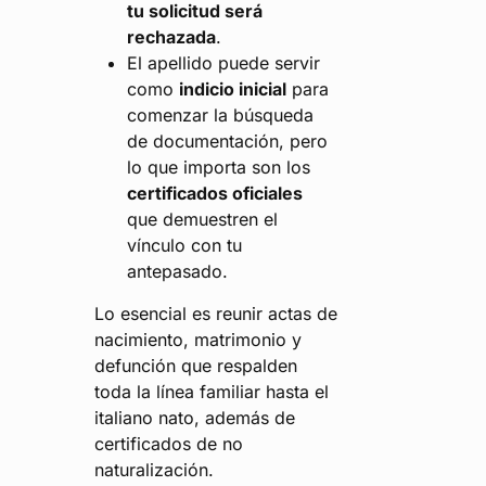
tu solicitud será
rechazada
.
El apellido puede servir
como
indicio inicial
para
comenzar la búsqueda
de documentación, pero
lo que importa son los
certificados oficiales
que demuestren el
vínculo con tu
antepasado.
Lo esencial es reunir actas de
nacimiento, matrimonio y
defunción que respalden
toda la línea familiar hasta el
italiano nato, además de
certificados de no
naturalización.