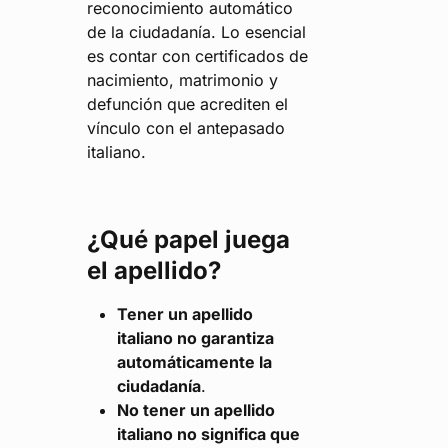
reconocimiento automático
de la ciudadanía. Lo esencial
es contar con certificados de
nacimiento, matrimonio y
defunción que acrediten el
vínculo con el antepasado
italiano.
¿Qué papel juega
el apellido?
Tener un apellido
italiano no garantiza
automáticamente la
ciudadanía
.
No tener un apellido
italiano no significa que