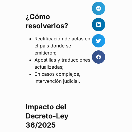
¿Cómo
resolverlos?
Rectificación de actas en
el país donde se
emitieron;
Apostillas y traducciones
actualizadas;
En casos complejos,
intervención judicial.
Impacto del
Decreto-Ley
36/2025