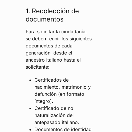
1. Recolección de
documentos
Para solicitar la ciudadanía,
se deben reunir los siguientes
documentos de cada
generación, desde el
ancestro italiano hasta el
solicitante:
Certificados de
nacimiento, matrimonio y
defunción (en formato
íntegro).
Certificado de no
naturalización del
antepasado italiano.
Documentos de identidad