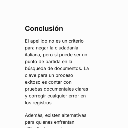
Conclusión
El apellido no es un criterio
para negar la ciudadanía
italiana, pero sí puede ser un
punto de partida en la
búsqueda de documentos. La
clave para un proceso
exitoso es contar con
pruebas documentales claras
y corregir cualquier error en
los registros.
Además, existen alternativas
para quienes enfrentan