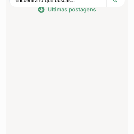
Últimas postagens