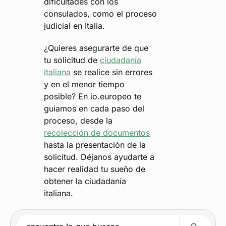
dificultades con los
consulados, como el proceso
judicial en Italia.
¿Quieres asegurarte de que
tu solicitud de
ciudadanía
italiana
se realice sin errores
y en el menor tiempo
posible? En io.europeo te
guiamos en cada paso del
proceso, desde la
recolección de documentos
hasta la presentación de la
solicitud. Déjanos ayudarte a
hacer realidad tu sueño de
obtener la ciudadanía
italiana.