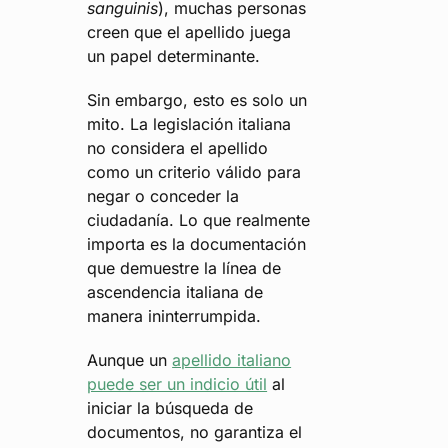
sanguinis
), muchas personas
creen que el apellido juega
un papel determinante.
Sin embargo, esto es solo un
mito. La legislación italiana
no considera el apellido
como un criterio válido para
negar o conceder la
ciudadanía. Lo que realmente
importa es la documentación
que demuestre la línea de
ascendencia italiana de
manera ininterrumpida.
Aunque un
apellido italiano
puede ser un indicio útil
al
iniciar la búsqueda de
documentos, no garantiza el