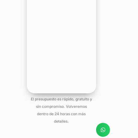
El presupuesto es rápido, gratuito y
sin compromiso. Volveremos
dentro de 24 horas con más
detalles.