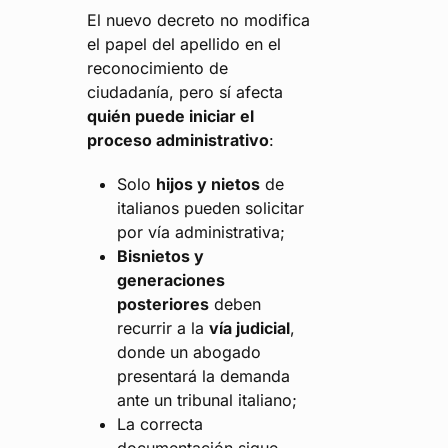
El nuevo decreto no modifica
el papel del apellido en el
reconocimiento de
ciudadanía, pero sí afecta
quién puede iniciar el
proceso administrativo
:
Solo
hijos y nietos
de
italianos pueden solicitar
por vía administrativa;
Bisnietos y
generaciones
posteriores
deben
recurrir a la
vía judicial
,
donde un abogado
presentará la demanda
ante un tribunal italiano;
La correcta