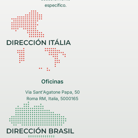
específico.
Oficinas
Via Sant'Agatone Papa, 50
Roma RM, Italia, 5000165