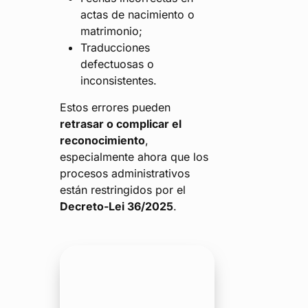
actas de nacimiento o
matrimonio;
Traducciones
defectuosas o
inconsistentes.
Estos errores pueden
retrasar o complicar el
reconocimiento
,
especialmente ahora que los
procesos administrativos
están restringidos por el
Decreto-Lei 36/2025
.