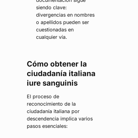
documentación sigue
siendo clave:
divergencias en nombres
o apellidos pueden ser
cuestionadas en
cualquier vía.
Cómo obtener la
ciudadanía italiana
iure sanguinis
El proceso de
reconocimiento de la
ciudadanía italiana por
descendencia implica varios
pasos esenciales: