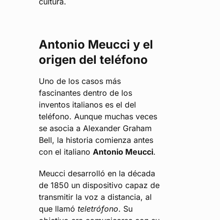
cultura.
Antonio Meucci y el
origen del teléfono
Uno de los casos más
fascinantes dentro de los
inventos italianos es el del
teléfono. Aunque muchas veces
se asocia a Alexander Graham
Bell, la historia comienza antes
con el italiano
Antonio Meucci
.
Meucci desarrolló en la década
de 1850 un dispositivo capaz de
transmitir la voz a distancia, al
que llamó
teletrófono
. Su