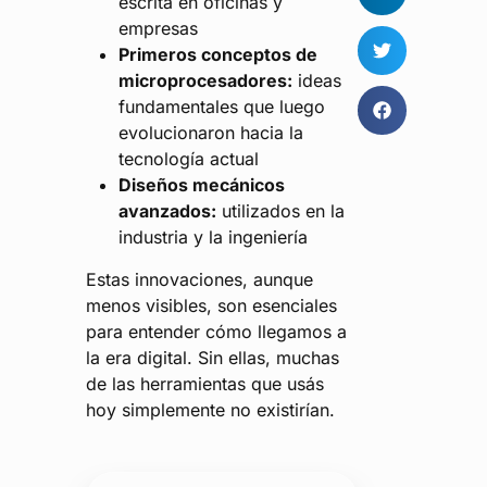
escrita en oficinas y
empresas
Primeros conceptos de
microprocesadores:
ideas
fundamentales que luego
evolucionaron hacia la
tecnología actual
Diseños mecánicos
avanzados:
utilizados en la
industria y la ingeniería
Estas innovaciones, aunque
menos visibles, son esenciales
para entender cómo llegamos a
la era digital. Sin ellas, muchas
de las herramientas que usás
hoy simplemente no existirían.