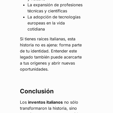
La expansión de profesiones
técnicas y científicas
La adopción de tecnologías
europeas en la vida
cotidiana
Si tienes raíces italianas, esta
historia no es ajena: forma parte
de tu identidad. Entender este
legado también puede acercarte
a tus orígenes y abrir nuevas
oportunidades.
Conclusión
Los
inventos italianos
no sólo
transformaron la historia, sino