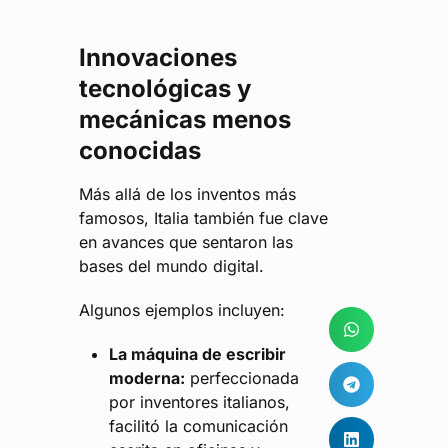
Innovaciones
tecnológicas y
mecánicas menos
conocidas
Más allá de los inventos más
famosos, Italia también fue clave
en avances que sentaron las
bases del mundo digital.
Algunos ejemplos incluyen:
La máquina de escribir
moderna:
perfeccionada
por inventores italianos,
facilitó la comunicación