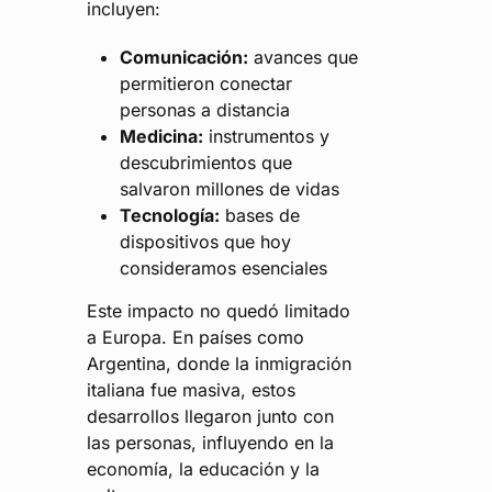
incluyen:
Comunicación:
avances que
permitieron conectar
personas a distancia
Medicina:
instrumentos y
descubrimientos que
salvaron millones de vidas
Tecnología:
bases de
dispositivos que hoy
consideramos esenciales
Este impacto no quedó limitado
a Europa. En países como
Argentina, donde la inmigración
italiana fue masiva, estos
desarrollos llegaron junto con
las personas, influyendo en la
economía, la educación y la