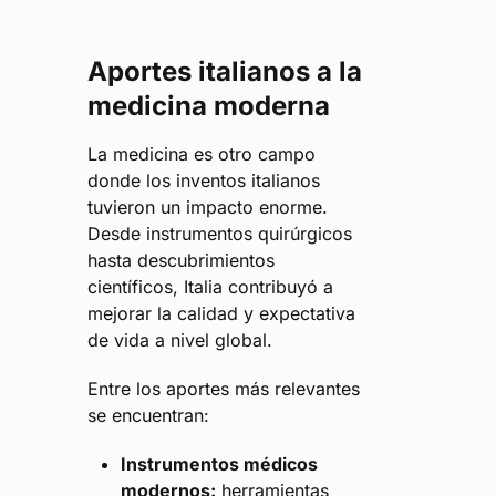
Aportes italianos a la
medicina moderna
La medicina es otro campo
donde los inventos italianos
tuvieron un impacto enorme.
Desde instrumentos quirúrgicos
hasta descubrimientos
científicos, Italia contribuyó a
mejorar la calidad y expectativa
de vida a nivel global.
Entre los aportes más relevantes
se encuentran:
Instrumentos médicos
modernos:
herramientas