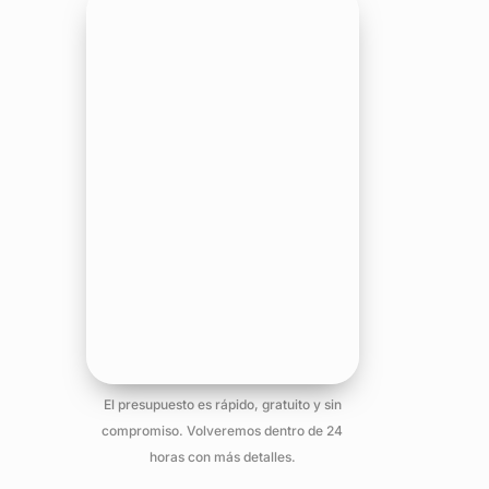
El presupuesto es rápido, gratuito y sin
compromiso. Volveremos dentro de 24
horas con más detalles.