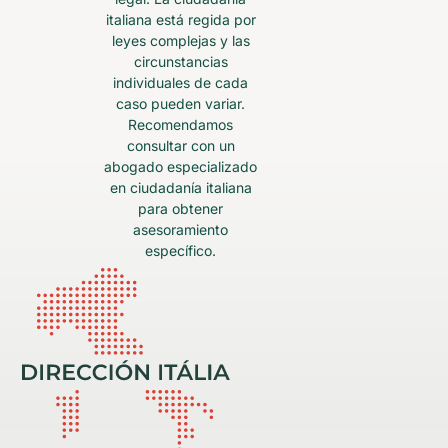
italiana está regida por
leyes complejas y las
circunstancias
individuales de cada
caso pueden variar.
Recomendamos
consultar con un
abogado especializado
en ciudadanía italiana
para obtener
asesoramiento
específico.