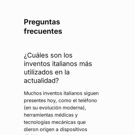
Preguntas
frecuentes
¿Cuáles son los
inventos italianos más
utilizados en la
actualidad?
Muchos inventos italianos siguen
presentes hoy, como el teléfono
(en su evolución moderna),
herramientas médicas y
tecnologías mecánicas que
dieron origen a dispositivos