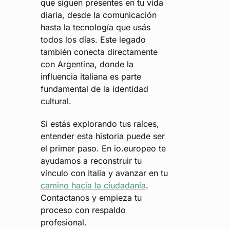
que siguen presentes en tu vida
diaria, desde la comunicación
hasta la tecnología que usás
todos los días. Este legado
también conecta directamente
con Argentina, donde la
influencia italiana es parte
fundamental de la identidad
cultural.
Si estás explorando tus raíces,
entender esta historia puede ser
el primer paso. En io.europeo te
ayudamos a reconstruir tu
vínculo con Italia y avanzar en tu
camino hacia la ciudadanía
.
Contactanos y empieza tu
proceso con respaldo
profesional.