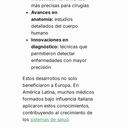
más precisas para cirugías
Avances en
anatomía:
estudios
detallados del cuerpo
humano
Innovaciones en
diagnóstico:
técnicas que
permitieron detectar
enfermedades con mayor
precisión
Estos desarrollos no solo
beneficiaron a Europa. En
América Latina, muchos médicos
formados bajo influencia italiana
aplicaron estos conocimientos,
contribuyendo al crecimiento de
los
sistemas de salud
.