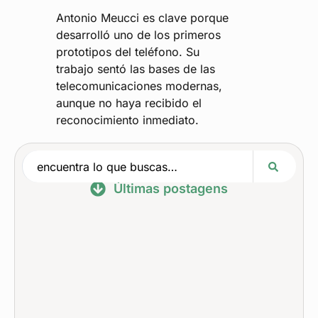
Antonio Meucci es clave porque
desarrolló uno de los primeros
prototipos del teléfono. Su
trabajo sentó las bases de las
telecomunicaciones modernas,
aunque no haya recibido el
reconocimiento inmediato.
Últimas postagens