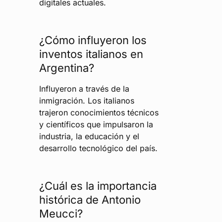
digitales actuales.
¿Cómo influyeron los
inventos italianos en
Argentina?
Influyeron a través de la
inmigración. Los italianos
trajeron conocimientos técnicos
y científicos que impulsaron la
industria, la educación y el
desarrollo tecnológico del país.
¿Cuál es la importancia
histórica de Antonio
Meucci?