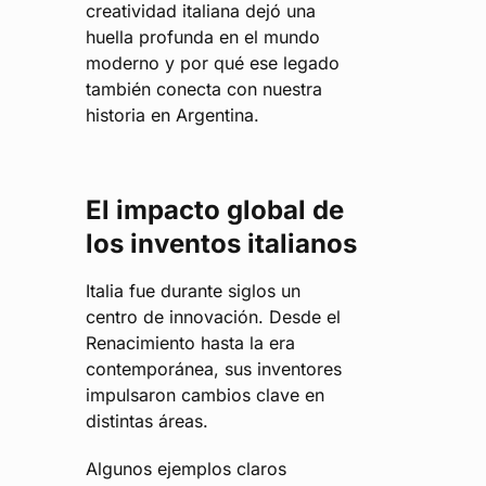
creatividad italiana dejó una
huella profunda en el mundo
moderno y por qué ese legado
también conecta con nuestra
historia en Argentina.
El impacto global de
los inventos italianos
Italia fue durante siglos un
centro de innovación. Desde el
Renacimiento hasta la era
contemporánea, sus inventores
impulsaron cambios clave en
distintas áreas.
Algunos ejemplos claros