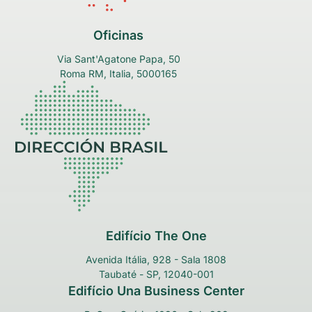
Oficinas
Via Sant'Agatone Papa, 50
Roma RM, Italia, 5000165
Edifício The One
Avenida Itália, 928 - Sala 1808
Taubaté - SP, 12040-001
Edifício Una Business Center