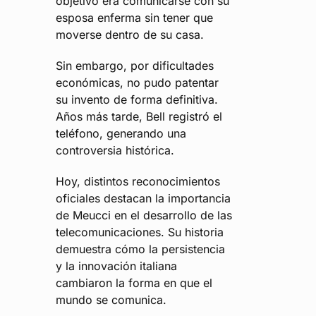
objetivo era comunicarse con su
esposa enferma sin tener que
moverse dentro de su casa.
Sin embargo, por dificultades
económicas, no pudo patentar
su invento de forma definitiva.
Años más tarde, Bell registró el
teléfono, generando una
controversia histórica.
Hoy, distintos reconocimientos
oficiales destacan la importancia
de Meucci en el desarrollo de las
telecomunicaciones. Su historia
demuestra cómo la persistencia
y la innovación italiana
cambiaron la forma en que el
mundo se comunica.