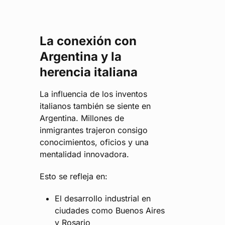
La conexión con
Argentina y la
herencia italiana
La influencia de los inventos
italianos también se siente en
Argentina. Millones de
inmigrantes trajeron consigo
conocimientos, oficios y una
mentalidad innovadora.
Esto se refleja en:
El desarrollo industrial en
ciudades como Buenos Aires
y Rosario