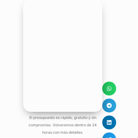
El presupuesto es rápido, gratuito y sin
compromiso. Volveremos dentro de 24
horas con más detalles.