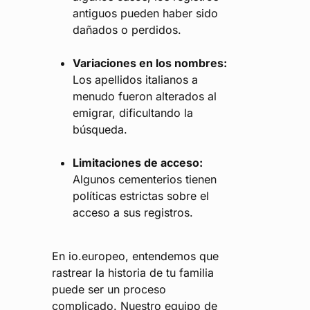
antiguos pueden haber sido
dañados o perdidos.
Variaciones en los nombres:
Los apellidos italianos a
menudo fueron alterados al
emigrar, dificultando la
búsqueda.
Limitaciones de acceso:
Algunos cementerios tienen
políticas estrictas sobre el
acceso a sus registros.
En io.europeo, entendemos que
rastrear la historia de tu familia
puede ser un proceso
complicado. Nuestro equipo de