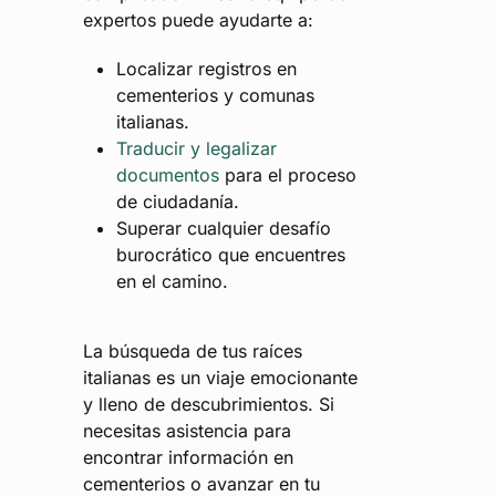
expertos puede ayudarte a:
Localizar registros en
cementerios y comunas
italianas.
Traducir y legalizar
documentos
para el proceso
de ciudadanía.
Superar cualquier desafío
burocrático que encuentres
en el camino.
La búsqueda de tus raíces
italianas es un viaje emocionante
y lleno de descubrimientos. Si
necesitas asistencia para
encontrar información en
cementerios o avanzar en tu