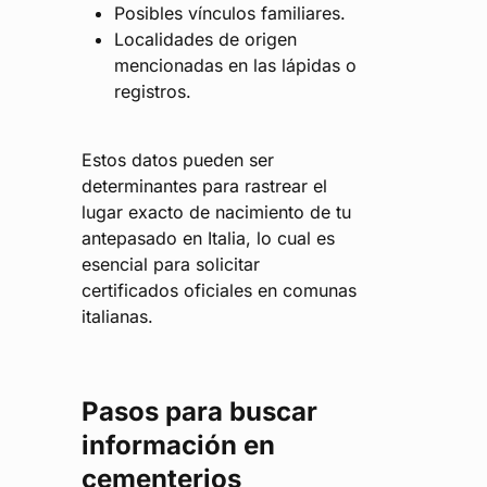
Posibles vínculos familiares.
Localidades de origen
mencionadas en las lápidas o
registros.
Estos datos pueden ser
determinantes para rastrear el
lugar exacto de nacimiento de tu
antepasado en Italia, lo cual es
esencial para solicitar
certificados oficiales en comunas
italianas.
Pasos para buscar
información en
cementerios