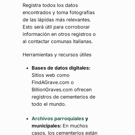
Registra todos los datos
encontrados y toma fotografías
de las lápidas más relevantes.
Esto será útil para corroborar
información en otros registros o
al contactar comunas italianas.
Herramientas y recursos útiles
Bases de datos digitales:
Sitios web como
FindAGrave.com o
BillionGraves.com ofrecen
registros de cementerios de
todo el mundo.
Archivos parroquiales
y
municipales:
En muchos
casos, los cementerios están