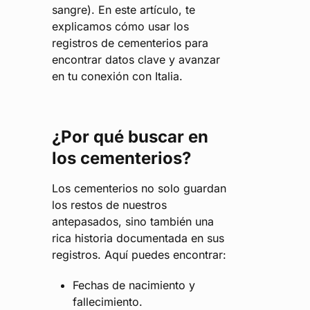
sangre). En este artículo, te
explicamos cómo usar los
registros de cementerios para
encontrar datos clave y avanzar
en tu conexión con Italia.
¿Por qué buscar en
los cementerios?
Los cementerios no solo guardan
los restos de nuestros
antepasados, sino también una
rica historia documentada en sus
registros. Aquí puedes encontrar:
Fechas de nacimiento y
fallecimiento.