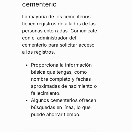
cementerio
La mayoría de los cementerios
tienen registros detallados de las
personas enterradas. Comunícate
con el administrador del
cementerio para solicitar acceso
a los registros.
Proporciona la información
básica que tengas, como
nombre completo y fechas
aproximadas de nacimiento o
fallecimiento.
Algunos cementerios ofrecen
búsquedas en línea, lo que
puede ahorrar tiempo.