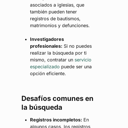
asociados a iglesias, que
también pueden tener
registros de bautismos,
matrimonios y defunciones.
Investigadores
profesionales:
Si no puedes
realizar la búsqueda por ti
mismo, contratar un
servicio
especializado
puede ser una
opción eficiente.
Desafíos comunes en
la búsqueda
Registros incompletos:
En
algunos casos, los registros