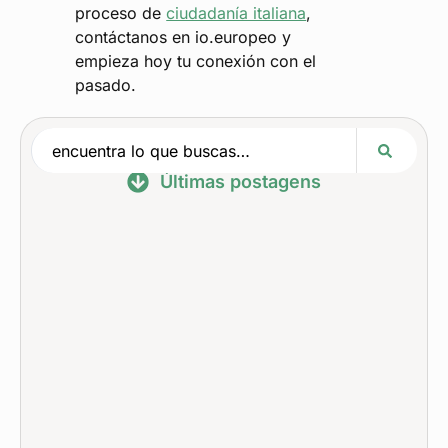
proceso de
ciudadanía italiana
,
contáctanos en io.europeo y
empieza hoy tu conexión con el
pasado.
Últimas postagens