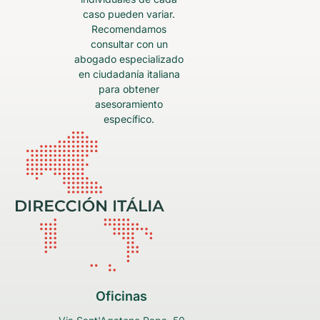
caso pueden variar.
Recomendamos
consultar con un
abogado especializado
en ciudadanía italiana
para obtener
asesoramiento
específico.
Oficinas