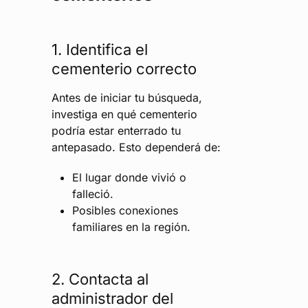
1. Identifica el
cementerio correcto
Antes de iniciar tu búsqueda,
investiga en qué cementerio
podría estar enterrado tu
antepasado. Esto dependerá de:
El lugar donde vivió o
falleció.
Posibles conexiones
familiares en la región.
2. Contacta al
administrador del