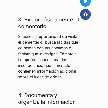
3. Explora físicamente el
cementerio
Si tienes la oportunidad de visitar
el cementerio, busca lápidas que
coincidan con los apellidos o
fechas que investigas. Tómate el
tiempo de inspeccionar las
inscripciones, que a menudo
contienen información adicional
sobre el lugar de origen.
4. Documenta y
organiza la información