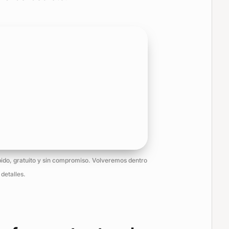
pido, gratuito y sin compromiso. Volveremos dentro
detalles.