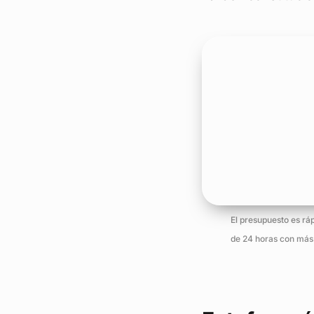
El presupuesto es rá
de 24 horas con más 