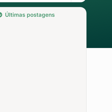
Últimas postagens