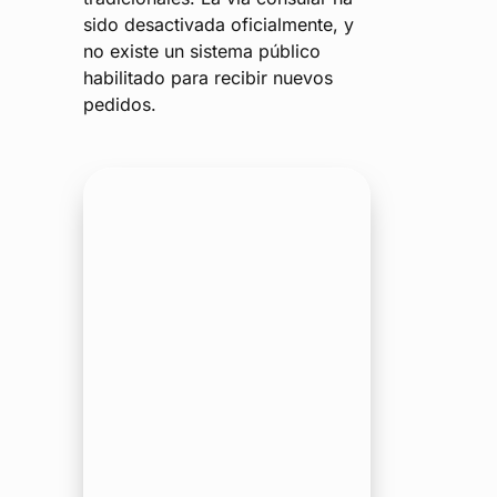
sido desactivada oficialmente, y
no existe un sistema público
habilitado para recibir nuevos
pedidos.