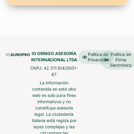
IO GRINGO ASESORÍA
Política de
Política de
INTERNACIONAL LTDA
Privacidad
Firma
Electrónica
CNPJ: 42.311.104/0001-
67
La información
contenida en este sitio
web es solo para fines
informativos y no
constituye asesoría
legal. La ciudadanía
italiana está regida por
leyes complejas y las
circunstancias