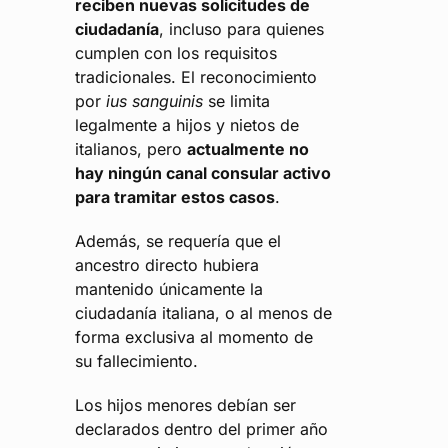
reciben nuevas solicitudes de
ciudadanía
, incluso para quienes
cumplen con los requisitos
tradicionales. El reconocimiento
por
ius sanguinis
se limita
legalmente a hijos y nietos de
italianos, pero
actualmente no
hay ningún canal consular activo
para tramitar estos casos
.
Además, se requería que el
ancestro directo hubiera
mantenido únicamente la
ciudadanía italiana, o al menos de
forma exclusiva al momento de
su fallecimiento.
Los hijos menores debían ser
declarados dentro del primer año