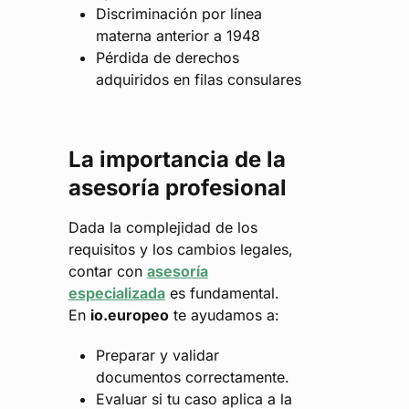
Discriminación por línea
materna anterior a 1948
Pérdida de derechos
adquiridos en filas consulares
La importancia de la
asesoría profesional
Dada la complejidad de los
requisitos y los cambios legales,
contar con
asesoría
especializada
es fundamental.
En
io.europeo
te ayudamos a:
Preparar y validar
documentos correctamente.
Evaluar si tu caso aplica a la