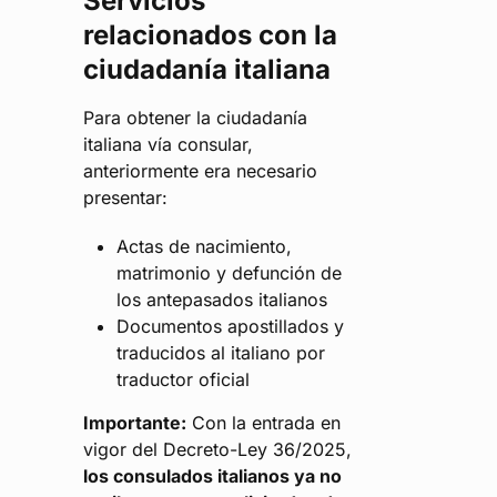
Servicios
relacionados con la
ciudadanía italiana
Para obtener la ciudadanía
italiana vía consular,
anteriormente era necesario
presentar:
Actas de nacimiento,
matrimonio y defunción de
los antepasados italianos
Documentos apostillados y
traducidos al italiano por
traductor oficial
Importante:
Con la entrada en
vigor del Decreto-Ley 36/2025,
los consulados italianos ya no