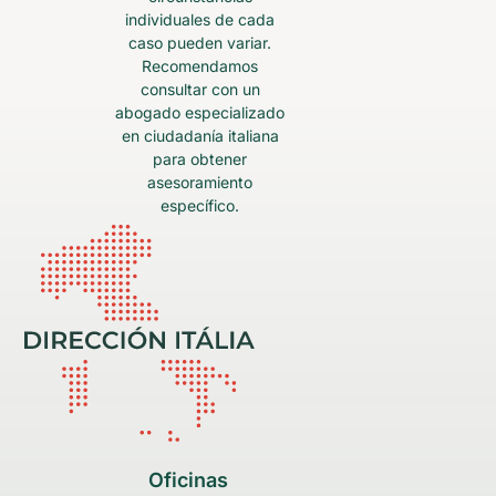
individuales de cada
caso pueden variar.
Recomendamos
consultar con un
abogado especializado
en ciudadanía italiana
para obtener
asesoramiento
específico.
Oficinas