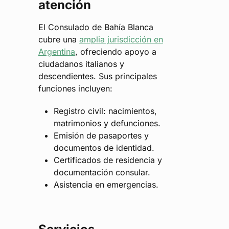
atención
El Consulado de Bahía Blanca
cubre una
amplia jurisdicción en
Argentina
, ofreciendo apoyo a
ciudadanos italianos y
descendientes. Sus principales
funciones incluyen:
Registro civil: nacimientos,
matrimonios y defunciones.
Emisión de pasaportes y
documentos de identidad.
Certificados de residencia y
documentación consular.
Asistencia en emergencias.