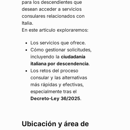
para los descendientes que
desean acceder a servicios
consulares relacionados con
Italia.
En este artículo exploraremos:
Los servicios que ofrece.
Cómo gestionar solicitudes,
incluyendo la
ciudadanía
italiana por descendencia
.
Los retos del proceso
consular y las alternativas
más rápidas y efectivas,
especialmente tras el
Decreto-Ley 36/2025
.
Ubicación y área de