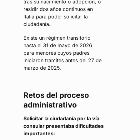
tras su nacimiento o adopción, o
residir dos años continuos en
Italia para poder solicitar la
ciudadanía.
Existe un régimen transitorio
hasta el 31 de mayo de 2026
para menores cuyos padres
iniciaron trámites antes del 27 de
marzo de 2025.
Retos del proceso
administrativo
Solicitar la ciudadanía por la vía
consular presentaba dificultades
importantes: