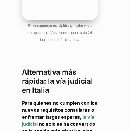
El presupuesto es rápido, gratuito y sin
compromiso. Volveremos dentro de 24
horas con más detalles.
Alternativa más
rápida: la vía judicial
en Italia
Para quienes no cumplen con los
nuevos requisitos consulares o
enfrentan largas esperas,
la vía
judicial
no solo se ha convertido