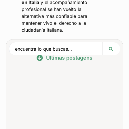
en Italia
y el acompañamiento
profesional se han vuelto la
alternativa más confiable para
mantener vivo el derecho a la
ciudadanía italiana.
Últimas postagens