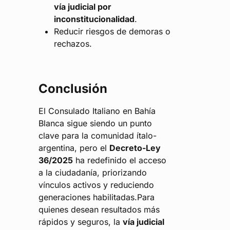
vía judicial por
inconstitucionalidad
.
Reducir riesgos de demoras o
rechazos.
Conclusión
El Consulado Italiano en Bahía
Blanca sigue siendo un punto
clave para la comunidad ítalo-
argentina, pero el
Decreto-Ley
36/2025
ha redefinido el acceso
a la ciudadanía, priorizando
vínculos activos y reduciendo
generaciones habilitadas.Para
quienes desean resultados más
rápidos y seguros, la
vía judicial