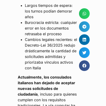
Largos tiempos de espera:
los turnos podían demorar
años
Burocracia estricta: cualquier
error en los documentos
retrasaba el proceso
Cambios legales recientes: el
Decreto-Lei 36/2025 redujo
drásticamente la cantidad de
solicitudes admitidas y
priorizaba vínculos activos
con Italia
Actualmente, los consulados
italianos han dejado de aceptar
nuevas solicitudes de
ciudadanía
, incluso para quienes
cumplen con los requisitos
tradicionales. La vía consular ha