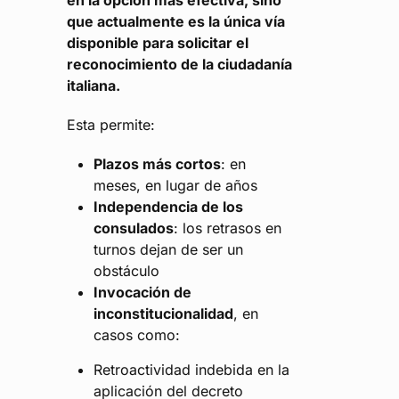
en la opción más efectiva, sino
que actualmente es la única vía
disponible para solicitar el
reconocimiento de la ciudadanía
italiana.
Esta permite:
Plazos más cortos
: en
meses, en lugar de años
Independencia de los
consulados
: los retrasos en
turnos dejan de ser un
obstáculo
Invocación de
inconstitucionalidad
, en
casos como:
Retroactividad indebida en la
aplicación del decreto