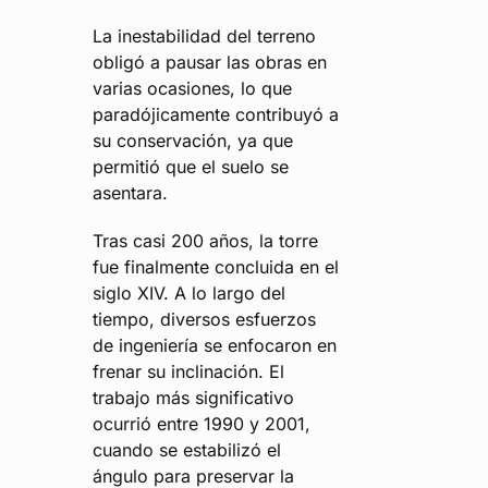
La inestabilidad del terreno
obligó a pausar las obras en
varias ocasiones, lo que
paradójicamente contribuyó a
su conservación, ya que
permitió que el suelo se
asentara.
Tras casi 200 años, la torre
fue finalmente concluida en el
siglo XIV. A lo largo del
tiempo, diversos esfuerzos
de ingeniería se enfocaron en
frenar su inclinación. El
trabajo más significativo
ocurrió entre 1990 y 2001,
cuando se estabilizó el
ángulo para preservar la