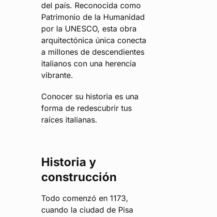
del país. Reconocida como
Patrimonio de la Humanidad
por la UNESCO, esta obra
arquitectónica única conecta
a millones de descendientes
italianos con una herencia
vibrante.
Conocer su historia es una
forma de redescubrir tus
raíces italianas.
Historia y
construcción
Todo comenzó en 1173,
cuando la ciudad de Pisa