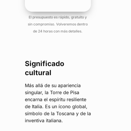
El presupuesto es rápido, gratuito y
sin compromiso. Volveremos dentro
de 24 horas con más detalles.
Significado
cultural
Más allá de su apariencia
singular, la Torre de Pisa
encarna el espíritu resiliente
de Italia. Es un ícono global,
símbolo de la Toscana y de la
inventiva italiana.