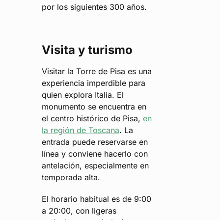
por los siguientes 300 años.
Visita y turismo
Visitar la Torre de Pisa es una
experiencia imperdible para
quien explora Italia. El
monumento se encuentra en
el centro histórico de Pisa,
en
la región de Toscana
. La
entrada puede reservarse en
línea y conviene hacerlo con
antelación, especialmente en
temporada alta.
El horario habitual es de 9:00
a 20:00, con ligeras