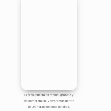
El presupuesto es rápido, gratuito y
sin compromiso. Volveremos dentro
de 24 horas con más detalles.