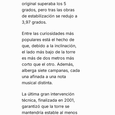
original superaba los 5
grados, pero tras las obras
de estabilización se redujo a
3,97 grados.
Entre las curiosidades más
populares está el hecho de
que, debido a la inclinación,
el lado más bajo de la torre
es más de dos metros más
corto que el otro. Además,
alberga siete campanas, cada
una afinada a una nota
musical distinta.
La última gran intervención
técnica, finalizada en 2001,
garantizó que la torre se
mantendría estable al menos