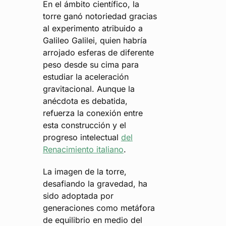
En el ámbito científico, la
torre ganó notoriedad gracias
al experimento atribuido a
Galileo Galilei, quien habría
arrojado esferas de diferente
peso desde su cima para
estudiar la aceleración
gravitacional. Aunque la
anécdota es debatida,
refuerza la conexión entre
esta construcción y el
progreso intelectual
del
Renacimiento italiano
.
La imagen de la torre,
desafiando la gravedad, ha
sido adoptada por
generaciones como metáfora
de equilibrio en medio del