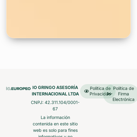
IO GRINGO ASESORÍA
Política de
Política de
INTERNACIONAL LTDA
Privacidad
Firma
Electrónica
CNPJ: 42.311.104/0001-
67
La información
contenida en este sitio
web es solo para fines
informativos y no