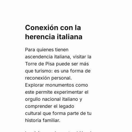
Conexión con la
herencia italiana
Para quienes tienen
ascendencia italiana, visitar la
Torre de Pisa puede ser más
que turismo: es una forma de
reconexión personal.
Explorar monumentos como
este permite experimentar el
orgullo nacional italiano y
comprender el legado
cultural que forma parte de tu
historia familiar.