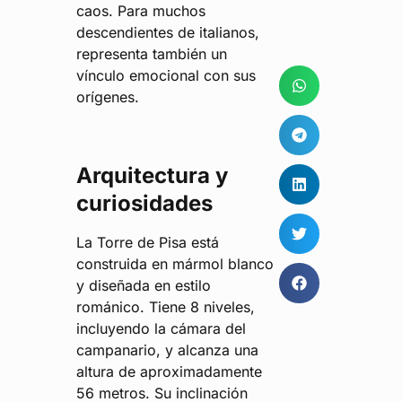
caos. Para muchos
descendientes de italianos,
representa también un
vínculo emocional con sus
orígenes.
Arquitectura y
curiosidades
La Torre de Pisa está
construida en mármol blanco
y diseñada en estilo
románico. Tiene 8 niveles,
incluyendo la cámara del
campanario, y alcanza una
altura de aproximadamente
56 metros. Su inclinación