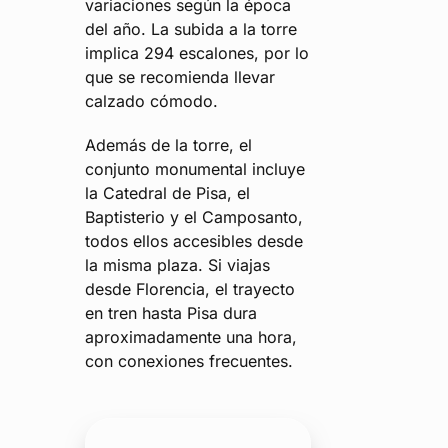
variaciones según la época
del año. La subida a la torre
implica 294 escalones, por lo
que se recomienda llevar
calzado cómodo.
Además de la torre, el
conjunto monumental incluye
la Catedral de Pisa, el
Baptisterio y el Camposanto,
todos ellos accesibles desde
la misma plaza. Si viajas
desde Florencia, el trayecto
en tren hasta Pisa dura
aproximadamente una hora,
con conexiones frecuentes.