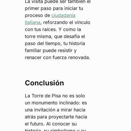
La visita puede ser también el
primer paso para iniciar tu
proceso de
ciudadanía
italiana
, reforzando el vínculo
con tus raíces. Y como la
torre misma, que desafía el
paso del tiempo, tu historia
familiar puede resistir y
renacer con fuerza renovada.
Conclusión
La Torre de Pisa no es solo
un monumento inclinado: es
una invitación a mirar hacia
atrás para proyectarte hacia
el futuro. Al conocer su
historia, su simbolismo y su