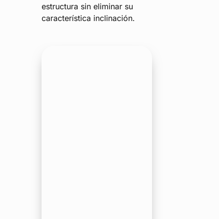
estructura sin eliminar su
característica inclinación.