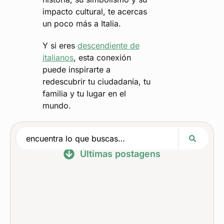
impacto cultural, te acercas
un poco más a Italia.
Y si eres
descendiente de
italianos
, esta conexión
puede inspirarte a
redescubrir tu ciudadanía, tu
familia y tu lugar en el
mundo.
Últimas postagens