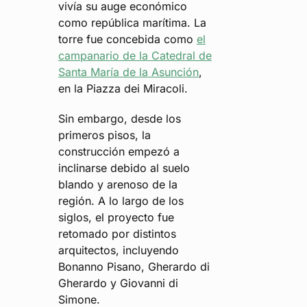
vivía su auge económico
como república marítima. La
torre fue concebida como
el
campanario de la Catedral de
Santa María de la Asunción
,
en la Piazza dei Miracoli.
Sin embargo, desde los
primeros pisos, la
construcción empezó a
inclinarse debido al suelo
blando y arenoso de la
región. A lo largo de los
siglos, el proyecto fue
retomado por distintos
arquitectos, incluyendo
Bonanno Pisano, Gherardo di
Gherardo y Giovanni di
Simone.