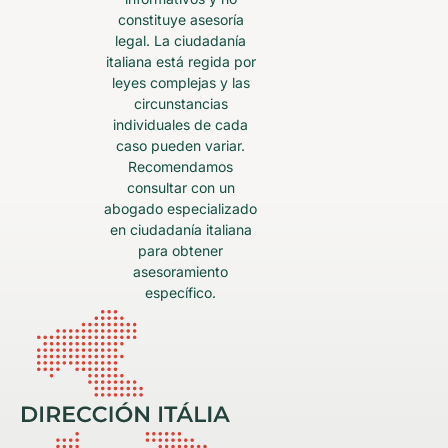
constituye asesoría
legal. La ciudadanía
italiana está regida por
leyes complejas y las
circunstancias
individuales de cada
caso pueden variar.
Recomendamos
consultar con un
abogado especializado
en ciudadanía italiana
para obtener
asesoramiento
específico.