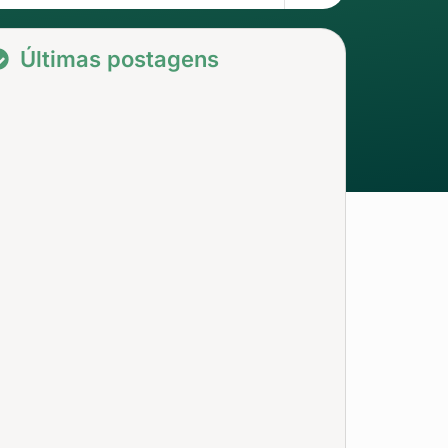
Últimas postagens