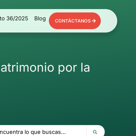
to 36/2025
Blog
CONTÁCTANOS
atrimonio por la