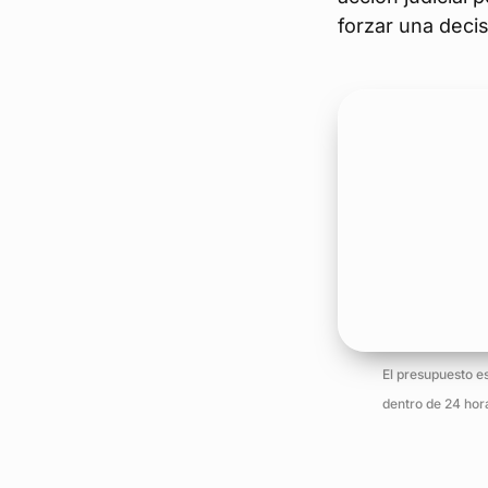
forzar una decis
El presupuesto e
dentro de 24 hor