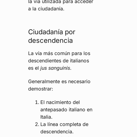
la vía utilizada para acceder
a la ciudadanía.
Ciudadanía por
descendencia
La vía más común para los
descendientes de italianos
es el
jus sanguinis
.
Generalmente es necesario
demostrar:
El nacimiento del
antepasado italiano en
Italia.
La línea completa de
descendencia.