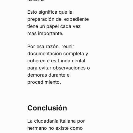
Esto significa que la
preparación del expediente
tiene un papel cada vez
más importante.
Por esa razón, reunir
documentación completa y
coherente es fundamental
para evitar observaciones o
demoras durante el
procedimiento.
Conclusión
La ciudadanía italiana por
hermano no existe como