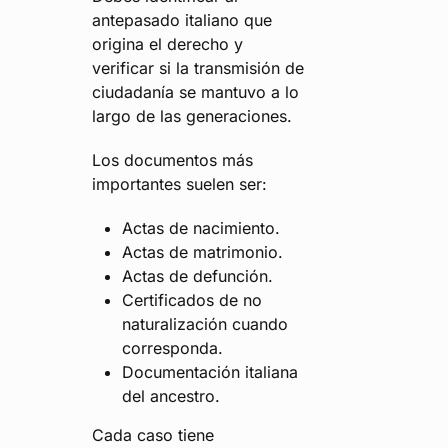
antepasado italiano que
origina el derecho y
verificar si la transmisión de
ciudadanía se mantuvo a lo
largo de las generaciones.
Los documentos más
importantes suelen ser:
Actas de nacimiento.
Actas de matrimonio.
Actas de defunción.
Certificados de no
naturalización cuando
corresponda.
Documentación italiana
del ancestro.
Cada caso tiene