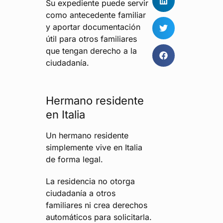
Su expediente puede servir
como antecedente familiar
y aportar documentación
útil para otros familiares
que tengan derecho a la
ciudadanía.
Hermano residente
en Italia
Un hermano residente
simplemente vive en Italia
de forma legal.
La residencia no otorga
ciudadanía a otros
familiares ni crea derechos
automáticos para solicitarla.