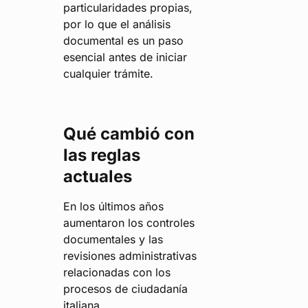
particularidades propias,
por lo que el análisis
documental es un paso
esencial antes de iniciar
cualquier trámite.
Qué cambió con
las reglas
actuales
En los últimos años
aumentaron los controles
documentales y las
revisiones administrativas
relacionadas con los
procesos de ciudadanía
italiana.