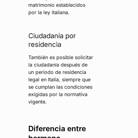
matrimonio establecidos
por la ley italiana.
Ciudadanía por
residencia
También es posible solicitar
la ciudadanía después de
un período de residencia
legal en Italia, siempre que
se cumplan las condiciones
exigidas por la normativa
vigente.
Diferencia entre