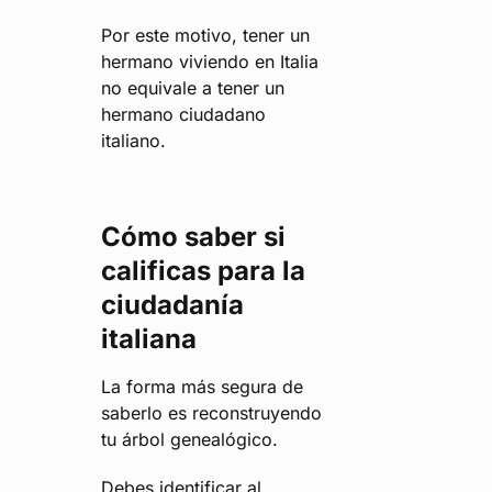
Por este motivo, tener un
hermano viviendo en Italia
no equivale a tener un
hermano ciudadano
italiano.
Cómo saber si
calificas para la
ciudadanía
italiana
La forma más segura de
saberlo es reconstruyendo
tu árbol genealógico.
Debes identificar al