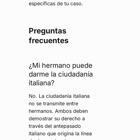
específicas de tu caso.
Preguntas
frecuentes
¿Mi hermano puede
darme la ciudadanía
italiana?
No. La ciudadanía italiana
no se transmite entre
hermanos. Ambos deben
demostrar su derecho a
través del antepasado
italiano que origina la línea