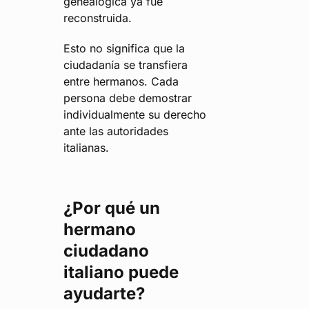
genealógica ya fue
reconstruida.
Esto no significa que la
ciudadanía se transfiera
entre hermanos. Cada
persona debe demostrar
individualmente su derecho
ante las autoridades
italianas.
¿Por qué un
hermano
ciudadano
italiano puede
ayudarte?