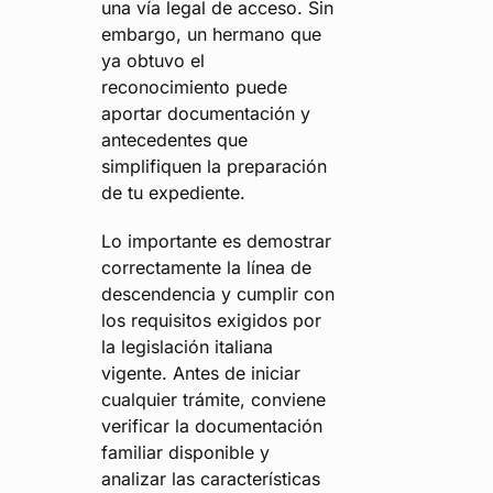
una vía legal de acceso. Sin
embargo, un hermano que
ya obtuvo el
reconocimiento puede
aportar documentación y
antecedentes que
simplifiquen la preparación
de tu expediente.
Lo importante es demostrar
correctamente la línea de
descendencia y cumplir con
los requisitos exigidos por
la legislación italiana
vigente. Antes de iniciar
cualquier trámite, conviene
verificar la documentación
familiar disponible y
analizar las características