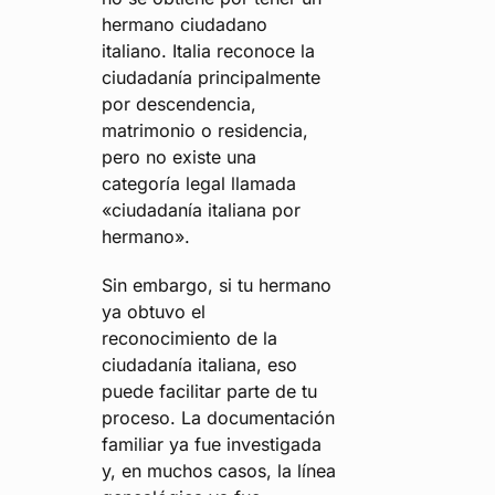
hermano ciudadano
italiano. Italia reconoce la
ciudadanía principalmente
por descendencia,
matrimonio o residencia,
pero no existe una
categoría legal llamada
«ciudadanía italiana por
hermano».
Sin embargo, si tu hermano
ya obtuvo el
reconocimiento de la
ciudadanía italiana, eso
puede facilitar parte de tu
proceso. La documentación
familiar ya fue investigada
y, en muchos casos, la línea