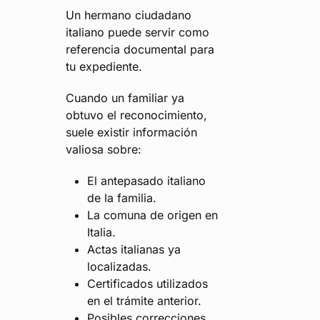
Un hermano ciudadano
italiano puede servir como
referencia documental para
tu expediente.
Cuando un familiar ya
obtuvo el reconocimiento,
suele existir información
valiosa sobre:
El antepasado italiano
de la familia.
La comuna de origen en
Italia.
Actas italianas ya
localizadas.
Certificados utilizados
en el trámite anterior.
Posibles correcciones