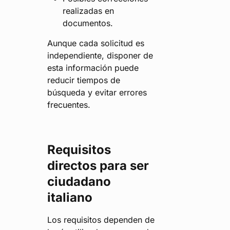
realizadas en
documentos.
Aunque cada solicitud es
independiente, disponer de
esta información puede
reducir tiempos de
búsqueda y evitar errores
frecuentes.
Requisitos
directos para ser
ciudadano
italiano
Los requisitos dependen de