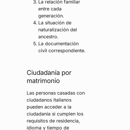
La relación familiar
entre cada
generación.
La situación de
naturalización del
ancestro.
La documentación
civil correspondiente.
Ciudadanía por
matrimonio
Las personas casadas con
ciudadanos italianos
pueden acceder a la
ciudadanía si cumplen los
requisitos de residencia,
idioma y tiempo de