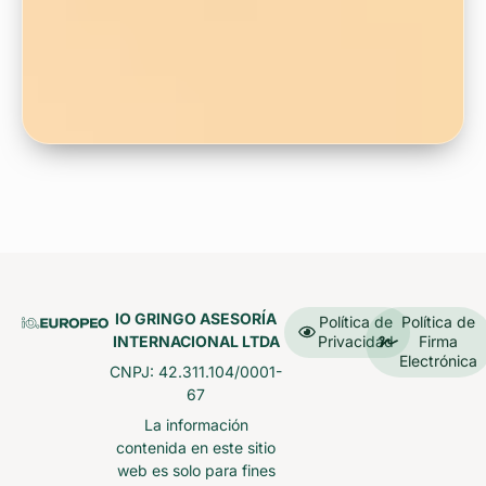
IO GRINGO ASESORÍA
Política de
Política de
INTERNACIONAL LTDA
Privacidad
Firma
Electrónica
CNPJ: 42.311.104/0001-
67
La información
contenida en este sitio
web es solo para fines