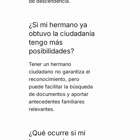
de descendencia.
¿Si mi hermano ya
obtuvo la ciudadanía
tengo más
posibilidades?
Tener un hermano
ciudadano no garantiza el
reconocimiento, pero
puede facilitar la búsqueda
de documentos y aportar
antecedentes familiares
relevantes.
¿Qué ocurre si mi