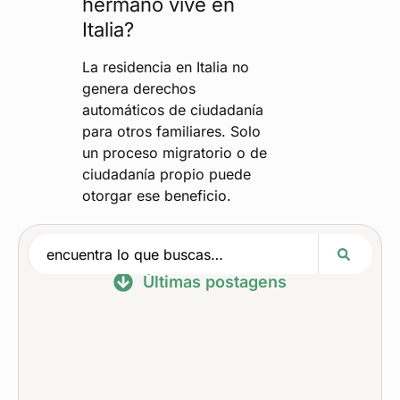
hermano vive en
Italia?
La residencia en Italia no
genera derechos
automáticos de ciudadanía
para otros familiares. Solo
un proceso migratorio o de
ciudadanía propio puede
otorgar ese beneficio.
Últimas postagens