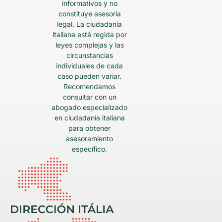
informativos y no
constituye asesoría
legal. La ciudadanía
italiana está regida por
leyes complejas y las
circunstancias
individuales de cada
caso pueden variar.
Recomendamos
consultar con un
abogado especializado
en ciudadanía italiana
para obtener
asesoramiento
específico.