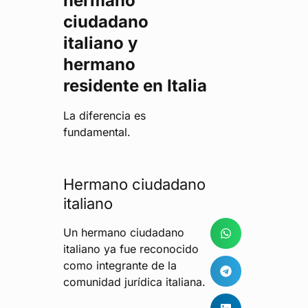
hermano
ciudadano
italiano y
hermano
residente en Italia
La diferencia es
fundamental.
Hermano ciudadano
italiano
Un hermano ciudadano
italiano ya fue reconocido
como integrante de la
comunidad jurídica italiana.