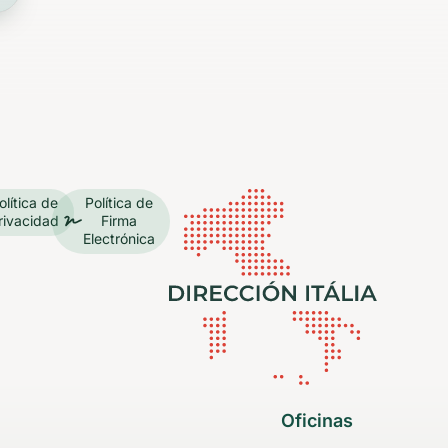
olítica de
Política de
rivacidad
Firma
Electrónica
Oficinas