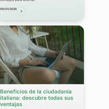
09/01/2026
Beneficios de la ciudadanía
italiana: descubre todas sus
ventajas