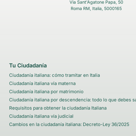
Via Sant'Agatone Papa, 50
Roma RM, Italia, 5000165
Tu Ciudadanía
Ciudadanía italiana: cómo tramitar en Italia
Ciudadanía italiana vía materna
Ciudadanía italiana por matrimonio
Ciudadanía italiana por descendencia: todo lo que debes s
Requisitos para obtener la ciudadanía Italiana
Ciudadanía italiana vía judicial
Cambios en la ciudadanía italiana: Decreto-Ley 36/2025