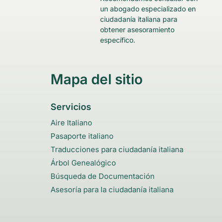
un abogado especializado en
ciudadanía italiana para
obtener asesoramiento
específico.
Mapa del sitio
Servicios
Aire Italiano
Pasaporte italiano
Traducciones para ciudadanía italiana
Árbol Genealógico
Búsqueda de Documentación
Asesoría para la ciudadanía italiana