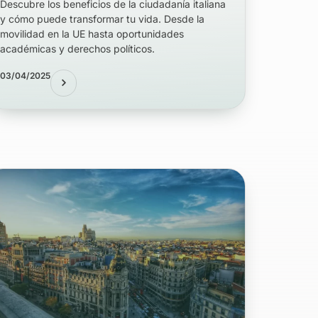
Descubre los beneficios de la ciudadanía italiana
y cómo puede transformar tu vida. Desde la
movilidad en la UE hasta oportunidades
académicas y derechos políticos.
03/04/2025