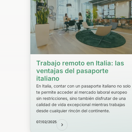
Trabajo remoto en Italia: las
ventajas del pasaporte
italiano
En Italia, contar con un pasaporte italiano no solo
te permite acceder al mercado laboral europeo
sin restricciones, sino también disfrutar de una
calidad de vida excepcional mientras trabajas
desde cualquier rincón del continente.
07/02/2025