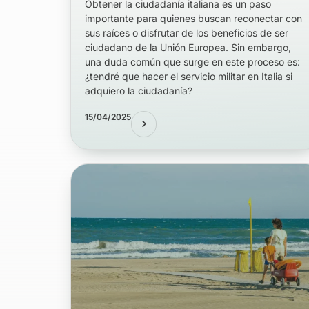
Obtener la ciudadanía italiana es un paso
importante para quienes buscan reconectar con
sus raíces o disfrutar de los beneficios de ser
ciudadano de la Unión Europea. Sin embargo,
una duda común que surge en este proceso es:
¿tendré que hacer el servicio militar en Italia si
adquiero la ciudadanía?
15/04/2025