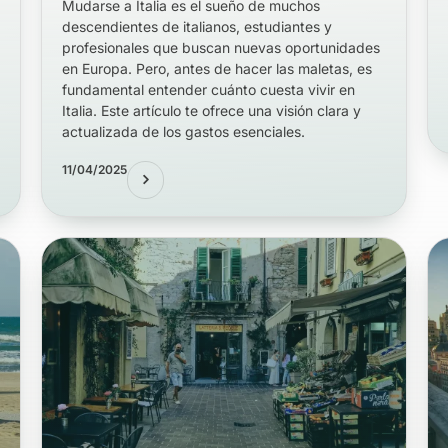
Mudarse a Italia es el sueño de muchos
descendientes de italianos, estudiantes y
profesionales que buscan nuevas oportunidades
en Europa. Pero, antes de hacer las maletas, es
fundamental entender cuánto cuesta vivir en
Italia. Este artículo te ofrece una visión clara y
actualizada de los gastos esenciales.
11/04/2025