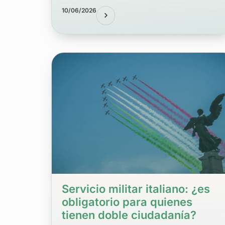
10/06/2026
Servicio militar italiano: ¿es
obligatorio para quienes
tienen doble ciudadanía?