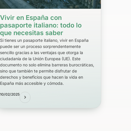
Vivir en España con
pasaporte italiano: todo lo
que necesitas saber
Si tienes un pasaporte italiano, vivir en España
puede ser un proceso sorprendentemente
sencillo gracias a las ventajas que otorga la
ciudadanía de la Unión Europea (UE). Este
documento no solo elimina barreras burocráticas,
sino que también te permite disfrutar de
derechos y beneficios que hacen la vida en
España más accesible y cómoda.
10/02/2025