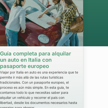
Guía completa para alquilar
un auto en Italia con
pasaporte europeo
Viajar por Italia en auto es una experiencia que te
permite ir más allá de las rutas turísticas
tradicionales. Con un pasaporte europeo, el
proceso es aún más simple. En esta guía, te
contamos todo lo que necesitas saber para
alquilar un vehículo y recorrer el país con
libertad, desde los documentos necesarios hasta
consejos para ahorrar.