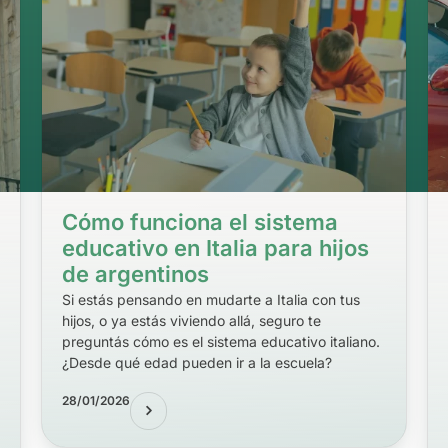
Cómo funciona el sistema
educativo en Italia para hijos
de argentinos
Si estás pensando en mudarte a Italia con tus
hijos, o ya estás viviendo allá, seguro te
preguntás cómo es el sistema educativo italiano.
¿Desde qué edad pueden ir a la escuela?
28/01/2026