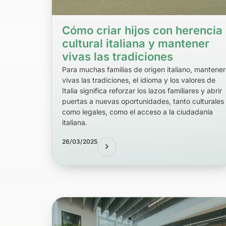
Cómo criar hijos con herencia
cultural italiana y mantener
vivas las tradiciones
Para muchas familias de origen italiano, mantener
vivas las tradiciones, el idioma y los valores de
Italia significa reforzar los lazos familiares y abrir
puertas a nuevas oportunidades, tanto culturales
como legales, como el acceso a la ciudadanía
italiana.
26/03/2025