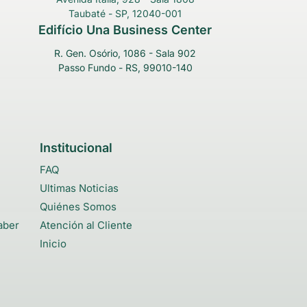
Taubaté - SP, 12040-001
Edifício Una Business Center
R. Gen. Osório, 1086 - Sala 902
Passo Fundo - RS, 99010-140
Institucional
FAQ
Ultimas Noticias
Quiénes Somos
aber
Atención al Cliente
Inicio