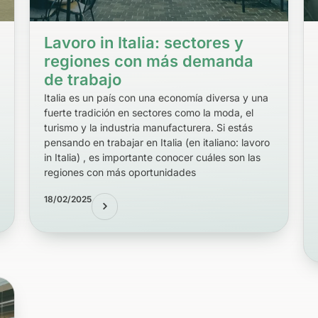
Lavoro in Italia: sectores y
regiones con más demanda
de trabajo
Italia es un país con una economía diversa y una
fuerte tradición en sectores como la moda, el
turismo y la industria manufacturera. Si estás
pensando en trabajar en Italia (en italiano: lavoro
in Italia) , es importante conocer cuáles son las
regiones con más oportunidades
18/02/2025