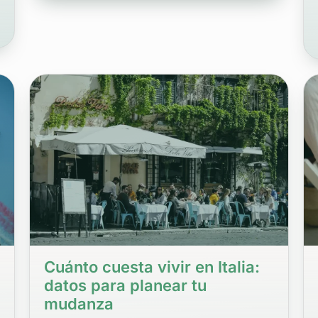
Cuánto cuesta vivir en Italia:
datos para planear tu
mudanza