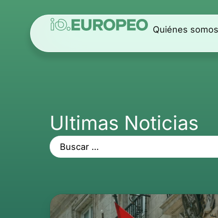
Quiénes somo
Ultimas Noticias